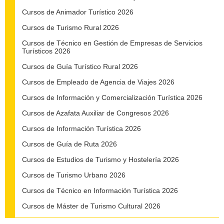
Cursos de Animador Turístico 2026
Cursos de Turismo Rural 2026
Cursos de Técnico en Gestión de Empresas de Servicios
Turísticos 2026
Cursos de Guía Turístico Rural 2026
Cursos de Empleado de Agencia de Viajes 2026
Cursos de Información y Comercialización Turística 2026
Cursos de Azafata Auxiliar de Congresos 2026
Cursos de Información Turística 2026
Cursos de Guía de Ruta 2026
Cursos de Estudios de Turismo y Hostelería 2026
Cursos de Turismo Urbano 2026
Cursos de Técnico en Información Turística 2026
Cursos de Máster de Turismo Cultural 2026