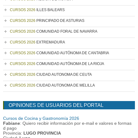
CURSOS 2026
ILLES BALEARS
CURSOS 2026
PRINCIPADO DE ASTURIAS
CURSOS 2026
COMUNIDAD FORAL DE NAVARRA
CURSOS 2026
EXTREMADURA
CURSOS 2026
COMUNIDAD AUTÓNOMA DE CANTABRIA
CURSOS 2026
COMUNIDAD AUTÓNOMA DE LA RIOJA
CURSOS 2026
CIUDAD AUTONOMA DE CEUTA
CURSOS 2026
CIUDAD AUTONOMA DE MELILLA
OPINIONES DE USUARIOS DEL PORTAL
Cursos de Cocina y Gastronomía 2026
Fabiane
: Quiero recibir información por e-mail e valores e formas
d pago
Provincia:
LUGO PROVINCIA