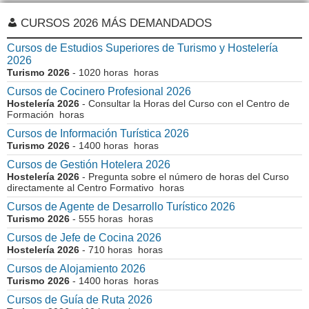
CURSOS 2026 MÁS DEMANDADOS
Cursos de Estudios Superiores de Turismo y Hostelería
2026
Turismo 2026
- 1020 horas horas
Cursos de Cocinero Profesional 2026
Hostelería 2026
- Consultar la Horas del Curso con el Centro de
Formación horas
Cursos de Información Turística 2026
Turismo 2026
- 1400 horas horas
Cursos de Gestión Hotelera 2026
Hostelería 2026
- Pregunta sobre el número de horas del Curso
directamente al Centro Formativo horas
Cursos de Agente de Desarrollo Turístico 2026
Turismo 2026
- 555 horas horas
Cursos de Jefe de Cocina 2026
Hostelería 2026
- 710 horas horas
Cursos de Alojamiento 2026
Turismo 2026
- 1400 horas horas
Cursos de Guía de Ruta 2026