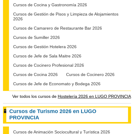
Cursos de Cocina y Gastronomía 2026
Cursos de Gestión de Pisos y Limpieza de Alojamientos
2026
Cursos de Camarero de Restaurante Bar 2026
Cursos de Sumiller 2026
Cursos de Gestión Hotelera 2026
Cursos de Jefe de Sala Maitre 2026
Cursos de Cocinero Profesional 2026
Cursos de Cocina 2026
Cursos de Cocinero 2026
Cursos de Jefe de Economato y Bodega 2026
Ver todos los cursos de
Hostelería 2026 en LUGO PROVINCIA
Cursos de Turismo 2026 en LUGO
PROVINCIA
Cursos de Animación Sociocultural y Turística 2026