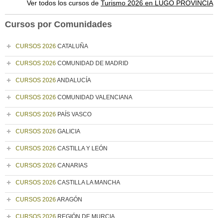
Ver todos los cursos de
Turismo 2026 en LUGO PROVINCIA
Cursos por Comunidades
CURSOS 2026
CATALUÑA
CURSOS 2026
COMUNIDAD DE MADRID
CURSOS 2026
ANDALUCÍA
CURSOS 2026
COMUNIDAD VALENCIANA
CURSOS 2026
PAÍS VASCO
CURSOS 2026
GALICIA
CURSOS 2026
CASTILLA Y LEÓN
CURSOS 2026
CANARIAS
CURSOS 2026
CASTILLA LA MANCHA
CURSOS 2026
ARAGÓN
CURSOS 2026
REGIÓN DE MURCIA