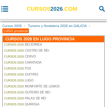
CURSOS
2026
.COM
Cursos 2026
Turismo y Hostelería 2026 en GALICIA
LUGO provincia
CURSOS 2026 EN LUGO PROVINCIA
BECERREA
CURSOS 2026
CASTRO DE REI
CURSOS 2026
CERVO
CURSOS 2026
CHANTADA
CURSOS 2026
FOZ
CURSOS 2026
GUITIRIZ
CURSOS 2026
LUGO
CURSOS 2026
MONFORTE DE LEMOS
CURSOS 2026
OUTEIRO DE REI
CURSOS 2026
PALAS DE REI
CURSOS 2026
QUIROGA
CURSOS 2026