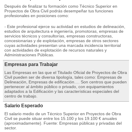
Después de finalizar tu formación como Técnico Superior en
Proyectos de Obra Civil podrás desempeñar tus funciones
profesionales en posiciones como:
- Este profesional ejerce su actividad en estudios de delineación,
estudios de arquitectura e ingeniería, promotoras, empresas de
servicios técnicos y consultorías, empresas constructoras,
concesionarias y de explotación, empresas de otros sectores
cuyas actividades presentan una marcada incidencia territorial
con actividades de explotación de recursos naturales y
Administraciones Públicas.
Empresas para Trabajar
Las Empresas en las que el Titulado Oficial de Proyectos de Obra
Civil pueden ser de diversa tipología, tales como: Empresas de
Delineación, Empresas de edificación…. Son centros que pueden
pertenecer al ámbito público o privado, con equipamientos
adaptados a la Edificación y las características especiales del
centro de trabajo.
Salario Esperado
El salario medio de un Técnico Superior en Proyectos de Obra
Civil se puede situar entre los 15.100 y los 19.100 € anuales
(aproximadamente). Fuente: Empresas públicas y privadas del
sector.