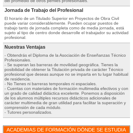
del promedio de otros perfiles profesionales.
Jornada de Trabajo del Profesional
El horario de un Titulado Superior en Proyectos de Obra Civil
puede variar considerablemente. Pueden ocupar puestos de
trabajo tanto de jornada completa como de media jornada, está
sujeto al tipo de centro donde desarrolle el trabajador su actividad
profesional.
Nuestras Ventajas
- Obtendrás el Diploma de la Asociación de Enseñanzas Técnico
Profesionales.
- Se superan las barreras de movilidad geográfica. Tienes la
posibilidad de obtener la Titulación privada de carácter Técnico
profesional que deseas aunque no se imparta en tu lugar habitual
de residencia.
- No Tienes ni barreras temporales ni espaciales.
- Cuentas con materiales de formación multimedia efectivos y con
un grado de calidad didáctica excelente. Ponemos a disposición
de los alumnos múltiples recursos didácticos adicionales de
carácter multimedia de gran utilidad para facilitar la superación y
comprensión de cada módulo.
- Tutores personalizados.
ACADEMIAS DE FORMACIÓN DÓNDE SE ESTUDIA