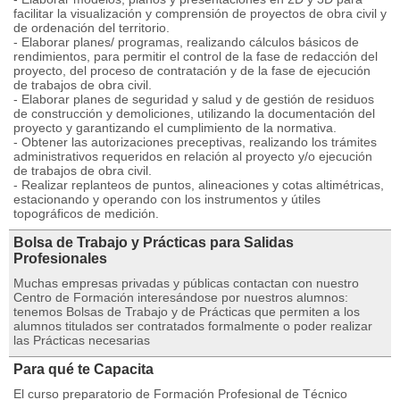
facilitar la visualización y comprensión de proyectos de obra civil y
de ordenación del territorio.
- Elaborar planes/ programas, realizando cálculos básicos de
rendimientos, para permitir el control de la fase de redacción del
proyecto, del proceso de contratación y de la fase de ejecución
de trabajos de obra civil.
- Elaborar planes de seguridad y salud y de gestión de residuos
de construcción y demoliciones, utilizando la documentación del
proyecto y garantizando el cumplimiento de la normativa.
- Obtener las autorizaciones preceptivas, realizando los trámites
administrativos requeridos en relación al proyecto y/o ejecución
de trabajos de obra civil.
- Realizar replanteos de puntos, alineaciones y cotas altimétricas,
estacionando y operando con los instrumentos y útiles
topográficos de medición.
Bolsa de Trabajo y Prácticas para Salidas
Profesionales
Muchas empresas privadas y públicas contactan con nuestro
Centro de Formación interesándose por nuestros alumnos:
tenemos Bolsas de Trabajo y de Prácticas que permiten a los
alumnos titulados ser contratados formalmente o poder realizar
las Prácticas necesarias
Para qué te Capacita
El curso preparatorio de Formación Profesional de Técnico