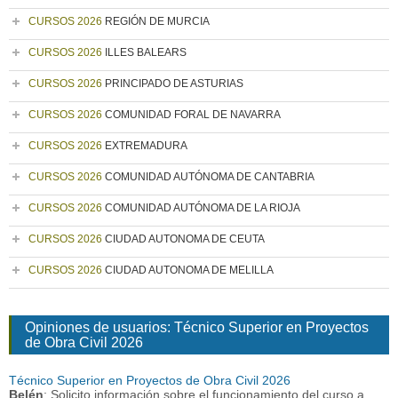
CURSOS 2026
REGIÓN DE MURCIA
CURSOS 2026
ILLES BALEARS
CURSOS 2026
PRINCIPADO DE ASTURIAS
CURSOS 2026
COMUNIDAD FORAL DE NAVARRA
CURSOS 2026
EXTREMADURA
CURSOS 2026
COMUNIDAD AUTÓNOMA DE CANTABRIA
CURSOS 2026
COMUNIDAD AUTÓNOMA DE LA RIOJA
CURSOS 2026
CIUDAD AUTONOMA DE CEUTA
CURSOS 2026
CIUDAD AUTONOMA DE MELILLA
Opiniones de usuarios: Técnico Superior en Proyectos
de Obra Civil 2026
Técnico Superior en Proyectos de Obra Civil 2026
Belén
: Solicito información sobre el funcionamiento del curso a