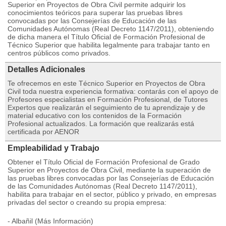
Superior en Proyectos de Obra Civil permite adquirir los
conocimientos teóricos para superar las pruebas libres
convocadas por las Consejerías de Educación de las
Comunidades Autónomas (Real Decreto 1147/2011), obteniendo
de dicha manera el Título Oficial de Formación Profesional de
Técnico Superior que habilita legalmente para trabajar tanto en
centros públicos como privados.
Detalles Adicionales
Te ofrecemos en este Técnico Superior en Proyectos de Obra
Civil toda nuestra experiencia formativa: contarás con el apoyo de
Profesores especialistas en Formación Profesional, de Tutores
Expertos que realizarán el seguimiento de tu aprendizaje y de
material educativo con los contenidos de la Formación
Profesional actualizados. La formación que realizarás está
certificada por AENOR
Empleabilidad y Trabajo
Obtener el Título Oficial de Formación Profesional de Grado
Superior en Proyectos de Obra Civil, mediante la superación de
las pruebas libres convocadas por las Consejerías de Educación
de las Comunidades Autónomas (Real Decreto 1147/2011),
habilita para trabajar en el sector, público y privado, en empresas
privadas del sector o creando su propia empresa:
- Albañil (Más Información)