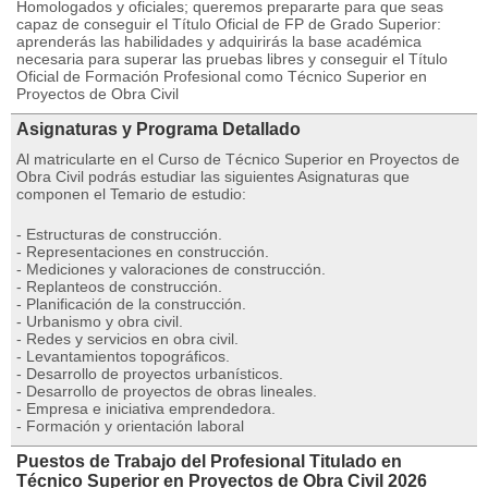
Homologados y oficiales; queremos prepararte para que seas
capaz de conseguir el Título Oficial de FP de Grado Superior:
aprenderás las habilidades y adquirirás la base académica
necesaria para superar las pruebas libres y conseguir el Título
Oficial de Formación Profesional como Técnico Superior en
Proyectos de Obra Civil
Asignaturas y Programa Detallado
Al matricularte en el Curso de Técnico Superior en Proyectos de
Obra Civil podrás estudiar las siguientes Asignaturas que
componen el Temario de estudio:
- Estructuras de construcción.
- Representaciones en construcción.
- Mediciones y valoraciones de construcción.
- Replanteos de construcción.
- Planificación de la construcción.
- Urbanismo y obra civil.
- Redes y servicios en obra civil.
- Levantamientos topográficos.
- Desarrollo de proyectos urbanísticos.
- Desarrollo de proyectos de obras lineales.
- Empresa e iniciativa emprendedora.
- Formación y orientación laboral
Puestos de Trabajo del Profesional Titulado en
Técnico Superior en Proyectos de Obra Civil 2026