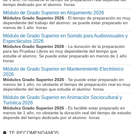
tiempo dedicado por el alumno horas
Módulo de Grado Superior en Alojamiento 2026
Módulos Grado Superior 2026
- El tiempo de preparación es muy
dependiente del trabajo del alumno: se puede estar preparado en
menos de 1 año horas
Módulo de Grado Superior en Sonido para Audiovisuales y
Espectáculos 2026
Módulos Grado Superior 2026
- La duración de la preparación
para las Pruebas Libres es muy dependiente del tiempo que
estudie el alumno. Se puede estar preparado en menos de 1 año
horas
Módulo de Grado Superior en Mantenimiento Electrónico
2026
Módulos Grado Superior 2026
- Se puede estar preparado en
menos de 1 año, no obstante el tiempo de preparación real es muy
dependiente del tiempo que estudie el alumno horas
Módulo de Grado Superior en Animación Sociocultural y
Turística 2026
Módulos Grado Superior 2026
- Es factible estar preparado en
menos de 1 año, no obstante la duración real del tiempo de estudio
depende del tiempo dedicado por el alumno horas
TE RECOMENDAMOS