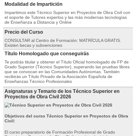
Modalidad de Impartición
Impartimos este Técnico Superior en Proyectos de Obra Civil con
el soporte de Tutores expertos y las más modernas tecnologías
de Enseñanza a Distancia y Online
Precio del Curso
CONSULTAR al Centro de Formación: MATRÍCULA GRATIS.
Existen becas y subvenciones
Título Homologado que conseguirás
Te podrás titular y obtener el Título Oficial homologado de FP de
Grado Superior (Técnico Superior), superando las pruebas libres
que se convocan en las Comunidades Autónomas. También
recibirás un Título Privado de la Asociación Española de
Enseñanzas Técnico Profesionales
Asignaturas y Temario de los Técnico Superior en
Proyectos de Obra Civil 2026
Objetivos del curso
Técnico Superior en Proyectos de Obra
Civil
:
El curso preparatorio de Formación Profesional de Grado