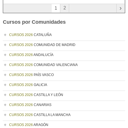
›
2
1
Cursos por Comunidades
CURSOS 2026
CATALUÑA
CURSOS 2026
COMUNIDAD DE MADRID
CURSOS 2026
ANDALUCÍA
CURSOS 2026
COMUNIDAD VALENCIANA
CURSOS 2026
PAÍS VASCO
CURSOS 2026
GALICIA
CURSOS 2026
CASTILLA Y LEÓN
CURSOS 2026
CANARIAS
CURSOS 2026
CASTILLA LA MANCHA
CURSOS 2026
ARAGÓN