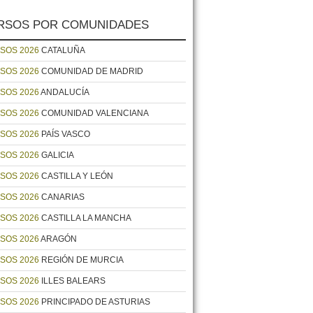
RSOS POR COMUNIDADES
SOS 2026
CATALUÑA
SOS 2026
COMUNIDAD DE MADRID
SOS 2026
ANDALUCÍA
SOS 2026
COMUNIDAD VALENCIANA
SOS 2026
PAÍS VASCO
SOS 2026
GALICIA
SOS 2026
CASTILLA Y LEÓN
SOS 2026
CANARIAS
SOS 2026
CASTILLA LA MANCHA
SOS 2026
ARAGÓN
SOS 2026
REGIÓN DE MURCIA
SOS 2026
ILLES BALEARS
SOS 2026
PRINCIPADO DE ASTURIAS