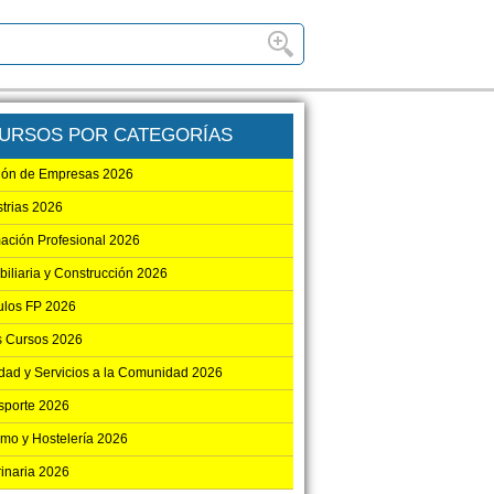
URSOS POR CATEGORÍAS
ión de Empresas 2026
strias 2026
ación Profesional 2026
biliaria y Construcción 2026
los FP 2026
s Cursos 2026
dad y Servicios a la Comunidad 2026
sporte 2026
smo y Hostelería 2026
rinaria 2026