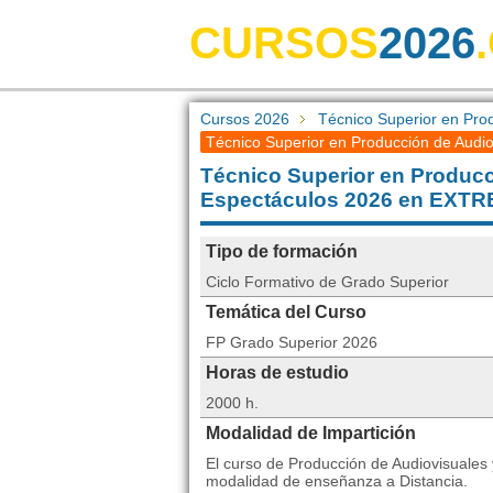
CURSOS
2026
Cursos 2026
Técnico Superior en Pro
Técnico Superior en Producción de Audi
Técnico Superior en Producc
Espectáculos 2026 en EX
Tipo de formación
Ciclo Formativo de Grado Superior
Temática del Curso
FP Grado Superior 2026
Horas de estudio
2000 h.
Modalidad de Impartición
El curso de Producción de Audiovisuales 
modalidad de enseñanza a Distancia.