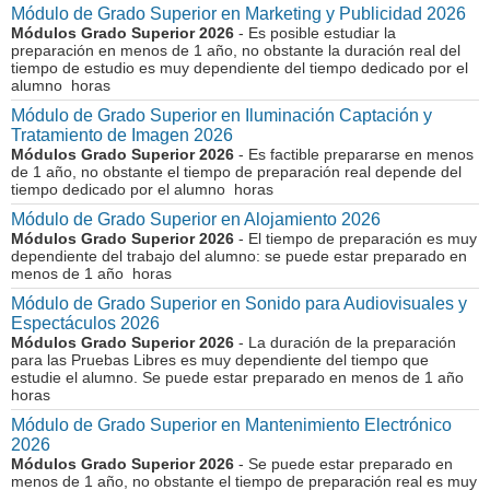
Módulo de Grado Superior en Marketing y Publicidad 2026
Módulos Grado Superior 2026
- Es posible estudiar la
preparación en menos de 1 año, no obstante la duración real del
tiempo de estudio es muy dependiente del tiempo dedicado por el
alumno horas
Módulo de Grado Superior en Iluminación Captación y
Tratamiento de Imagen 2026
Módulos Grado Superior 2026
- Es factible prepararse en menos
de 1 año, no obstante el tiempo de preparación real depende del
tiempo dedicado por el alumno horas
Módulo de Grado Superior en Alojamiento 2026
Módulos Grado Superior 2026
- El tiempo de preparación es muy
dependiente del trabajo del alumno: se puede estar preparado en
menos de 1 año horas
Módulo de Grado Superior en Sonido para Audiovisuales y
Espectáculos 2026
Módulos Grado Superior 2026
- La duración de la preparación
para las Pruebas Libres es muy dependiente del tiempo que
estudie el alumno. Se puede estar preparado en menos de 1 año
horas
Módulo de Grado Superior en Mantenimiento Electrónico
2026
Módulos Grado Superior 2026
- Se puede estar preparado en
menos de 1 año, no obstante el tiempo de preparación real es muy