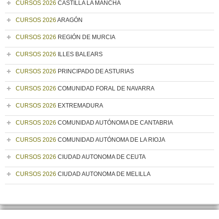
CURSOS 2026
CASTILLA LA MANCHA
CURSOS 2026
ARAGÓN
CURSOS 2026
REGIÓN DE MURCIA
CURSOS 2026
ILLES BALEARS
CURSOS 2026
PRINCIPADO DE ASTURIAS
CURSOS 2026
COMUNIDAD FORAL DE NAVARRA
CURSOS 2026
EXTREMADURA
CURSOS 2026
COMUNIDAD AUTÓNOMA DE CANTABRIA
CURSOS 2026
COMUNIDAD AUTÓNOMA DE LA RIOJA
CURSOS 2026
CIUDAD AUTONOMA DE CEUTA
CURSOS 2026
CIUDAD AUTONOMA DE MELILLA