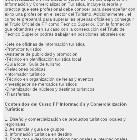
Información y Comercialización Turística, incluye la teoría y
práctica que este profesional debe conocer para desempeñar con
éxito una profesión en el sector del Turismo. Adicionalmente , el
curso te preparará para superar las pruebas oficiales y conseguir
el Título Oficial de FP como Técnico Superior. Con la formación
que obtendrás y en su caso con la consecución del Título de
Técnico Superior podrás trabajar en posiciones laborales de:
-Jefe de oficinas de información turística
-Promotor turístico
-Asistente de publicidad y promoción
-Técnico en planificación turística local
-Guía local, Guía de turismo
-Relaciones públicas
-Informador turístico
-Técnico en organización de ferias y eventos
-Investigador de mercados turísticos
-Dinamizador de núcleos y destinos turísticos
-Transferista
Contenidos del Curso FP Información y Comercialización
Turística:
1. Diseño y comercialización de productos turísticos locales y
regionales
2. Asistencia y guía de grupos
3. Información turística en destino
4. Productos y destinos turísticos nacionales e internacionales