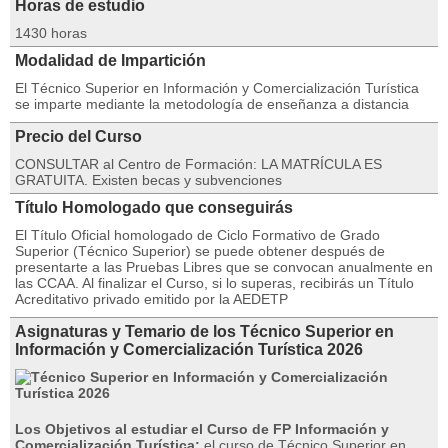
Horas de estudio
1430 horas
Modalidad de Impartición
El Técnico Superior en Información y Comercialización Turística
se imparte mediante la metodología de enseñanza a distancia
Precio del Curso
CONSULTAR al Centro de Formación: LA MATRÍCULA ES
GRATUITA. Existen becas y subvenciones
Título Homologado que conseguirás
El Título Oficial homologado de Ciclo Formativo de Grado
Superior (Técnico Superior) se puede obtener después de
presentarte a las Pruebas Libres que se convocan anualmente en
las CCAA. Al finalizar el Curso, si lo superas, recibirás un Título
Acreditativo privado emitido por la AEDETP
Asignaturas y Temario de los Técnico Superior en
Información y Comercialización Turística 2026
Los Objetivos al estudiar el Curso de FP Información y
Comercialización Turística:
el curso de Técnico Superior en