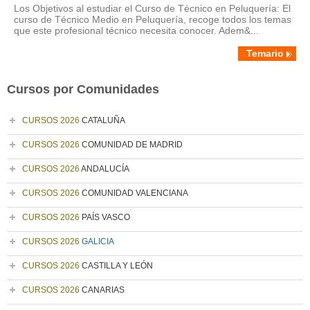
Los Objetivos al estudiar el Curso de Técnico en Peluquería: El
curso de Técnico Medio en Peluquería, recoge todos los temas
que este profesional técnico necesita conocer. Adem&...
Temario
Cursos por Comunidades
CURSOS 2026
CATALUÑA
CURSOS 2026
COMUNIDAD DE MADRID
CURSOS 2026
ANDALUCÍA
CURSOS 2026
COMUNIDAD VALENCIANA
CURSOS 2026
PAÍS VASCO
CURSOS 2026
GALICIA
CURSOS 2026
CASTILLA Y LEÓN
CURSOS 2026
CANARIAS