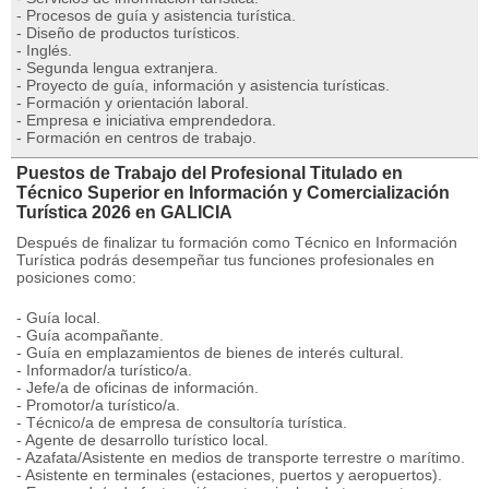
- Procesos de guía y asistencia turística.
- Diseño de productos turísticos.
- Inglés.
- Segunda lengua extranjera.
- Proyecto de guía, información y asistencia turísticas.
- Formación y orientación laboral.
- Empresa e iniciativa emprendedora.
- Formación en centros de trabajo.
Puestos de Trabajo del Profesional Titulado en
Técnico Superior en Información y Comercialización
Turística 2026 en GALICIA
Después de finalizar tu formación como Técnico en Información
Turística podrás desempeñar tus funciones profesionales en
posiciones como:
- Guía local.
- Guía acompañante.
- Guía en emplazamientos de bienes de interés cultural.
- Informador/a turístico/a.
- Jefe/a de oficinas de información.
- Promotor/a turístico/a.
- Técnico/a de empresa de consultoría turística.
- Agente de desarrollo turístico local.
- Azafata/Asistente en medios de transporte terrestre o marítimo.
- Asistente en terminales (estaciones, puertos y aeropuertos).