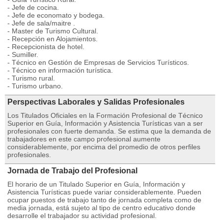
- Jefe de cocina.
- Jefe de economato y bodega.
- Jefe de sala/maitre .
- Master de Turismo Cultural.
- Recepción en Alojamientos.
- Recepcionista de hotel.
- Sumiller.
- Técnico en Gestión de Empresas de Servicios Turísticos.
- Técnico en información turística.
- Turismo rural.
- Turismo urbano.
Perspectivas Laborales y Salidas Profesionales
Los Titulados Oficiales en la Formación Profesional de Técnico
Superior en Guía, Información y Asistencia Turísticas van a ser
profesionales con fuerte demanda. Se estima que la demanda de
trabajadores en este campo profesional aumente
considerablemente, por encima del promedio de otros perfiles
profesionales.
Jornada de Trabajo del Profesional
El horario de un Titulado Superior en Guía, Información y
Asistencia Turísticas puede variar considerablemente. Pueden
ocupar puestos de trabajo tanto de jornada completa como de
media jornada, está sujeto al tipo de centro educativo donde
desarrolle el trabajador su actividad profesional.