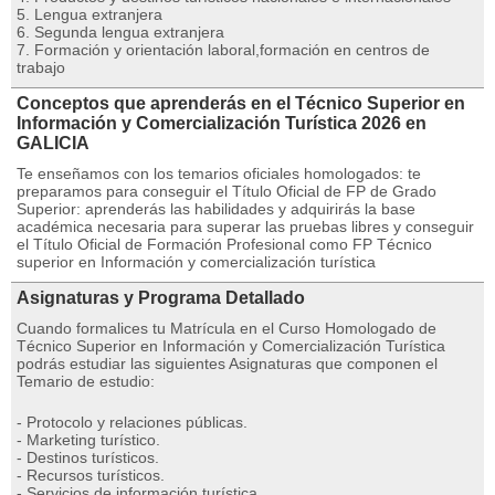
5. Lengua extranjera
6. Segunda lengua extranjera
7. Formación y orientación laboral,formación en centros de
trabajo
Conceptos que aprenderás en el Técnico Superior en
Información y Comercialización Turística 2026 en
GALICIA
Te enseñamos con los temarios oficiales homologados: te
preparamos para conseguir el Título Oficial de FP de Grado
Superior: aprenderás las habilidades y adquirirás la base
académica necesaria para superar las pruebas libres y conseguir
el Título Oficial de Formación Profesional como FP Técnico
superior en Información y comercialización turística
Asignaturas y Programa Detallado
Cuando formalices tu Matrícula en el Curso Homologado de
Técnico Superior en Información y Comercialización Turística
podrás estudiar las siguientes Asignaturas que componen el
Temario de estudio:
- Protocolo y relaciones públicas.
- Marketing turístico.
- Destinos turísticos.
- Recursos turísticos.
- Servicios de información turística.