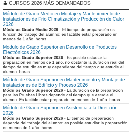
CURSOS 2026 MÁS DEMANDADOS
Módulo de Grado Medio en Montaje y Mantenimiento de
Instalaciones de Frio Climatización y Producción de Calor
2026
Módulos Grado Medio 2026
- El tiempo de preparación es
función del trabajo del alumno: es factible estar preparado en
menos de 1 año horas
Módulo de Grado Superior en Desarrollo de Productos
Electrónicos 2026
Módulos Grado Superior 2026
- Es posible estudiar la
preparación en menos de 1 año, no obstante la duración real del
tiempo de estudio es muy dependiente del tiempo que estudie el
alumno horas
Módulo de Grado Superior en Mantenimiento y Montaje de
Instalaciones de Edificio y Proceso 2026
Módulos Grado Superior 2026
- La duración de la preparación
para las Pruebas Libres depende del tiempo que estudie el
alumno. Es factible estar preparado en menos de 1 año horas
Módulo de Grado Superior en Asistencia a la Dirección
2026
Módulos Grado Superior 2026
- El tiempo de preparación
depende del trabajo del alumno: es posible estudiar la preparación
en menos de 1 año horas