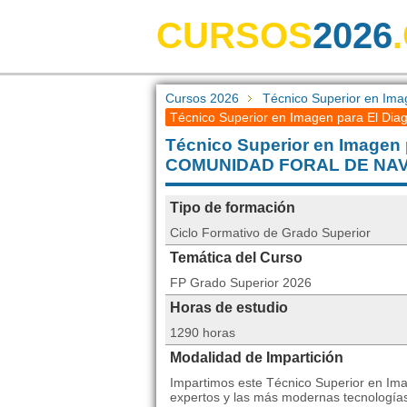
CURSOS
2026
Cursos 2026
Técnico Superior en Ima
Técnico Superior en Imagen para El Diag
Técnico Superior en Imagen 
COMUNIDAD FORAL DE NA
Tipo de formación
Ciclo Formativo de Grado Superior
Temática del Curso
FP Grado Superior 2026
Horas de estudio
1290 horas
Modalidad de Impartición
Impartimos este Técnico Superior en Ima
expertos y las más modernas tecnología