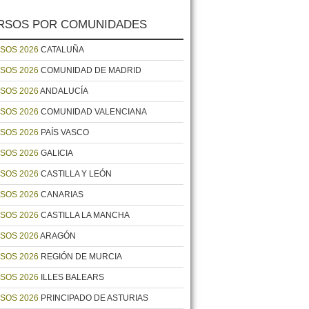
RSOS POR COMUNIDADES
SOS 2026
CATALUÑA
SOS 2026
COMUNIDAD DE MADRID
SOS 2026
ANDALUCÍA
SOS 2026
COMUNIDAD VALENCIANA
SOS 2026
PAÍS VASCO
SOS 2026
GALICIA
SOS 2026
CASTILLA Y LEÓN
SOS 2026
CANARIAS
SOS 2026
CASTILLA LA MANCHA
SOS 2026
ARAGÓN
SOS 2026
REGIÓN DE MURCIA
SOS 2026
ILLES BALEARS
SOS 2026
PRINCIPADO DE ASTURIAS