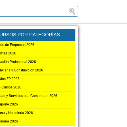
URSOS POR CATEGORÍAS
ión de Empresas 2026
strias 2026
ación Profesional 2026
biliaria y Construcción 2026
los FP 2026
s Cursos 2026
dad y Servicios a la Comunidad 2026
sporte 2026
smo y Hostelería 2026
rinaria 2026