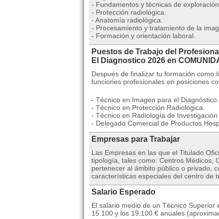
- Fundamentos y técnicas de exploración
- Protección radiológica.
- Anatomía radiológica.
- Procesamiento y tratamiento de la imag
- Formación y orientación laboral.
Puestos de Trabajo del Profesiona
El Diagnostico 2026 en COMUN
Después de finalizar tu formación como
funciones profesionales en posiciones c
- Técnico en Imagen para el Diagnóstico.
- Técnico en Protección Radiológica.
- Técnico en Radiología de Investigación
- Delegado Comercial de Productos Hospi
Empresas para Trabajar
Las Empresas en las que el Titulado Ofic
tipología, tales como: Centros Médicos,
pertenecer al ámbito público o privado, 
características especiales del centro de t
Salario Esperado
El salario medio de un Técnico Superior 
15.100 y los 19.100 € anuales (aproxima