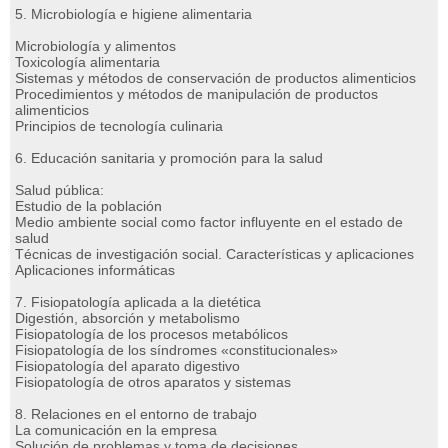
5. Microbiología e higiene alimentaria
Microbiología y alimentos
Toxicología alimentaria
Sistemas y métodos de conservación de productos alimenticios
Procedimientos y métodos de manipulación de productos
alimenticios
Principios de tecnología culinaria
6. Educación sanitaria y promoción para la salud
Salud pública:
Estudio de la población
Medio ambiente social como factor influyente en el estado de
salud
Técnicas de investigación social. Características y aplicaciones
Aplicaciones informáticas
7. Fisiopatología aplicada a la dietética
Digestión, absorción y metabolismo
Fisiopatología de los procesos metabólicos
Fisiopatología de los síndromes «constitucionales»
Fisiopatología del aparato digestivo
Fisiopatología de otros aparatos y sistemas
8. Relaciones en el entorno de trabajo
La comunicación en la empresa
Solución de problemas y toma de decisiones