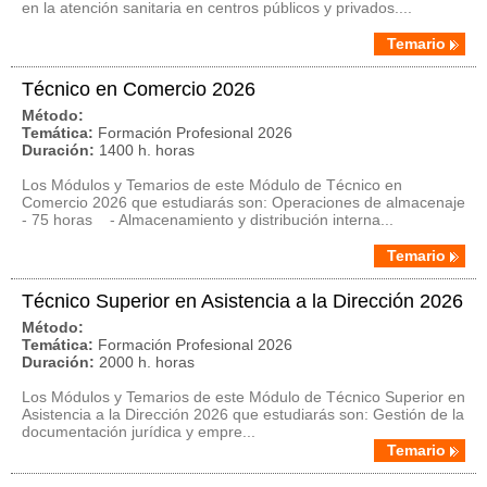
en la atención sanitaria en centros públicos y privados....
Temario
Técnico en Comercio 2026
Método:
Temática:
Formación Profesional 2026
Duración:
1400 h. horas
Los Módulos y Temarios de este Módulo de Técnico en
Comercio 2026 que estudiarás son: Operaciones de almacenaje
- 75 horas - Almacenamiento y distribución interna...
Temario
Técnico Superior en Asistencia a la Dirección 2026
Método:
Temática:
Formación Profesional 2026
Duración:
2000 h. horas
Los Módulos y Temarios de este Módulo de Técnico Superior en
Asistencia a la Dirección 2026 que estudiarás son: Gestión de la
documentación jurídica y empre...
Temario