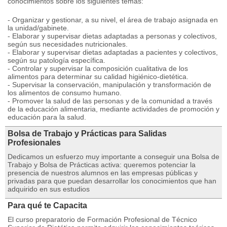
conocimientos sobre los siguientes temas:
- Organizar y gestionar, a su nivel, el área de trabajo asignada en
la unidad/gabinete.
- Elaborar y supervisar dietas adaptadas a personas y colectivos,
según sus necesidades nutricionales.
- Elaborar y supervisar dietas adaptadas a pacientes y colectivos,
según su patología específica.
- Controlar y supervisar la composición cualitativa de los
alimentos para determinar su calidad higiénico-dietética.
- Supervisar la conservación, manipulación y transformación de
los alimentos de consumo humano.
- Promover la salud de las personas y de la comunidad a través
de la educación alimentaria, mediante actividades de promoción y
educación para la salud.
Bolsa de Trabajo y Prácticas para Salidas
Profesionales
Dedicamos un esfuerzo muy importante a conseguir una Bolsa de
Trabajo y Bolsa de Prácticas activa: queremos potenciar la
presencia de nuestros alumnos en las empresas públicas y
privadas para que puedan desarrollar los conocimientos que han
adquirido en sus estudios
Para qué te Capacita
El curso preparatorio de Formación Profesional de Técnico