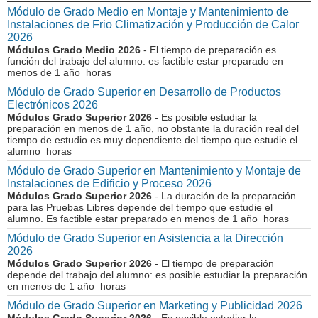
Módulo de Grado Medio en Montaje y Mantenimiento de
Instalaciones de Frio Climatización y Producción de Calor
2026
Módulos Grado Medio 2026
- El tiempo de preparación es
función del trabajo del alumno: es factible estar preparado en
menos de 1 año horas
Módulo de Grado Superior en Desarrollo de Productos
Electrónicos 2026
Módulos Grado Superior 2026
- Es posible estudiar la
preparación en menos de 1 año, no obstante la duración real del
tiempo de estudio es muy dependiente del tiempo que estudie el
alumno horas
Módulo de Grado Superior en Mantenimiento y Montaje de
Instalaciones de Edificio y Proceso 2026
Módulos Grado Superior 2026
- La duración de la preparación
para las Pruebas Libres depende del tiempo que estudie el
alumno. Es factible estar preparado en menos de 1 año horas
Módulo de Grado Superior en Asistencia a la Dirección
2026
Módulos Grado Superior 2026
- El tiempo de preparación
depende del trabajo del alumno: es posible estudiar la preparación
en menos de 1 año horas
Módulo de Grado Superior en Marketing y Publicidad 2026