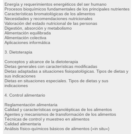
Energía y requerimientos energéticos del ser humano
Procesos bioquímicos fundamentales de los principales nutrientes
Características bromatológicas de los alimentos
Necesidades y recomendaciones nutricionales
Valoración del estado nutricional de las personas
Digestión, absorción y metabolismo
Alimentación equilibrada
Alimentación colectiva
Aplicaciones informática
3. Dietoterapia
Conceptos y alcance de la dietoterapia
Dietas generales con características modificadas
Dietas adaptadas a situaciones fisiopatológicas. Tipos de dietas y
sus indicaciones
Dietas en situaciones especiales. Tipos de dietas y sus
indicaciones
4. Control alimentario
Reglamentación alimentaria
Calidad y características organolépticas de los alimentos
Agentes y mecanismos de transformación de los alimentos
Técnicas de control y muestreo en alimentos
Calidad alimentaria
Análisis físico-químicos básicos de alimentos («in situ»)