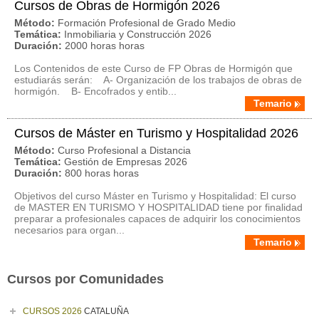
Cursos de Obras de Hormigón 2026
Método:
Formación Profesional de Grado Medio
Temática:
Inmobiliaria y Construcción 2026
Duración:
2000 horas horas
Los Contenidos de este Curso de FP Obras de Hormigón que
estudiarás serán: A- Organización de los trabajos de obras de
hormigón. B- Encofrados y entib...
Temario
Cursos de Máster en Turismo y Hospitalidad 2026
Método:
Curso Profesional a Distancia
Temática:
Gestión de Empresas 2026
Duración:
800 horas horas
Objetivos del curso Máster en Turismo y Hospitalidad: El curso
de MASTER EN TURISMO Y HOSPITALIDAD tiene por finalidad
preparar a profesionales capaces de adquirir los conocimientos
necesarios para organ...
Temario
Cursos por Comunidades
CURSOS 2026
CATALUÑA