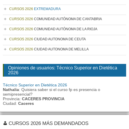
CURSOS 2026
EXTREMADURA
CURSOS 2026
COMUNIDAD AUTÓNOMA DE CANTABRIA
CURSOS 2026
COMUNIDAD AUTÓNOMA DE LA RIOJA
CURSOS 2026
CIUDAD AUTONOMA DE CEUTA
CURSOS 2026
CIUDAD AUTONOMA DE MELILLA
Opiniones de usuarios: Técnico Superior en Dietética
2026
Técnico Superior en Dietética 2026
Nathalia
: Quisiera saber si el curso fp es presencia o
semipresencial?
Provincia:
CACERES PROVINCIA
Ciudad:
Caceres
CURSOS 2026 MÁS DEMANDADOS