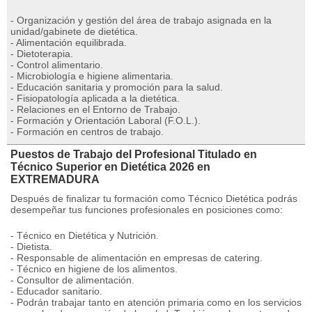
- Organización y gestión del área de trabajo asignada en la
unidad/gabinete de dietética.
- Alimentación equilibrada.
- Dietoterapia.
- Control alimentario.
- Microbiología e higiene alimentaria.
- Educación sanitaria y promoción para la salud.
- Fisiopatología aplicada a la dietética.
- Relaciones en el Entorno de Trabajo.
- Formación y Orientación Laboral (F.O.L.).
- Formación en centros de trabajo.
Puestos de Trabajo del Profesional Titulado en
Técnico Superior en Dietética 2026 en
EXTREMADURA
Después de finalizar tu formación como Técnico Dietética podrás
desempeñar tus funciones profesionales en posiciones como:
- Técnico en Dietética y Nutrición.
- Dietista.
- Responsable de alimentación en empresas de catering.
- Técnico en higiene de los alimentos.
- Consultor de alimentación.
- Educador sanitario.
- Podrán trabajar tanto en atención primaria como en los servicios