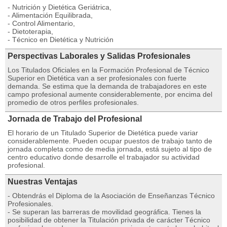
- Nutrición y Dietética Geriátrica,
- Alimentación Equilibrada,
- Control Alimentario,
- Dietoterapia,
- Técnico en Dietética y Nutrición
Perspectivas Laborales y Salidas Profesionales
Los Titulados Oficiales en la Formación Profesional de Técnico
Superior en Dietética van a ser profesionales con fuerte
demanda. Se estima que la demanda de trabajadores en este
campo profesional aumente considerablemente, por encima del
promedio de otros perfiles profesionales.
Jornada de Trabajo del Profesional
El horario de un Titulado Superior de Dietética puede variar
considerablemente. Pueden ocupar puestos de trabajo tanto de
jornada completa como de media jornada, está sujeto al tipo de
centro educativo donde desarrolle el trabajador su actividad
profesional.
Nuestras Ventajas
- Obtendrás el Diploma de la Asociación de Enseñanzas Técnico
Profesionales.
- Se superan las barreras de movilidad geográfica. Tienes la
posibilidad de obtener la Titulación privada de carácter Técnico