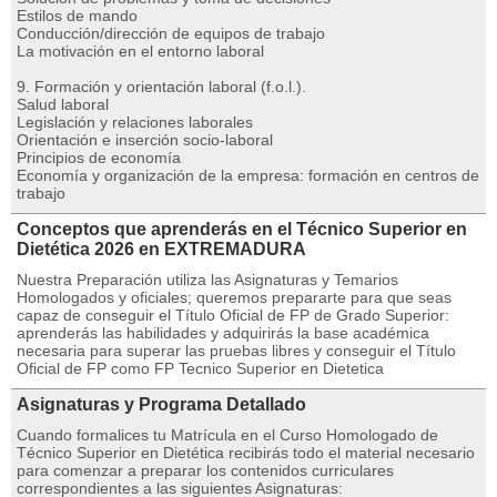
Estilos de mando
Conducción/dirección de equipos de trabajo
La motivación en el entorno laboral
9. Formación y orientación laboral (f.o.l.).
Salud laboral
Legislación y relaciones laborales
Orientación e inserción socio-laboral
Principios de economía
Economía y organización de la empresa: formación en centros de
trabajo
Conceptos que aprenderás en el Técnico Superior en
Dietética 2026 en EXTREMADURA
Nuestra Preparación utiliza las Asignaturas y Temarios
Homologados y oficiales; queremos prepararte para que seas
capaz de conseguir el Título Oficial de FP de Grado Superior:
aprenderás las habilidades y adquirirás la base académica
necesaria para superar las pruebas libres y conseguir el Título
Oficial de FP como FP Tecnico Superior en Dietetica
Asignaturas y Programa Detallado
Cuando formalices tu Matrícula en el Curso Homologado de
Técnico Superior en Dietética recibirás todo el material necesario
para comenzar a preparar los contenidos curriculares
correspondientes a las siguientes Asignaturas: