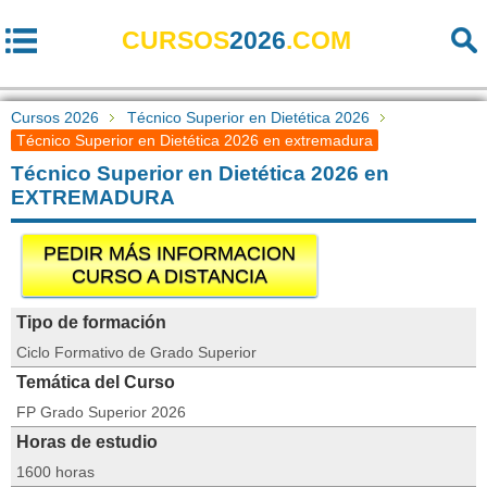
CURSOS
2026
.COM
Cursos 2026
Técnico Superior en Dietética 2026
Técnico Superior en Dietética 2026 en extremadura
Técnico Superior en Dietética 2026 en
EXTREMADURA
PEDIR MÁS INFORMACION
CURSO A DISTANCIA
Tipo de formación
Ciclo Formativo de Grado Superior
Temática del Curso
FP Grado Superior 2026
Horas de estudio
1600 horas