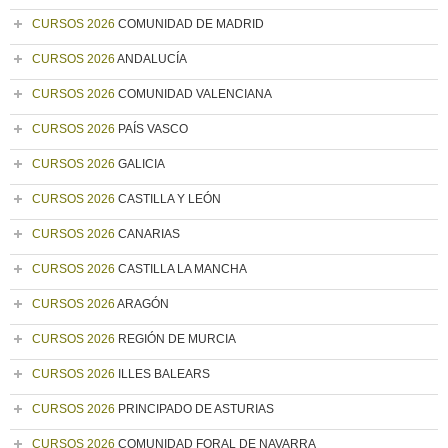
CURSOS 2026
COMUNIDAD DE MADRID
CURSOS 2026
ANDALUCÍA
CURSOS 2026
COMUNIDAD VALENCIANA
CURSOS 2026
PAÍS VASCO
CURSOS 2026
GALICIA
CURSOS 2026
CASTILLA Y LEÓN
CURSOS 2026
CANARIAS
CURSOS 2026
CASTILLA LA MANCHA
CURSOS 2026
ARAGÓN
CURSOS 2026
REGIÓN DE MURCIA
CURSOS 2026
ILLES BALEARS
CURSOS 2026
PRINCIPADO DE ASTURIAS
CURSOS 2026
COMUNIDAD FORAL DE NAVARRA