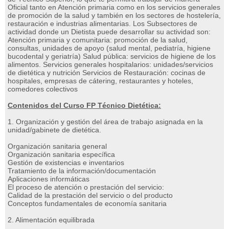
Oficial tanto en Atención primaria como en los servicios generales
de promoción de la salud y también en los sectores de hostelería,
restauración e industrias alimentarias. Los Subsectores de
actividad donde un Dietista puede desarrollar su actividad son:
Atención primaria y comunitaria: promoción de la salud,
consultas, unidades de apoyo (salud mental, pediatría, higiene
bucodental y geriatría) Salud pública: servicios de higiene de los
alimentos. Servicios generales hospitalarios: unidades/servicios
de dietética y nutrición Servicios de Restauración: cocinas de
hospitales, empresas de cátering, restaurantes y hoteles,
comedores colectivos
Contenidos del Curso FP Técnico Dietética:
1. Organización y gestión del área de trabajo asignada en la
unidad/gabinete de dietética.
Organización sanitaria general
Organización sanitaria específica
Gestión de existencias e inventarios
Tratamiento de la información/documentación
Aplicaciones informáticas
El proceso de atención o prestación del servicio:
Calidad de la prestación del servicio o del producto
Conceptos fundamentales de economía sanitaria
2. Alimentación equilibrada