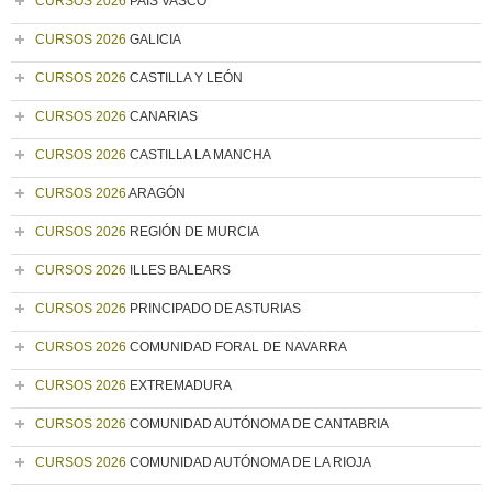
CURSOS 2026
PAÍS VASCO
CURSOS 2026
GALICIA
CURSOS 2026
CASTILLA Y LEÓN
CURSOS 2026
CANARIAS
CURSOS 2026
CASTILLA LA MANCHA
CURSOS 2026
ARAGÓN
CURSOS 2026
REGIÓN DE MURCIA
CURSOS 2026
ILLES BALEARS
CURSOS 2026
PRINCIPADO DE ASTURIAS
CURSOS 2026
COMUNIDAD FORAL DE NAVARRA
CURSOS 2026
EXTREMADURA
CURSOS 2026
COMUNIDAD AUTÓNOMA DE CANTABRIA
CURSOS 2026
COMUNIDAD AUTÓNOMA DE LA RIOJA