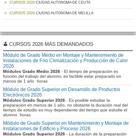
CURSOS 2026
CIUDAD AUTONOMA DE CEUTA
CURSOS 2026
CIUDAD AUTONOMA DE MELILLA
CURSOS 2026 MÁS DEMANDADOS
Módulo de Grado Medio en Montaje y Mantenimiento de
Instalaciones de Frio Climatización y Producción de Calor
2026
Módulos Grado Medio 2026
- El tiempo de preparación es
función del trabajo del alumno: es factible estar preparado en
menos de 1 año horas
Módulo de Grado Superior en Desarrollo de Productos
Electrónicos 2026
Módulos Grado Superior 2026
- Es posible estudiar la
preparación en menos de 1 año, no obstante la duración real del
tiempo de estudio es muy dependiente del tiempo que estudie el
alumno horas
Módulo de Grado Superior en Mantenimiento y Montaje de
Instalaciones de Edificio y Proceso 2026
Módulos Grado Superior 2026
- La duración de la preparación