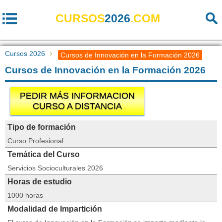
CURSOS
2026
.COM
Cursos 2026
Cursos de Innovación en la Formación 2026
Cursos de Innovación en la Formación 2026
PEDIR MÁS INFORMACION
CURSO A DISTANCIA
Tipo de formación
Curso Profesional
Temática del Curso
Servicios Socioculturales 2026
Horas de estudio
1000 horas
Modalidad de Impartición