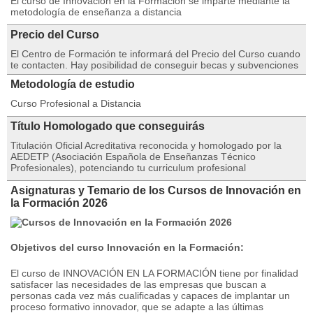
El curso de Innovación en la Formación se imparte mediante la
metodología de enseñanza a distancia
Precio del Curso
El Centro de Formación te informará del Precio del Curso cuando
te contacten. Hay posibilidad de conseguir becas y subvenciones
Metodología de estudio
Curso Profesional a Distancia
Título Homologado que conseguirás
Titulación Oficial Acreditativa reconocida y homologado por la
AEDETP (Asociación Española de Enseñanzas Técnico
Profesionales), potenciando tu curriculum profesional
Asignaturas y Temario de los Cursos de Innovación en
la Formación 2026
Objetivos del curso
Innovación en la Formación
:
El curso de INNOVACIÓN EN LA FORMACIÓN tiene por finalidad
satisfacer las necesidades de las empresas que buscan a
personas cada vez más cualificadas y capaces de implantar un
proceso formativo innovador, que se adapte a las últimas