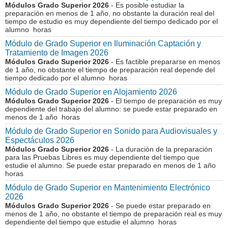
Módulos Grado Superior 2026
- Es posible estudiar la
preparación en menos de 1 año, no obstante la duración real del
tiempo de estudio es muy dependiente del tiempo dedicado por el
alumno horas
Módulo de Grado Superior en Iluminación Captación y
Tratamiento de Imagen 2026
Módulos Grado Superior 2026
- Es factible prepararse en menos
de 1 año, no obstante el tiempo de preparación real depende del
tiempo dedicado por el alumno horas
Módulo de Grado Superior en Alojamiento 2026
Módulos Grado Superior 2026
- El tiempo de preparación es muy
dependiente del trabajo del alumno: se puede estar preparado en
menos de 1 año horas
Módulo de Grado Superior en Sonido para Audiovisuales y
Espectáculos 2026
Módulos Grado Superior 2026
- La duración de la preparación
para las Pruebas Libres es muy dependiente del tiempo que
estudie el alumno. Se puede estar preparado en menos de 1 año
horas
Módulo de Grado Superior en Mantenimiento Electrónico
2026
Módulos Grado Superior 2026
- Se puede estar preparado en
menos de 1 año, no obstante el tiempo de preparación real es muy
dependiente del tiempo que estudie el alumno horas