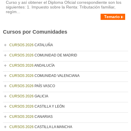
Curso y así obtener el Diploma Oficial correspondiente son los
siguientes: 1. Impuesto sobre la Renta: Tributación familiar,
regím...
Temario
Cursos por Comunidades
CURSOS 2026
CATALUÑA
CURSOS 2026
COMUNIDAD DE MADRID
CURSOS 2026
ANDALUCÍA
CURSOS 2026
COMUNIDAD VALENCIANA
CURSOS 2026
PAÍS VASCO
CURSOS 2026
GALICIA
CURSOS 2026
CASTILLA Y LEÓN
CURSOS 2026
CANARIAS
CURSOS 2026
CASTILLA LA MANCHA