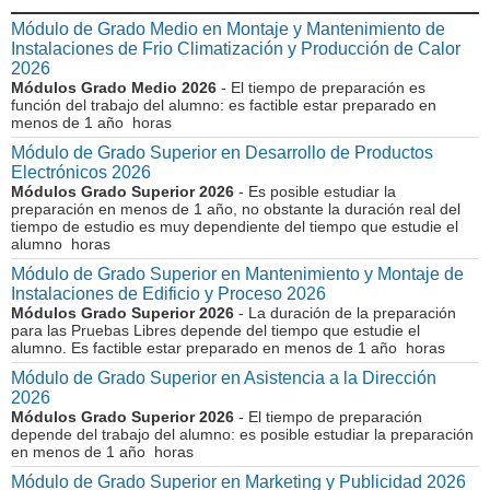
Módulo de Grado Medio en Montaje y Mantenimiento de
Instalaciones de Frio Climatización y Producción de Calor
2026
Módulos Grado Medio 2026
- El tiempo de preparación es
función del trabajo del alumno: es factible estar preparado en
menos de 1 año horas
Módulo de Grado Superior en Desarrollo de Productos
Electrónicos 2026
Módulos Grado Superior 2026
- Es posible estudiar la
preparación en menos de 1 año, no obstante la duración real del
tiempo de estudio es muy dependiente del tiempo que estudie el
alumno horas
Módulo de Grado Superior en Mantenimiento y Montaje de
Instalaciones de Edificio y Proceso 2026
Módulos Grado Superior 2026
- La duración de la preparación
para las Pruebas Libres depende del tiempo que estudie el
alumno. Es factible estar preparado en menos de 1 año horas
Módulo de Grado Superior en Asistencia a la Dirección
2026
Módulos Grado Superior 2026
- El tiempo de preparación
depende del trabajo del alumno: es posible estudiar la preparación
en menos de 1 año horas
Módulo de Grado Superior en Marketing y Publicidad 2026