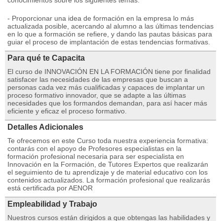
conocimientos sobre los siguientes temas:
- Proporcionar una idea de formación en la empresa lo más
actualizada posible, acercando al alumno a las últimas tendencias
en lo que a formación se refiere, y dando las pautas básicas para
guiar el proceso de implantación de estas tendencias formativas.
Para qué te Capacita
El curso de INNOVACIÓN EN LA FORMACIÓN tiene por finalidad
satisfacer las necesidades de las empresas que buscan a
personas cada vez más cualificadas y capaces de implantar un
proceso formativo innovador, que se adapte a las últimas
necesidades que los formandos demandan, para así hacer más
eficiente y eficaz el proceso formativo.
Detalles Adicionales
Te ofrecemos en este Curso toda nuestra experiencia formativa:
contarás con el apoyo de Profesores especialistas en la
formación profesional necesaria para ser especialista en
Innovación en la Formación, de Tutores Expertos que realizarán
el seguimiento de tu aprendizaje y de material educativo con los
contenidos actualizados. La formación profesional que realizarás
está certificada por AENOR
Empleabilidad y Trabajo
Nuestros cursos están dirigidos a que obtengas las habilidades y