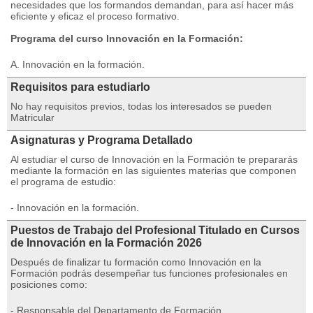
necesidades que los formandos demandan, para así hacer más
eficiente y eficaz el proceso formativo.
Programa del curso Innovación en la Formación:
A. Innovación en la formación.
Requisitos para estudiarlo
No hay requisitos previos, todas los interesados se pueden
Matricular
Asignaturas y Programa Detallado
Al estudiar el curso de Innovación en la Formación te prepararás
mediante la formación en las siguientes materias que componen
el programa de estudio:
- Innovación en la formación.
Puestos de Trabajo del Profesional Titulado en Cursos
de Innovación en la Formación 2026
Después de finalizar tu formación como Innovación en la
Formación podrás desempeñar tus funciones profesionales en
posiciones como:
- Responsable del Departamento de Formación.