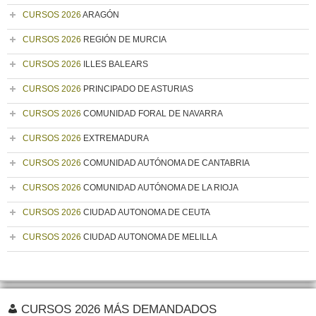
CURSOS 2026
ARAGÓN
CURSOS 2026
REGIÓN DE MURCIA
CURSOS 2026
ILLES BALEARS
CURSOS 2026
PRINCIPADO DE ASTURIAS
CURSOS 2026
COMUNIDAD FORAL DE NAVARRA
CURSOS 2026
EXTREMADURA
CURSOS 2026
COMUNIDAD AUTÓNOMA DE CANTABRIA
CURSOS 2026
COMUNIDAD AUTÓNOMA DE LA RIOJA
CURSOS 2026
CIUDAD AUTONOMA DE CEUTA
CURSOS 2026
CIUDAD AUTONOMA DE MELILLA
CURSOS 2026 MÁS DEMANDADOS