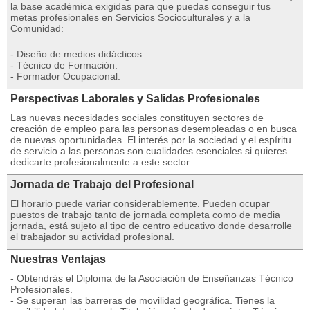
la base académica exigidas para que puedas conseguir tus
metas profesionales en Servicios Socioculturales y a la
Comunidad:
- Diseño de medios didácticos.
- Técnico de Formación.
- Formador Ocupacional.
Perspectivas Laborales y Salidas Profesionales
Las nuevas necesidades sociales constituyen sectores de
creación de empleo para las personas desempleadas o en busca
de nuevas oportunidades. El interés por la sociedad y el espíritu
de servicio a las personas son cualidades esenciales si quieres
dedicarte profesionalmente a este sector
Jornada de Trabajo del Profesional
El horario puede variar considerablemente. Pueden ocupar
puestos de trabajo tanto de jornada completa como de media
jornada, está sujeto al tipo de centro educativo donde desarrolle
el trabajador su actividad profesional.
Nuestras Ventajas
- Obtendrás el Diploma de la Asociación de Enseñanzas Técnico
Profesionales.
- Se superan las barreras de movilidad geográfica. Tienes la