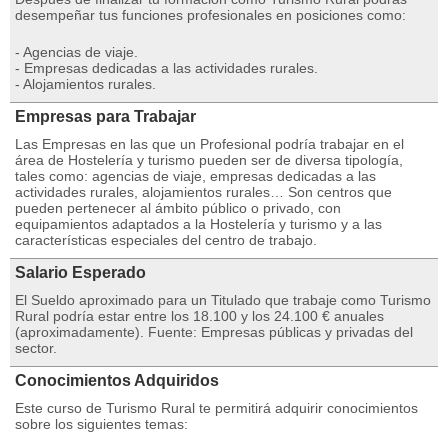
desempeñar tus funciones profesionales en posiciones como:
- Agencias de viaje.
- Empresas dedicadas a las actividades rurales.
- Alojamientos rurales.
Empresas para Trabajar
Las Empresas en las que un Profesional podría trabajar en el
área de Hostelería y turismo pueden ser de diversa tipología,
tales como: agencias de viaje, empresas dedicadas a las
actividades rurales, alojamientos rurales… Son centros que
pueden pertenecer al ámbito público o privado, con
equipamientos adaptados a la Hostelería y turismo y a las
características especiales del centro de trabajo.
Salario Esperado
El Sueldo aproximado para un Titulado que trabaje como Turismo
Rural podría estar entre los 18.100 y los 24.100 € anuales
(aproximadamente). Fuente: Empresas públicas y privadas del
sector.
Conocimientos Adquiridos
Este curso de Turismo Rural te permitirá adquirir conocimientos
sobre los siguientes temas: