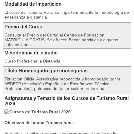
Modalidad de Impartición
El curso de Turismo Rural se imparte mediante la metodología de
enseñanza a distancia
Precio del Curso
Consulta el Precio del Curso al Centro de Formación:
MATRÍCULA GRATIS. Se ofrecen Becas parciales y algunas
subvenciones
Metodología de estudio
Curso Profesional a Distancia
Título Homologado que conseguirás
Titulación Oficial Acreditativa reconocida y homologado por la
AEDETP (Asociación Española de Enseñanzas Técnico
Profesionales), potenciando tu curriculum profesional
Asignaturas y Temario de los Cursos de Turismo Rural
2026
Objetivos del curso Turismo rural:
Aprender a realizar proyectos y/o programas a través de las