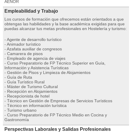
AENOR
Empleabilidad y Trabajo
Los cursos de formación que ofrecemos están orientados a que
obtengas las habilidades y la base académica exigidas para que
puedas alcanzar tus metas profesionales en Hostelería y turismo:
- Agente de desarrollo turístico
- Animador turístico
- Azafata auxiliar de congresos
- Camarera de pisos
- Empleado de agencia de viajes
- Curso Preparatorio de FP Técnico Superior en Guía,
Información y Asistencia Turísticas
- Gestión de Pisos y Limpieza de Alojamientos
- Guía de Ruta
- Guía Turístico Rural
- Máster de Turismo Cultural
- Recepción en Alojamientos
- Recepcionista de hotel
- Técnico en Gestión de Empresas de Servicios Turísticos
- Técnico en información turística
- Turismo urbano
- Curso Preparatorio de FP Técnico Medio en Cocina y
Gastronomía
Perspectivas Laborales y Salidas Profesionales