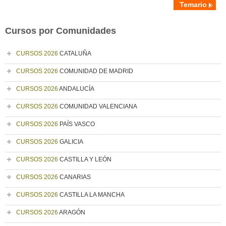
Temario
Cursos por Comunidades
CURSOS 2026
CATALUÑA
CURSOS 2026
COMUNIDAD DE MADRID
CURSOS 2026
ANDALUCÍA
CURSOS 2026
COMUNIDAD VALENCIANA
CURSOS 2026
PAÍS VASCO
CURSOS 2026
GALICIA
CURSOS 2026
CASTILLA Y LEÓN
CURSOS 2026
CANARIAS
CURSOS 2026
CASTILLA LA MANCHA
CURSOS 2026
ARAGÓN