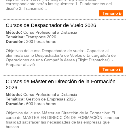
correspondiente serán las siguientes: 1. Fundamentos del
diseño 2. Transmisió...
Temario
Cursos de Despachador de Vuelo 2026
Método:
Curso Profesional a Distancia
Temática:
Transporte 2026
Duración:
300 horas horas
Objetivos del curso Despachador de vuelo: -Capacitar al
alumno/a como Despachador/a de Vuelos o Encargado/a de
Operaciones de una Compañía Aérea (Flight Dispatcher). -
Preparar al avió...
Temario
Cursos de Máster en Dirección de la Formación
2026
Método:
Curso Profesional a Distancia
Temática:
Gestión de Empresas 2026
Duración:
600 horas horas
Objetivos del curso Máster en Dirección de la Formación: El
curso de MASTER EN DIRECCIÓN DE FORMACIÓN tiene por
finalidad satisfacer las necesidades de las empresas que
buscan...