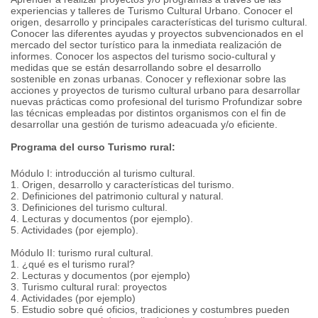
experiencias y talleres de Turismo Cultural Urbano. Conocer el
origen, desarrollo y principales características del turismo cultural.
Conocer las diferentes ayudas y proyectos subvencionados en el
mercado del sector turístico para la inmediata realización de
informes. Conocer los aspectos del turismo socio-cultural y
medidas que se están desarrollando sobre el desarrollo
sostenible en zonas urbanas. Conocer y reflexionar sobre las
acciones y proyectos de turismo cultural urbano para desarrollar
nuevas prácticas como profesional del turismo Profundizar sobre
las técnicas empleadas por distintos organismos con el fin de
desarrollar una gestión de turismo adeacuada y/o eficiente.
Programa del curso Turismo rural:
Módulo I: introducción al turismo cultural.
1. Origen, desarrollo y características del turismo.
2. Definiciones del patrimonio cultural y natural.
3. Definiciones del turismo cultural.
4. Lecturas y documentos (por ejemplo).
5. Actividades (por ejemplo).
Módulo II: turismo rural cultural.
1. ¿qué es el turismo rural?
2. Lecturas y documentos (por ejemplo)
3. Turismo cultural rural: proyectos
4. Actividades (por ejemplo)
5. Estudio sobre qué oficios, tradiciones y costumbres pueden