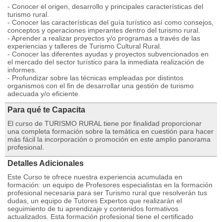
- Conocer el origen, desarrollo y principales características del
turismo rural.
- Conocer las características del guía turístico así como consejos,
conceptos y operaciones imperantes dentro del turismo rural.
- Aprender a realizar proyectos y/o programas a través de las
experiencias y talleres de Turismo Cultural Rural.
- Conocer las diferentes ayudas y proyectos subvencionados en
el mercado del sector turístico para la inmediata realización de
informes.
- Profundizar sobre las técnicas empleadas por distintos
organismos con el fin de desarrollar una gestión de turismo
adecuada y/o eficiente.
Para qué te Capacita
El curso de TURISMO RURAL tiene por finalidad proporcionar
una completa formación sobre la temática en cuestión para hacer
más fácil la incorporación o promoción en este amplio panorama
profesional.
Detalles Adicionales
Este Curso te ofrece nuestra experiencia acumulada en
formación: un equipo de Profesores especialistas en la formación
profesional necesaria para ser Turismo rural que resolverán tus
dudas, un equipo de Tutores Expertos que realizarán el
seguimiento de tu aprendizaje y contenidos formativos
actualizados. Esta formación profesional tiene el certificado