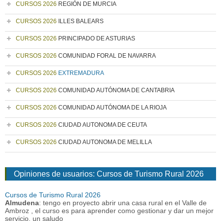
CURSOS 2026
REGIÓN DE MURCIA
CURSOS 2026
ILLES BALEARS
CURSOS 2026
PRINCIPADO DE ASTURIAS
CURSOS 2026
COMUNIDAD FORAL DE NAVARRA
CURSOS 2026
EXTREMADURA
CURSOS 2026
COMUNIDAD AUTÓNOMA DE CANTABRIA
CURSOS 2026
COMUNIDAD AUTÓNOMA DE LA RIOJA
CURSOS 2026
CIUDAD AUTONOMA DE CEUTA
CURSOS 2026
CIUDAD AUTONOMA DE MELILLA
Opiniones de usuarios: Cursos de Turismo Rural 2026
Cursos de Turismo Rural 2026
Almudena
: tengo en proyecto abrir una casa rural en el Valle de
Ambroz , el curso es para aprender como gestionar y dar un mejor
servicio, un saludo