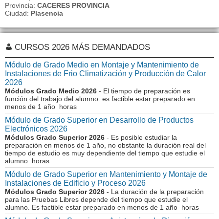
Provincia:
CACERES PROVINCIA
Ciudad:
Plasencia
CURSOS 2026 MÁS DEMANDADOS
Módulo de Grado Medio en Montaje y Mantenimiento de
Instalaciones de Frio Climatización y Producción de Calor
2026
Módulos Grado Medio 2026
- El tiempo de preparación es
función del trabajo del alumno: es factible estar preparado en
menos de 1 año horas
Módulo de Grado Superior en Desarrollo de Productos
Electrónicos 2026
Módulos Grado Superior 2026
- Es posible estudiar la
preparación en menos de 1 año, no obstante la duración real del
tiempo de estudio es muy dependiente del tiempo que estudie el
alumno horas
Módulo de Grado Superior en Mantenimiento y Montaje de
Instalaciones de Edificio y Proceso 2026
Módulos Grado Superior 2026
- La duración de la preparación
para las Pruebas Libres depende del tiempo que estudie el
alumno. Es factible estar preparado en menos de 1 año horas