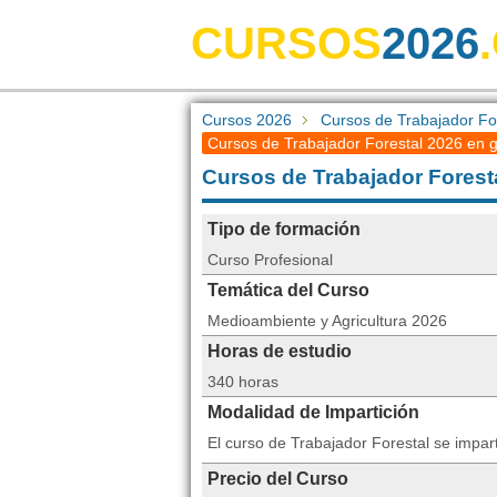
CURSOS
2026
Cursos 2026
Cursos de Trabajador Fo
Cursos de Trabajador Forestal 2026 en g
Cursos de Trabajador Forest
Tipo de formación
Curso Profesional
Temática del Curso
Medioambiente y Agricultura 2026
Horas de estudio
340 horas
Modalidad de Impartición
El curso de Trabajador Forestal se impa
Precio del Curso