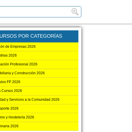
URSOS POR CATEGORÍAS
ión de Empresas 2026
strias 2026
ación Profesional 2026
biliaria y Construcción 2026
los FP 2026
s Cursos 2026
dad y Servicios a la Comunidad 2026
sporte 2026
smo y Hostelería 2026
rinaria 2026