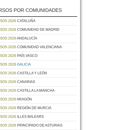
RSOS POR COMUNIDADES
SOS 2026
CATALUÑA
SOS 2026
COMUNIDAD DE MADRID
SOS 2026
ANDALUCÍA
SOS 2026
COMUNIDAD VALENCIANA
SOS 2026
PAÍS VASCO
SOS 2026
GALICIA
SOS 2026
CASTILLA Y LEÓN
SOS 2026
CANARIAS
SOS 2026
CASTILLA LA MANCHA
SOS 2026
ARAGÓN
SOS 2026
REGIÓN DE MURCIA
SOS 2026
ILLES BALEARS
SOS 2026
PRINCIPADO DE ASTURIAS