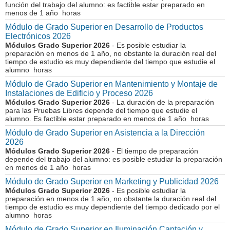
función del trabajo del alumno: es factible estar preparado en
menos de 1 año horas
Módulo de Grado Superior en Desarrollo de Productos
Electrónicos 2026
Módulos Grado Superior 2026
- Es posible estudiar la
preparación en menos de 1 año, no obstante la duración real del
tiempo de estudio es muy dependiente del tiempo que estudie el
alumno horas
Módulo de Grado Superior en Mantenimiento y Montaje de
Instalaciones de Edificio y Proceso 2026
Módulos Grado Superior 2026
- La duración de la preparación
para las Pruebas Libres depende del tiempo que estudie el
alumno. Es factible estar preparado en menos de 1 año horas
Módulo de Grado Superior en Asistencia a la Dirección
2026
Módulos Grado Superior 2026
- El tiempo de preparación
depende del trabajo del alumno: es posible estudiar la preparación
en menos de 1 año horas
Módulo de Grado Superior en Marketing y Publicidad 2026
Módulos Grado Superior 2026
- Es posible estudiar la
preparación en menos de 1 año, no obstante la duración real del
tiempo de estudio es muy dependiente del tiempo dedicado por el
alumno horas
Módulo de Grado Superior en Iluminación Captación y