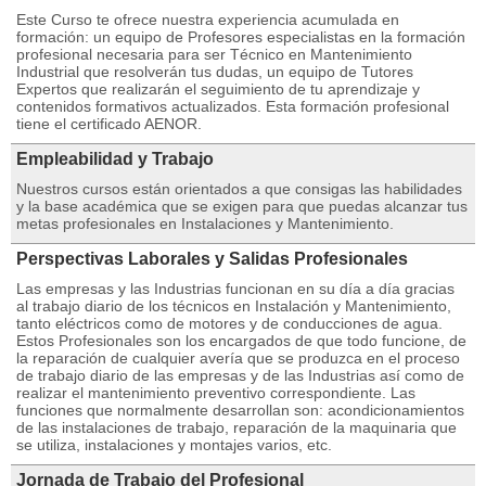
Este Curso te ofrece nuestra experiencia acumulada en
formación: un equipo de Profesores especialistas en la formación
profesional necesaria para ser Técnico en Mantenimiento
Industrial que resolverán tus dudas, un equipo de Tutores
Expertos que realizarán el seguimiento de tu aprendizaje y
contenidos formativos actualizados. Esta formación profesional
tiene el certificado AENOR.
Empleabilidad y Trabajo
Nuestros cursos están orientados a que consigas las habilidades
y la base académica que se exigen para que puedas alcanzar tus
metas profesionales en Instalaciones y Mantenimiento.
Perspectivas Laborales y Salidas Profesionales
Las empresas y las Industrias funcionan en su día a día gracias
al trabajo diario de los técnicos en Instalación y Mantenimiento,
tanto eléctricos como de motores y de conducciones de agua.
Estos Profesionales son los encargados de que todo funcione, de
la reparación de cualquier avería que se produzca en el proceso
de trabajo diario de las empresas y de las Industrias así como de
realizar el mantenimiento preventivo correspondiente. Las
funciones que normalmente desarrollan son: acondicionamientos
de las instalaciones de trabajo, reparación de la maquinaria que
se utiliza, instalaciones y montajes varios, etc.
Jornada de Trabajo del Profesional