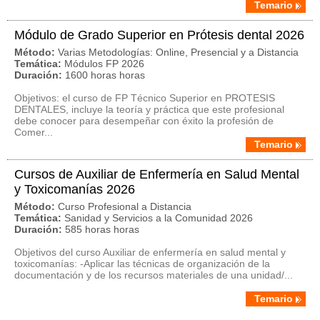
Temario
Módulo de Grado Superior en Prótesis dental 2026
Método:
Varias Metodologías: Online, Presencial y a Distancia
Temática:
Módulos FP 2026
Duración:
1600 horas horas
Objetivos: el curso de FP Técnico Superior en PROTESIS
DENTALES, incluye la teoría y práctica que este profesional
debe conocer para desempeñar con éxito la profesión de
Comer...
Temario
Cursos de Auxiliar de Enfermería en Salud Mental
y Toxicomanías 2026
Método:
Curso Profesional a Distancia
Temática:
Sanidad y Servicios a la Comunidad 2026
Duración:
585 horas horas
Objetivos del curso Auxiliar de enfermería en salud mental y
toxicomanías: -Aplicar las técnicas de organización de la
documentación y de los recursos materiales de una unidad/...
Temario