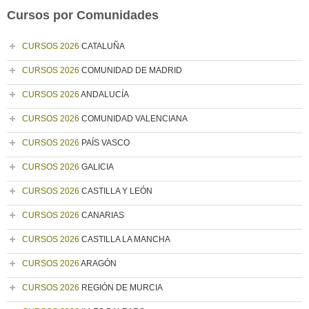
Cursos por Comunidades
CURSOS 2026
CATALUÑA
CURSOS 2026
COMUNIDAD DE MADRID
CURSOS 2026
ANDALUCÍA
CURSOS 2026
COMUNIDAD VALENCIANA
CURSOS 2026
PAÍS VASCO
CURSOS 2026
GALICIA
CURSOS 2026
CASTILLA Y LEÓN
CURSOS 2026
CANARIAS
CURSOS 2026
CASTILLA LA MANCHA
CURSOS 2026
ARAGÓN
CURSOS 2026
REGIÓN DE MURCIA