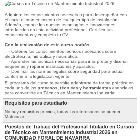
Adquiere los conocimientos necesarios para desempeñar con
eficacia el mantenimiento de cualquier tipo de instalación.
Además, conoce las nuevas tecnologías e innovaciones
introducidas en esta actividad profesional. Certifica tus
conocimientos y completa tu CV.
Con la realización de este curso podrás:
- Obtener los conocimientos teóricos necesarios sobre
electrotecnia, hidráulica y neumática.
- Aprender las técnicas necesarias para interpretar y diseñar
esquemas y reparar instalaciones y aparatos.
- Dominar las normas legales sobre seguridad para actuar
conforme a la legislación vigente.
El programa del curso te permite adentrarte de forma práctica en
cada uno de los
procesos, técnicas y herramientas
esenciales
para convertirte en Técnico en Mantenimiento Industrial.
Requisitos para estudiarlo
No hay requisitos previos, todas los interesados se pueden
Matricular
Puestos de Trabajo del Profesional Titulado en Cursos
de Técnico en Mantenimiento Industrial 2026 en
COMUNIDAD FORAL DE NAVARRA