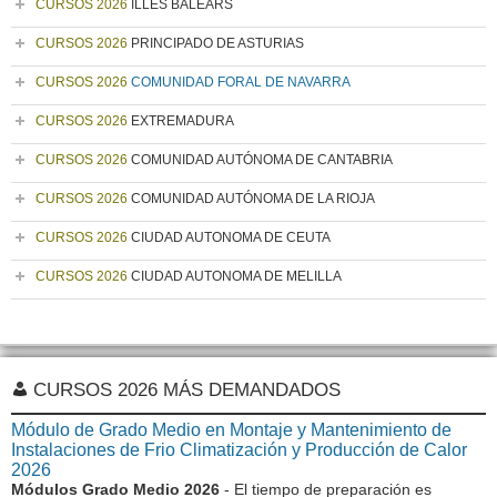
CURSOS 2026
ILLES BALEARS
CURSOS 2026
PRINCIPADO DE ASTURIAS
CURSOS 2026
COMUNIDAD FORAL DE NAVARRA
CURSOS 2026
EXTREMADURA
CURSOS 2026
COMUNIDAD AUTÓNOMA DE CANTABRIA
CURSOS 2026
COMUNIDAD AUTÓNOMA DE LA RIOJA
CURSOS 2026
CIUDAD AUTONOMA DE CEUTA
CURSOS 2026
CIUDAD AUTONOMA DE MELILLA
CURSOS 2026 MÁS DEMANDADOS
Módulo de Grado Medio en Montaje y Mantenimiento de
Instalaciones de Frio Climatización y Producción de Calor
2026
Módulos Grado Medio 2026
- El tiempo de preparación es