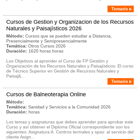
Temario
Cursos de Gestion y Organizacion de los Recursos
Naturales y Paisajísticos 2026
Método:
Cursos que se pueden estudiar a Distancia,
Presencialmente y Semipresencialmente
Temática:
Otros Cursos 2026
Duración:
1620 horas horas
Los Objetivos al aprender el Curso de FP Gestión y
Organización de los Recursos Naturales y Paisajísticos: El curso
de Técnico Superior en Gestión de Recursos Naturales y
Paisaj&...
Temario
Cursos de Balneoterapia Online
Método:
Temática:
Sanidad y Servicios a la Comunidad 2026
Duración:
horas
Los temas y asignaturas que debes aprender para aprobar este
Curso y así obtener el Diploma Oficial correspondiente son los
siguientes: Asignatura A. Centros termales y spas: al servicio del
cliente Asign...