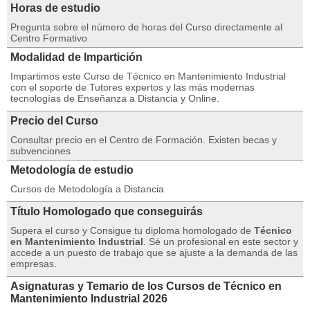
Horas de estudio
Pregunta sobre el número de horas del Curso directamente al
Centro Formativo
Modalidad de Impartición
Impartimos este Curso de Técnico en Mantenimiento Industrial
con el soporte de Tutores expertos y las más modernas
tecnologías de Enseñanza a Distancia y Online.
Precio del Curso
Consultar precio en el Centro de Formación. Existen becas y
subvenciones
Metodología de estudio
Cursos de Metodología a Distancia
Título Homologado que conseguirás
Supera el curso y Consigue tu diploma homologado de
Técnico
en Mantenimiento Industrial
. Sé un profesional en este sector y
accede a un puesto de trabajo que se ajuste a la demanda de las
empresas.
Asignaturas y Temario de los Cursos de Técnico en
Mantenimiento Industrial 2026