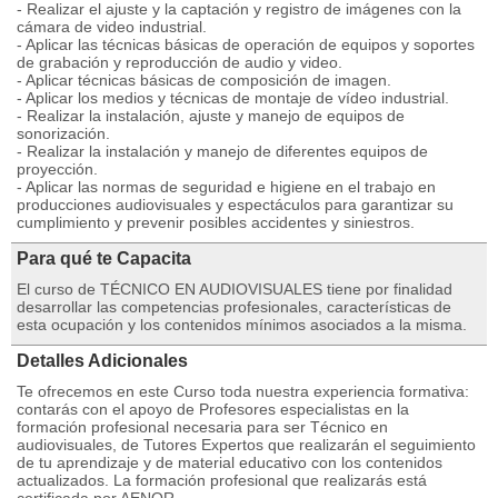
- Realizar el ajuste y la captación y registro de imágenes con la
cámara de video industrial.
- Aplicar las técnicas básicas de operación de equipos y soportes
de grabación y reproducción de audio y video.
- Aplicar técnicas básicas de composición de imagen.
- Aplicar los medios y técnicas de montaje de vídeo industrial.
- Realizar la instalación, ajuste y manejo de equipos de
sonorización.
- Realizar la instalación y manejo de diferentes equipos de
proyección.
- Aplicar las normas de seguridad e higiene en el trabajo en
producciones audiovisuales y espectáculos para garantizar su
cumplimiento y prevenir posibles accidentes y siniestros.
Para qué te Capacita
El curso de TÉCNICO EN AUDIOVISUALES tiene por finalidad
desarrollar las competencias profesionales, características de
esta ocupación y los contenidos mínimos asociados a la misma.
Detalles Adicionales
Te ofrecemos en este Curso toda nuestra experiencia formativa:
contarás con el apoyo de Profesores especialistas en la
formación profesional necesaria para ser Técnico en
audiovisuales, de Tutores Expertos que realizarán el seguimiento
de tu aprendizaje y de material educativo con los contenidos
actualizados. La formación profesional que realizarás está