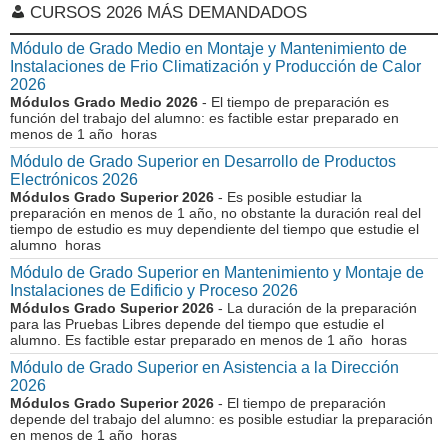
CURSOS 2026 MÁS DEMANDADOS
Módulo de Grado Medio en Montaje y Mantenimiento de
Instalaciones de Frio Climatización y Producción de Calor
2026
Módulos Grado Medio 2026
- El tiempo de preparación es
función del trabajo del alumno: es factible estar preparado en
menos de 1 año horas
Módulo de Grado Superior en Desarrollo de Productos
Electrónicos 2026
Módulos Grado Superior 2026
- Es posible estudiar la
preparación en menos de 1 año, no obstante la duración real del
tiempo de estudio es muy dependiente del tiempo que estudie el
alumno horas
Módulo de Grado Superior en Mantenimiento y Montaje de
Instalaciones de Edificio y Proceso 2026
Módulos Grado Superior 2026
- La duración de la preparación
para las Pruebas Libres depende del tiempo que estudie el
alumno. Es factible estar preparado en menos de 1 año horas
Módulo de Grado Superior en Asistencia a la Dirección
2026
Módulos Grado Superior 2026
- El tiempo de preparación
depende del trabajo del alumno: es posible estudiar la preparación
en menos de 1 año horas