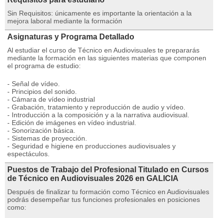
Sin Requisitos: únicamente es importante la orientación a la
mejora laboral mediante la formación
Asignaturas y Programa Detallado
Al estudiar el curso de Técnico en Audiovisuales te prepararás
mediante la formación en las siguientes materias que componen
el programa de estudio:
- Señal de vídeo.
- Principios del sonido.
- Cámara de vídeo industrial
- Grabación, tratamiento y reproducción de audio y vídeo.
- Introducción a la composición y a la narrativa audiovisual.
- Edición de imágenes en vídeo industrial.
- Sonorización básica.
- Sistemas de proyección.
- Seguridad e higiene en producciones audiovisuales y
espectáculos.
Puestos de Trabajo del Profesional Titulado en Cursos
de Técnico en Audiovisuales 2026 en GALICIA
Después de finalizar tu formación como Técnico en Audiovisuales
podrás desempeñar tus funciones profesionales en posiciones
como: