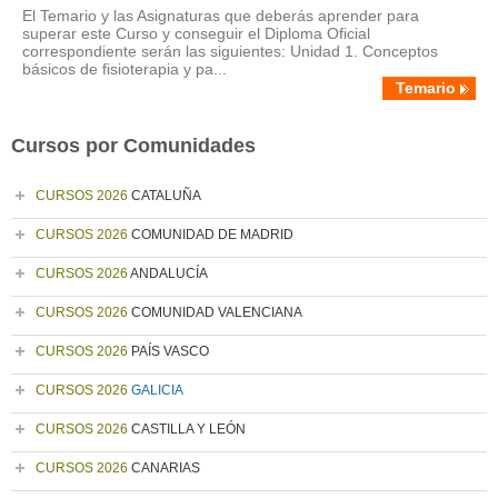
El Temario y las Asignaturas que deberás aprender para
superar este Curso y conseguir el Diploma Oficial
correspondiente serán las siguientes: Unidad 1. Conceptos
básicos de fisioterapia y pa...
Temario
Cursos por Comunidades
CURSOS 2026
CATALUÑA
CURSOS 2026
COMUNIDAD DE MADRID
CURSOS 2026
ANDALUCÍA
CURSOS 2026
COMUNIDAD VALENCIANA
CURSOS 2026
PAÍS VASCO
CURSOS 2026
GALICIA
CURSOS 2026
CASTILLA Y LEÓN
CURSOS 2026
CANARIAS