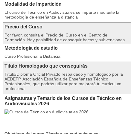
Modalidad de Impartición
El curso de Técnico en Audiovisuales se imparte mediante la
metodología de enseñanza a distancia
Precio del Curso
Por favor, consulta el Precio del Curso en el Centro de
Formación. Hay posibilidad de conseguir becas y subvenciones
Metodología de estudio
Curso Profesional a Distancia
Título Homologado que conseguirás
Título/Diploma Oficial Privado respaldado y homologado por la
AEDETP, Asociación Española de Enseñanzas Técnico
Profesionales, que podrás utilizar para mejorará tu curriculum
profesional
Asignaturas y Temario de los Cursos de Técnico en
Audiovisuales 2026
Objetivos del curso Técnico en audiovisuales: