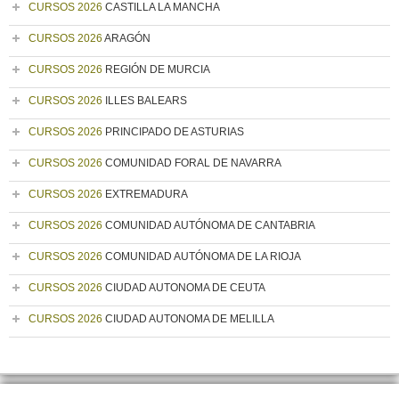
CURSOS 2026
CASTILLA LA MANCHA
CURSOS 2026
ARAGÓN
CURSOS 2026
REGIÓN DE MURCIA
CURSOS 2026
ILLES BALEARS
CURSOS 2026
PRINCIPADO DE ASTURIAS
CURSOS 2026
COMUNIDAD FORAL DE NAVARRA
CURSOS 2026
EXTREMADURA
CURSOS 2026
COMUNIDAD AUTÓNOMA DE CANTABRIA
CURSOS 2026
COMUNIDAD AUTÓNOMA DE LA RIOJA
CURSOS 2026
CIUDAD AUTONOMA DE CEUTA
CURSOS 2026
CIUDAD AUTONOMA DE MELILLA