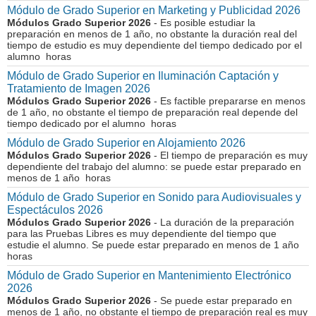
Módulo de Grado Superior en Marketing y Publicidad 2026
Módulos Grado Superior 2026
- Es posible estudiar la
preparación en menos de 1 año, no obstante la duración real del
tiempo de estudio es muy dependiente del tiempo dedicado por el
alumno horas
Módulo de Grado Superior en Iluminación Captación y
Tratamiento de Imagen 2026
Módulos Grado Superior 2026
- Es factible prepararse en menos
de 1 año, no obstante el tiempo de preparación real depende del
tiempo dedicado por el alumno horas
Módulo de Grado Superior en Alojamiento 2026
Módulos Grado Superior 2026
- El tiempo de preparación es muy
dependiente del trabajo del alumno: se puede estar preparado en
menos de 1 año horas
Módulo de Grado Superior en Sonido para Audiovisuales y
Espectáculos 2026
Módulos Grado Superior 2026
- La duración de la preparación
para las Pruebas Libres es muy dependiente del tiempo que
estudie el alumno. Se puede estar preparado en menos de 1 año
horas
Módulo de Grado Superior en Mantenimiento Electrónico
2026
Módulos Grado Superior 2026
- Se puede estar preparado en
menos de 1 año, no obstante el tiempo de preparación real es muy