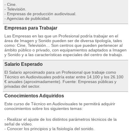
- Cine.
- Televisión.
- Empresas de producción audiovisual.
- Agencias de publicidad.
Empresas para Trabajar
Las Empresas en las que un Profesional podría trabajar en el
área de Imagen y Sonido pueden ser de diversa tipología, tales
como: Cine, Televisión… Son centros que pueden pertenecer al
ámbito público o privado, con equipamientos adaptados a Imagen
y Sonido y a las características especiales del centro de trabajo.
Salario Esperado
El Salario aproximado para un Profesional que trabaje como
Técnico en Audiovisuales podría estar entre 14.100 y los 26.100
€ anuales (aproximadamente). Fuente: Empresas públicas y
privadas del sector.
Conocimientos Adquiridos
Este curso de Técnico en Audiovisuales te permitirá adquirir
conocimientos sobre los siguientes temas:
- Realizar el ajuste de los distintos parámetros técnicos de la
señal de vídeo.
- Conocer los principios y la fisiología del sonido.