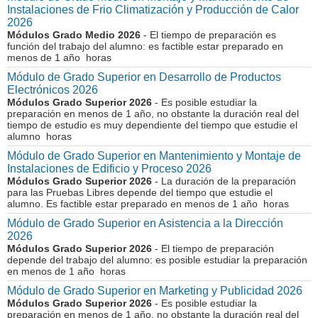
Instalaciones de Frio Climatización y Producción de Calor
2026
Módulos Grado Medio 2026
- El tiempo de preparación es
función del trabajo del alumno: es factible estar preparado en
menos de 1 año horas
Módulo de Grado Superior en Desarrollo de Productos
Electrónicos 2026
Módulos Grado Superior 2026
- Es posible estudiar la
preparación en menos de 1 año, no obstante la duración real del
tiempo de estudio es muy dependiente del tiempo que estudie el
alumno horas
Módulo de Grado Superior en Mantenimiento y Montaje de
Instalaciones de Edificio y Proceso 2026
Módulos Grado Superior 2026
- La duración de la preparación
para las Pruebas Libres depende del tiempo que estudie el
alumno. Es factible estar preparado en menos de 1 año horas
Módulo de Grado Superior en Asistencia a la Dirección
2026
Módulos Grado Superior 2026
- El tiempo de preparación
depende del trabajo del alumno: es posible estudiar la preparación
en menos de 1 año horas
Módulo de Grado Superior en Marketing y Publicidad 2026
Módulos Grado Superior 2026
- Es posible estudiar la
preparación en menos de 1 año, no obstante la duración real del