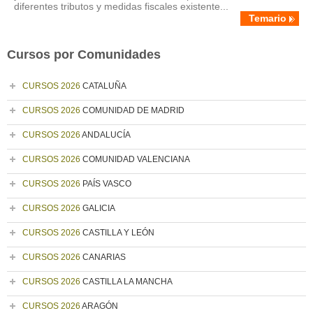
diferentes tributos y medidas fiscales existente...
Temario
Cursos por Comunidades
CURSOS 2026
CATALUÑA
CURSOS 2026
COMUNIDAD DE MADRID
CURSOS 2026
ANDALUCÍA
CURSOS 2026
COMUNIDAD VALENCIANA
CURSOS 2026
PAÍS VASCO
CURSOS 2026
GALICIA
CURSOS 2026
CASTILLA Y LEÓN
CURSOS 2026
CANARIAS
CURSOS 2026
CASTILLA LA MANCHA
CURSOS 2026
ARAGÓN