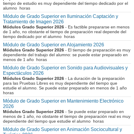
tiempo de estudio es muy dependiente del tiempo dedicado por el
alumno horas
Módulo de Grado Superior en Iluminación Captación y
Tratamiento de Imagen 2026
Módulos Grado Superior 2026
- Es factible prepararse en menos
de 1 año, no obstante el tiempo de preparación real depende del
tiempo dedicado por el alumno horas
Módulo de Grado Superior en Alojamiento 2026
Módulos Grado Superior 2026
- El tiempo de preparación es muy
dependiente del trabajo del alumno: se puede estar preparado en
menos de 1 año horas
Módulo de Grado Superior en Sonido para Audiovisuales y
Espectáculos 2026
Módulos Grado Superior 2026
- La duración de la preparación
para las Pruebas Libres es muy dependiente del tiempo que
estudie el alumno. Se puede estar preparado en menos de 1 año
horas
Módulo de Grado Superior en Mantenimiento Electrónico
2026
Módulos Grado Superior 2026
- Se puede estar preparado en
menos de 1 año, no obstante el tiempo de preparación real es muy
dependiente del tiempo que estudie el alumno horas
Módulo de Grado Superior en Animación Sociocultural y