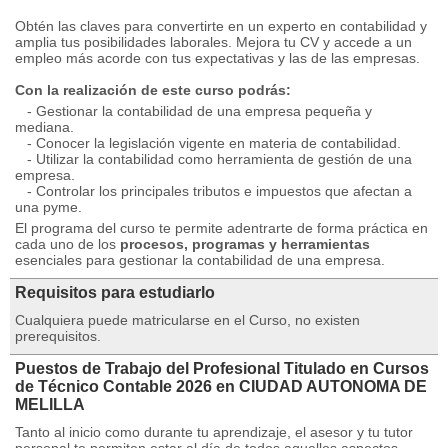
Obtén las claves para convertirte en un experto en contabilidad y
amplia tus posibilidades laborales. Mejora tu CV y accede a un
empleo más acorde con tus expectativas y las de las empresas.
Con la realización de este curso podrás:
- Gestionar la contabilidad de una empresa pequeña y
mediana.
- Conocer la legislación vigente en materia de contabilidad.
- Utilizar la contabilidad como herramienta de gestión de una
empresa.
- Controlar los principales tributos e impuestos que afectan a
una pyme.
El programa del curso te permite adentrarte de forma práctica en
cada uno de los
procesos, programas y herramientas
esenciales para gestionar la contabilidad de una empresa.
Requisitos para estudiarlo
Cualquiera puede matricularse en el Curso, no existen
prerequisitos.
Puestos de Trabajo del Profesional Titulado en Cursos
de Técnico Contable 2026 en CIUDAD AUTONOMA DE
MELILLA
Tanto al inicio como durante tu aprendizaje, el asesor y tu tutor