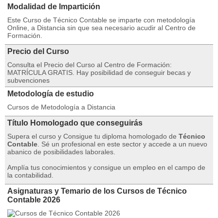
Modalidad de Impartición
Este Curso de Técnico Contable se imparte con metodología
Online, a Distancia sin que sea necesario acudir al Centro de
Formación.
Precio del Curso
Consulta el Precio del Curso al Centro de Formación:
MATRÍCULA GRATIS. Hay posibilidad de conseguir becas y
subvenciones
Metodología de estudio
Cursos de Metodología a Distancia
Título Homologado que conseguirás
Supera el curso y Consigue tu diploma homologado de
Técnico
Contable
. Sé un profesional en este sector y accede a un nuevo
abanico de posibilidades laborales.
Amplía tus conocimientos y consigue un empleo en el campo de
la contabilidad.
Asignaturas y Temario de los Cursos de Técnico
Contable 2026