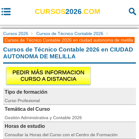
CURSOS
2026
.COM
Cursos 2026
Cursos de Técnico Contable 2026
Cursos de Técnico Contable 2026 en ciudad autonoma de melilla
Cursos de Técnico Contable 2026 en CIUDAD
AUTONOMA DE MELILLA
PEDIR MÁS INFORMACION
CURSO A DISTANCIA
Tipo de formación
Curso Profesional
Temática del Curso
Gestión Administrativa y Contable 2026
Horas de estudio
Consultar la Horas del Curso con el Centro de Formación