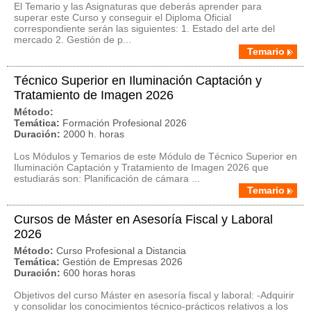
El Temario y las Asignaturas que deberás aprender para
superar este Curso y conseguir el Diploma Oficial
correspondiente serán las siguientes: 1. Estado del arte del
mercado 2. Gestión de p...
Temario
Técnico Superior en Iluminación Captación y
Tratamiento de Imagen 2026
Método:
Temática:
Formación Profesional 2026
Duración:
2000 h. horas
Los Módulos y Temarios de este Módulo de Técnico Superior en
Iluminación Captación y Tratamiento de Imagen 2026 que
estudiarás son: Planificación de cámara ...
Temario
Cursos de Máster en Asesoría Fiscal y Laboral
2026
Método:
Curso Profesional a Distancia
Temática:
Gestión de Empresas 2026
Duración:
600 horas horas
Objetivos del curso Máster en asesoría fiscal y laboral: -Adquirir
y consolidar los conocimientos técnico-prácticos relativos a los