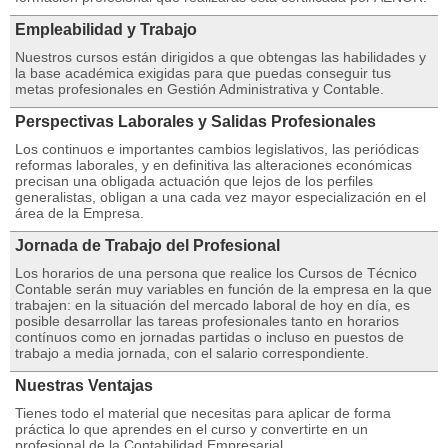
Empleabilidad y Trabajo
Nuestros cursos están dirigidos a que obtengas las habilidades y
la base académica exigidas para que puedas conseguir tus
metas profesionales en Gestión Administrativa y Contable.
Perspectivas Laborales y Salidas Profesionales
Los continuos e importantes cambios legislativos, las periódicas
reformas laborales, y en definitiva las alteraciones económicas
precisan una obligada actuación que lejos de los perfiles
generalistas, obligan a una cada vez mayor especialización en el
área de la Empresa.
Jornada de Trabajo del Profesional
Los horarios de una persona que realice los Cursos de Técnico
Contable serán muy variables en función de la empresa en la que
trabajen: en la situación del mercado laboral de hoy en día, es
posible desarrollar las tareas profesionales tanto en horarios
contínuos como en jornadas partidas o incluso en puestos de
trabajo a media jornada, con el salario correspondiente.
Nuestras Ventajas
Tienes todo el material que necesitas para aplicar de forma
práctica lo que aprendes en el curso y convertirte en un
profesional de la Contabilidad Empresarial.