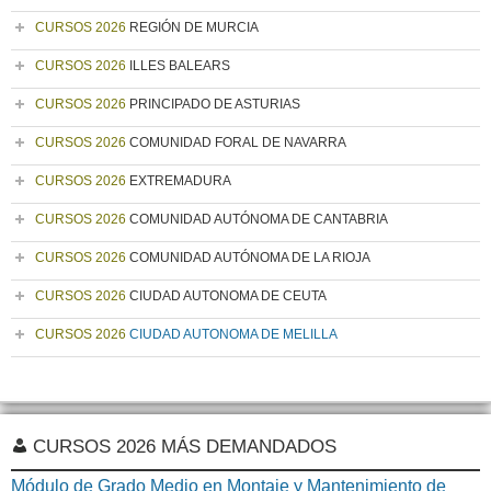
CURSOS 2026
REGIÓN DE MURCIA
CURSOS 2026
ILLES BALEARS
CURSOS 2026
PRINCIPADO DE ASTURIAS
CURSOS 2026
COMUNIDAD FORAL DE NAVARRA
CURSOS 2026
EXTREMADURA
CURSOS 2026
COMUNIDAD AUTÓNOMA DE CANTABRIA
CURSOS 2026
COMUNIDAD AUTÓNOMA DE LA RIOJA
CURSOS 2026
CIUDAD AUTONOMA DE CEUTA
CURSOS 2026
CIUDAD AUTONOMA DE MELILLA
CURSOS 2026 MÁS DEMANDADOS
Módulo de Grado Medio en Montaje y Mantenimiento de