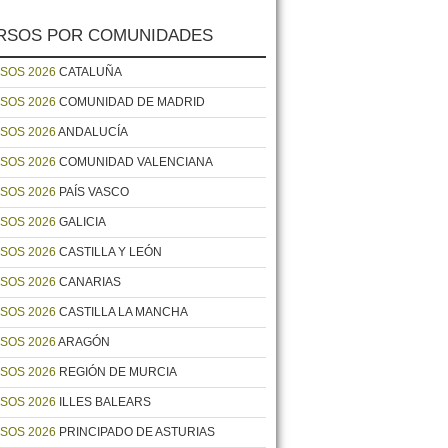
RSOS POR COMUNIDADES
SOS 2026
CATALUÑA
SOS 2026
COMUNIDAD DE MADRID
SOS 2026
ANDALUCÍA
SOS 2026
COMUNIDAD VALENCIANA
SOS 2026
PAÍS VASCO
SOS 2026
GALICIA
SOS 2026
CASTILLA Y LEÓN
SOS 2026
CANARIAS
SOS 2026
CASTILLA LA MANCHA
SOS 2026
ARAGÓN
SOS 2026
REGIÓN DE MURCIA
SOS 2026
ILLES BALEARS
SOS 2026
PRINCIPADO DE ASTURIAS