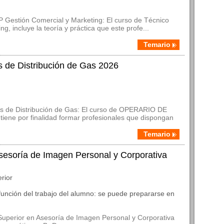
P Gestión Comercial y Marketing: El curso de Técnico
, incluye la teoría y práctica que este profe...
Temario
 de Distribución de Gas 2026
as de Distribución de Gas: El curso de OPERARIO DE
e por finalidad formar profesionales que dispongan
Temario
sesoría de Imagen Personal y Corporativa
rior
función del trabajo del alumno: se puede prepararse en
uperior en Asesoría de Imagen Personal y Corporativa