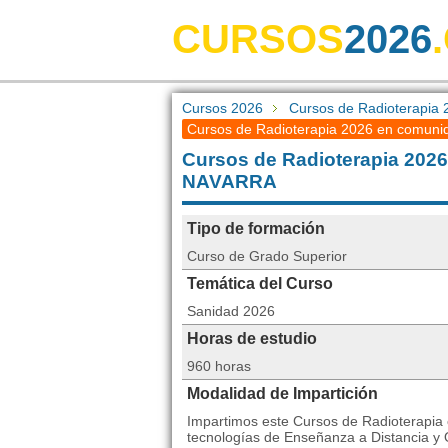
CURSOS
2026
Cursos 2026
Cursos de Radioterapia 
Cursos de Radioterapia 2026 en comunid
Cursos de Radioterapia 2
NAVARRA
Tipo de formación
Curso de Grado Superior
Temática del Curso
Sanidad 2026
Horas de estudio
960 horas
Modalidad de Impartición
Impartimos este Cursos de Radioterapia 
tecnologías de Enseñanza a Distancia y 