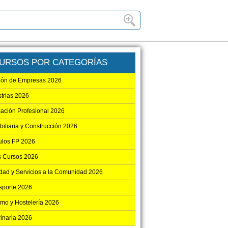
URSOS POR CATEGORÍAS
ión de Empresas 2026
strias 2026
ación Profesional 2026
biliaria y Construcción 2026
los FP 2026
s Cursos 2026
dad y Servicios a la Comunidad 2026
sporte 2026
smo y Hostelería 2026
rinaria 2026