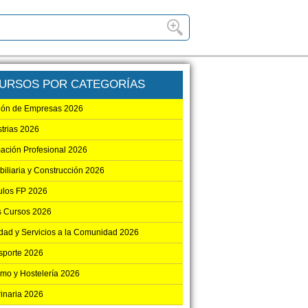
URSOS POR CATEGORÍAS
ión de Empresas 2026
strias 2026
ación Profesional 2026
biliaria y Construcción 2026
los FP 2026
s Cursos 2026
dad y Servicios a la Comunidad 2026
sporte 2026
smo y Hostelería 2026
rinaria 2026