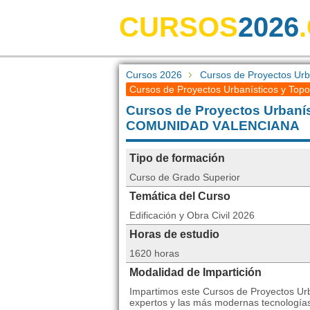
CURSOS
2026
Cursos 2026
Cursos de Proyectos Urb
Cursos de Proyectos Urbanísticos y Top
Cursos de Proyectos Urbanís
COMUNIDAD VALENCIANA
Tipo de formación
Curso de Grado Superior
Temática del Curso
Edificación y Obra Civil 2026
Horas de estudio
1620 horas
Modalidad de Impartición
Impartimos este Cursos de Proyectos Urb
expertos y las más modernas tecnologías