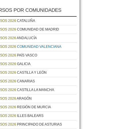
RSOS POR COMUNIDADES
SOS 2026
CATALUÑA
SOS 2026
COMUNIDAD DE MADRID
SOS 2026
ANDALUCÍA
SOS 2026
COMUNIDAD VALENCIANA
SOS 2026
PAÍS VASCO
SOS 2026
GALICIA
SOS 2026
CASTILLA Y LEÓN
SOS 2026
CANARIAS
SOS 2026
CASTILLA LA MANCHA
SOS 2026
ARAGÓN
SOS 2026
REGIÓN DE MURCIA
SOS 2026
ILLES BALEARS
SOS 2026
PRINCIPADO DE ASTURIAS