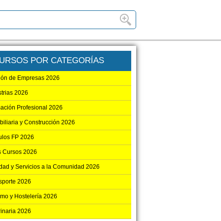
URSOS POR CATEGORÍAS
ión de Empresas 2026
strias 2026
ación Profesional 2026
biliaria y Construcción 2026
los FP 2026
s Cursos 2026
dad y Servicios a la Comunidad 2026
sporte 2026
smo y Hostelería 2026
rinaria 2026