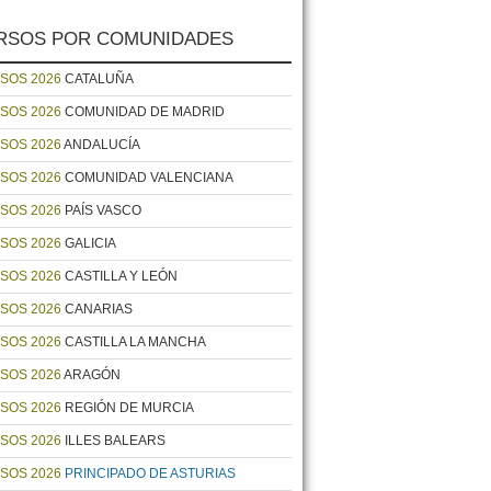
RSOS POR COMUNIDADES
SOS 2026
CATALUÑA
SOS 2026
COMUNIDAD DE MADRID
SOS 2026
ANDALUCÍA
SOS 2026
COMUNIDAD VALENCIANA
SOS 2026
PAÍS VASCO
SOS 2026
GALICIA
SOS 2026
CASTILLA Y LEÓN
SOS 2026
CANARIAS
SOS 2026
CASTILLA LA MANCHA
SOS 2026
ARAGÓN
SOS 2026
REGIÓN DE MURCIA
SOS 2026
ILLES BALEARS
SOS 2026
PRINCIPADO DE ASTURIAS