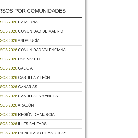
RSOS POR COMUNIDADES
SOS 2026
CATALUÑA
SOS 2026
COMUNIDAD DE MADRID
SOS 2026
ANDALUCÍA
SOS 2026
COMUNIDAD VALENCIANA
SOS 2026
PAÍS VASCO
SOS 2026
GALICIA
SOS 2026
CASTILLA Y LEÓN
SOS 2026
CANARIAS
SOS 2026
CASTILLA LA MANCHA
SOS 2026
ARAGÓN
SOS 2026
REGIÓN DE MURCIA
SOS 2026
ILLES BALEARS
SOS 2026
PRINCIPADO DE ASTURIAS