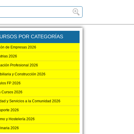
URSOS POR CATEGORÍAS
ión de Empresas 2026
strias 2026
ación Profesional 2026
biliaria y Construcción 2026
los FP 2026
s Cursos 2026
dad y Servicios a la Comunidad 2026
sporte 2026
smo y Hostelería 2026
rinaria 2026