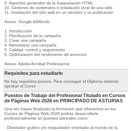
9. Aspectos generales de la maquetación HTML
10. Gestores de contenidos e instalación local de una web
11. Instalación del sitio web en un servidor y su publicación
Anexo: Google AdWords
1. Introducción
2. Planificación de la campaña
3. Crear una campaña
4. Administrar una campaña
5. Calidad, control y seguimiento
6. Optimización del rendimiento de anuncios
Anexo: Adobe Acrobat Professional
Requisitos para estudiarlo
No hay requisitos previos. Para conseguir el Diploma deberás
aprobar el Curso
Puestos de Trabajo del Profesional Titulado en Cursos
de Páginas Web 2026 en PRINCIPADO DE ASTURIAS
Una vez hayas finalizado la formacion que ofrecemos en los
Cursos de Páginas Web 2026 podrás desarrollarte
profesionalmente en puestos laborales como:
- Diseñador gráfico y/o maquetador orientado al mundo de la