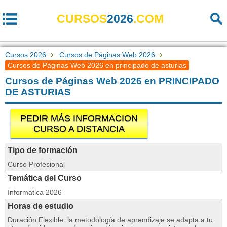
CURSOS
2026
.COM
Cursos 2026
Cursos de Páginas Web 2026
Cursos de Páginas Web 2026 en principado de asturias
Cursos de Páginas Web 2026 en PRINCIPADO
DE ASTURIAS
PEDIR MÁS INFORMACION
CURSO A DISTANCIA
Tipo de formación
Curso Profesional
Temática del Curso
Informática 2026
Horas de estudio
Duración Flexible: la metodología de aprendizaje se adapta a tu