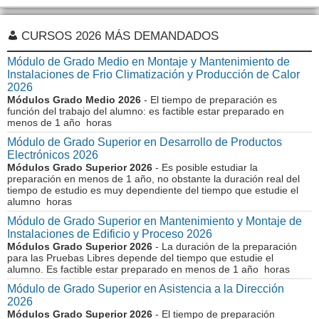
CURSOS 2026 MÁS DEMANDADOS
Módulo de Grado Medio en Montaje y Mantenimiento de
Instalaciones de Frio Climatización y Producción de Calor
2026
Módulos Grado Medio 2026
- El tiempo de preparación es
función del trabajo del alumno: es factible estar preparado en
menos de 1 año horas
Módulo de Grado Superior en Desarrollo de Productos
Electrónicos 2026
Módulos Grado Superior 2026
- Es posible estudiar la
preparación en menos de 1 año, no obstante la duración real del
tiempo de estudio es muy dependiente del tiempo que estudie el
alumno horas
Módulo de Grado Superior en Mantenimiento y Montaje de
Instalaciones de Edificio y Proceso 2026
Módulos Grado Superior 2026
- La duración de la preparación
para las Pruebas Libres depende del tiempo que estudie el
alumno. Es factible estar preparado en menos de 1 año horas
Módulo de Grado Superior en Asistencia a la Dirección
2026
Módulos Grado Superior 2026
- El tiempo de preparación