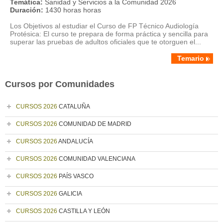
Temática:
Sanidad y Servicios a la Comunidad 2026
Duración:
1430 horas horas
Los Objetivos al estudiar el Curso de FP Técnico Audiología
Protésica: El curso te prepara de forma práctica y sencilla para
superar las pruebas de adultos oficiales que te otorguen el...
Temario
Cursos por Comunidades
CURSOS 2026
CATALUÑA
CURSOS 2026
COMUNIDAD DE MADRID
CURSOS 2026
ANDALUCÍA
CURSOS 2026
COMUNIDAD VALENCIANA
CURSOS 2026
PAÍS VASCO
CURSOS 2026
GALICIA
CURSOS 2026
CASTILLA Y LEÓN