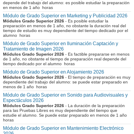
depende del trabajo del alumno: es posible estudiar la preparación
en menos de 1 año horas
Módulo de Grado Superior en Marketing y Publicidad 2026
Módulos Grado Superior 2026
- Es posible estudiar la
preparación en menos de 1 año, no obstante la duración real del
tiempo de estudio es muy dependiente del tiempo dedicado por el
alumno horas
Módulo de Grado Superior en Iluminación Captación y
Tratamiento de Imagen 2026
Módulos Grado Superior 2026
- Es factible prepararse en menos
de 1 año, no obstante el tiempo de preparación real depende del
tiempo dedicado por el alumno horas
Módulo de Grado Superior en Alojamiento 2026
Módulos Grado Superior 2026
- El tiempo de preparación es muy
dependiente del trabajo del alumno: se puede estar preparado en
menos de 1 año horas
Módulo de Grado Superior en Sonido para Audiovisuales y
Espectáculos 2026
Módulos Grado Superior 2026
- La duración de la preparación
para las Pruebas Libres es muy dependiente del tiempo que
estudie el alumno. Se puede estar preparado en menos de 1 año
horas
Módulo de Grado Superior en Mantenimiento Electrónico
2026