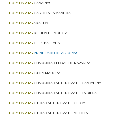
CURSOS 2026
CANARIAS
CURSOS 2026
CASTILLA LA MANCHA
CURSOS 2026
ARAGÓN
CURSOS 2026
REGIÓN DE MURCIA
CURSOS 2026
ILLES BALEARS
CURSOS 2026
PRINCIPADO DE ASTURIAS
CURSOS 2026
COMUNIDAD FORAL DE NAVARRA
CURSOS 2026
EXTREMADURA
CURSOS 2026
COMUNIDAD AUTÓNOMA DE CANTABRIA
CURSOS 2026
COMUNIDAD AUTÓNOMA DE LA RIOJA
CURSOS 2026
CIUDAD AUTONOMA DE CEUTA
CURSOS 2026
CIUDAD AUTONOMA DE MELILLA