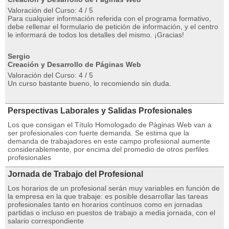
Valoración del Curso: 4 / 5
Para cualquier información referida con el programa formativo,
debe rellenar el formulario de petición de información, y el centro
le informará de todos los detalles del mismo. ¡Gracias!
Sergio
Creación y Desarrollo de Páginas Web
Valoración del Curso: 4 / 5
Un curso bastante bueno, lo recomiendo sin duda.
Perspectivas Laborales y Salidas Profesionales
Los que consigan el Título Homologado de Páginas Web van a
ser profesionales con fuerte demanda. Se estima que la
demanda de trabajadores en este campo profesional aumente
considerablemente, por encima del promedio de otros perfiles
profesionales
Jornada de Trabajo del Profesional
Los horarios de un profesional serán muy variables en función de
la empresa en la que trabaje: es posible desarrollar las tareas
profesionales tanto en horarios contínuos como en jornadas
partidas o incluso en puestos de trabajo a media jornada, con el
salario correspondiente