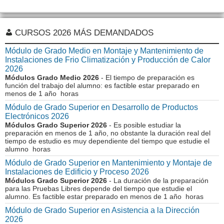
CURSOS 2026 MÁS DEMANDADOS
Módulo de Grado Medio en Montaje y Mantenimiento de
Instalaciones de Frio Climatización y Producción de Calor
2026
Módulos Grado Medio 2026
- El tiempo de preparación es
función del trabajo del alumno: es factible estar preparado en
menos de 1 año horas
Módulo de Grado Superior en Desarrollo de Productos
Electrónicos 2026
Módulos Grado Superior 2026
- Es posible estudiar la
preparación en menos de 1 año, no obstante la duración real del
tiempo de estudio es muy dependiente del tiempo que estudie el
alumno horas
Módulo de Grado Superior en Mantenimiento y Montaje de
Instalaciones de Edificio y Proceso 2026
Módulos Grado Superior 2026
- La duración de la preparación
para las Pruebas Libres depende del tiempo que estudie el
alumno. Es factible estar preparado en menos de 1 año horas
Módulo de Grado Superior en Asistencia a la Dirección
2026