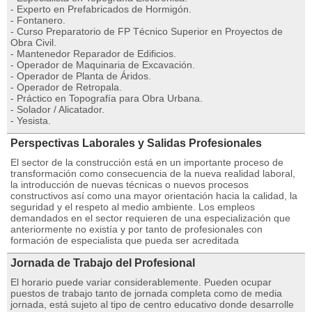
- Experto en Prefabricados de Hormigón.
- Fontanero.
- Curso Preparatorio de FP Técnico Superior en Proyectos de
Obra Civil.
- Mantenedor Reparador de Edificios.
- Operador de Maquinaria de Excavación.
- Operador de Planta de Áridos.
- Operador de Retropala.
- Práctico en Topografía para Obra Urbana.
- Solador / Alicatador.
- Yesista.
Perspectivas Laborales y Salidas Profesionales
El sector de la construcción está en un importante proceso de
transformación como consecuencia de la nueva realidad laboral,
la introducción de nuevas técnicas o nuevos procesos
constructivos así como una mayor orientación hacia la calidad, la
seguridad y el respeto al medio ambiente. Los empleos
demandados en el sector requieren de una especialización que
anteriormente no existía y por tanto de profesionales con
formación de especialista que pueda ser acreditada
Jornada de Trabajo del Profesional
El horario puede variar considerablemente. Pueden ocupar
puestos de trabajo tanto de jornada completa como de media
jornada, está sujeto al tipo de centro educativo donde desarrolle