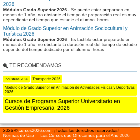
2026
Módulos Grado Superior 2026
- Se puede estar preparado en
menos de 1 año, no obstante el tiempo de preparación real es muy
dependiente del tiempo que estudie el alumno horas
Módulo de Grado Superior en Animación Sociocultural y
Turística 2026
Módulos Grado Superior 2026
- Es factible estar preparado en
menos de 1 año, no obstante la duración real del tiempo de estudio
depende del tiempo dedicado por el alumno horas
TE RECOMENDAMOS
Transporte 2026
Industrias 2026
Módulo de Grado Superior en Animación de Actividades Físicas y Deportivas
2026
Cursos de Programa Superior Universitario en
Gestión Empresarial 2026
2026 ©
cursos2026.com
: ¡Todos los derechos reservados!
Normas de Uso
Los Cursos que Ofrecemos para el Año 2026