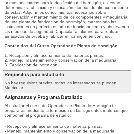
primas necesarias para la dosificaión del hormigón; asi como
determinar la ubicación y colocación idóneas de almacenamiento
de éstas. Adquirir los conocimientos necesarios sobre
conservación y mantenimiento de los componentes y maquinaria
de una planta de fabricacion de horrmigón, mantenindo las
instalaciones en perfecto estado de funcionamiento y observando
las medidas de seguridad. Capacitar al alumno para realizar
amasados de prueba y fabricar el hormigón en continuo.
Contenidos del Curso Operador de Planta de Hormigón:
1. Recepción y almacenamiento de materias primas.
2. Manejo, mantenimiento y conservación de la maquinaria.
3. Fabricación del hormigón.
Requisitos para estudiarlo
No hay requisitos previos, todas los interesados se pueden
Matricular
Asignaturas y Programa Detallado
Al estudiar el curso de Operador de Planta de Hormigón te
prepararás mediante la formación en las siguientes materias que
componen el programa de estudio:
- Recepción y almacenamiento de materias primas.
- Manejo, mantenimiento y conservación de la maquinaria.