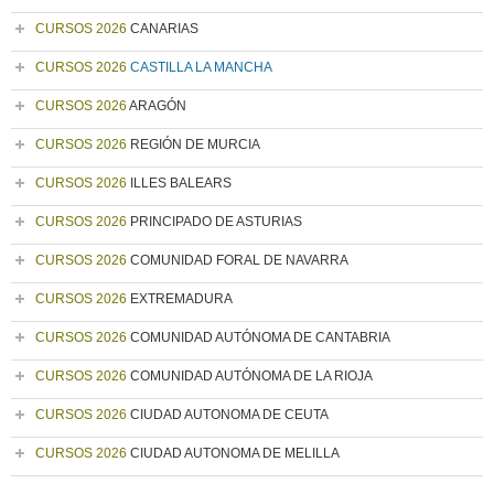
CURSOS 2026
CANARIAS
CURSOS 2026
CASTILLA LA MANCHA
CURSOS 2026
ARAGÓN
CURSOS 2026
REGIÓN DE MURCIA
CURSOS 2026
ILLES BALEARS
CURSOS 2026
PRINCIPADO DE ASTURIAS
CURSOS 2026
COMUNIDAD FORAL DE NAVARRA
CURSOS 2026
EXTREMADURA
CURSOS 2026
COMUNIDAD AUTÓNOMA DE CANTABRIA
CURSOS 2026
COMUNIDAD AUTÓNOMA DE LA RIOJA
CURSOS 2026
CIUDAD AUTONOMA DE CEUTA
CURSOS 2026
CIUDAD AUTONOMA DE MELILLA