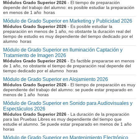
Módulos Grado Superior 2026
- El tiempo de preparación
depende del trabajo del alumno: es posible estudiar la preparación
en menos de 1 año horas
Módulo de Grado Superior en Marketing y Publicidad 2026
Módulos Grado Superior 2026
- Es posible estudiar la
preparación en menos de 1 año, no obstante la duración real del
tiempo de estudio es muy dependiente del tiempo dedicado por el
alumno horas
Módulo de Grado Superior en Iluminación Captación y
Tratamiento de Imagen 2026
Módulos Grado Superior 2026
- Es factible prepararse en menos
de 1 año, no obstante el tiempo de preparación real depende del
tiempo dedicado por el alumno horas
Módulo de Grado Superior en Alojamiento 2026
Módulos Grado Superior 2026
- El tiempo de preparación es muy
dependiente del trabajo del alumno: se puede estar preparado en
menos de 1 año horas
Módulo de Grado Superior en Sonido para Audiovisuales y
Espectáculos 2026
Módulos Grado Superior 2026
- La duración de la preparación
para las Pruebas Libres es muy dependiente del tiempo que
estudie el alumno. Se puede estar preparado en menos de 1 año
horas
Módulo de Grado Superior en Mantenimiento Electrónico