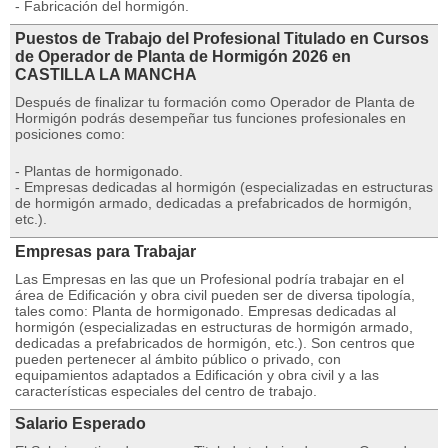
- Fabricación del hormigón.
Puestos de Trabajo del Profesional Titulado en Cursos
de Operador de Planta de Hormigón 2026 en
CASTILLA LA MANCHA
Después de finalizar tu formación como Operador de Planta de
Hormigón podrás desempeñar tus funciones profesionales en
posiciones como:
- Plantas de hormigonado.
- Empresas dedicadas al hormigón (especializadas en estructuras
de hormigón armado, dedicadas a prefabricados de hormigón,
etc.).
Empresas para Trabajar
Las Empresas en las que un Profesional podría trabajar en el
área de Edificación y obra civil pueden ser de diversa tipología,
tales como: Planta de hormigonado. Empresas dedicadas al
hormigón (especializadas en estructuras de hormigón armado,
dedicadas a prefabricados de hormigón, etc.). Son centros que
pueden pertenecer al ámbito público o privado, con
equipamientos adaptados a Edificación y obra civil y a las
características especiales del centro de trabajo.
Salario Esperado