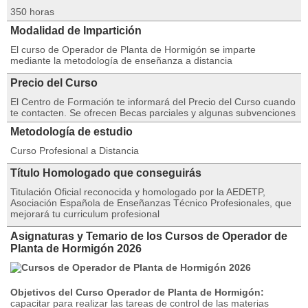
350 horas
Modalidad de Impartición
El curso de Operador de Planta de Hormigón se imparte
mediante la metodología de enseñanza a distancia
Precio del Curso
El Centro de Formación te informará del Precio del Curso cuando
te contacten. Se ofrecen Becas parciales y algunas subvenciones
Metodología de estudio
Curso Profesional a Distancia
Título Homologado que conseguirás
Titulación Oficial reconocida y homologado por la AEDETP,
Asociación Española de Enseñanzas Técnico Profesionales, que
mejorará tu curriculum profesional
Asignaturas y Temario de los Cursos de Operador de
Planta de Hormigón 2026
Objetivos del Curso Operador de Planta de Hormigón:
capacitar para realizar las tareas de control de las materias