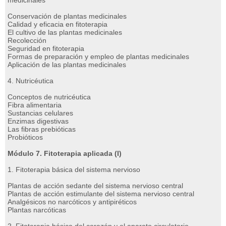
medicinales
Conservación de plantas medicinales
Calidad y eficacia en fitoterapia
El cultivo de las plantas medicinales
Recolección
Seguridad en fitoterapia
Formas de preparación y empleo de plantas medicinales
Aplicación de las plantas medicinales
4. Nutricéutica
Conceptos de nutricéutica
Fibra alimentaria
Sustancias celulares
Enzimas digestivas
Las fibras prebióticas
Probióticos
Módulo 7. Fitoterapia aplicada (I)
1. Fitoterapia básica del sistema nervioso
Plantas de acción sedante del sistema nervioso central
Plantas de acción estimulante del sistema nervioso central
Analgésicos no narcóticos y antipiréticos
Plantas narcóticas