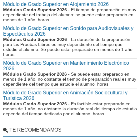
Módulo de Grado Superior en Alojamiento 2026
Módulos Grado Superior 2026
- El tiempo de preparación es muy
dependiente del trabajo del alumno: se puede estar preparado en
menos de 1 año horas
Módulo de Grado Superior en Sonido para Audiovisuales y
Espectáculos 2026
Módulos Grado Superior 2026
- La duración de la preparación
para las Pruebas Libres es muy dependiente del tiempo que
estudie el alumno. Se puede estar preparado en menos de 1 año
horas
Módulo de Grado Superior en Mantenimiento Electrónico
2026
Módulos Grado Superior 2026
- Se puede estar preparado en
menos de 1 año, no obstante el tiempo de preparación real es muy
dependiente del tiempo que estudie el alumno horas
Módulo de Grado Superior en Animación Sociocultural y
Turística 2026
Módulos Grado Superior 2026
- Es factible estar preparado en
menos de 1 año, no obstante la duración real del tiempo de estudio
depende del tiempo dedicado por el alumno horas
TE RECOMENDAMOS