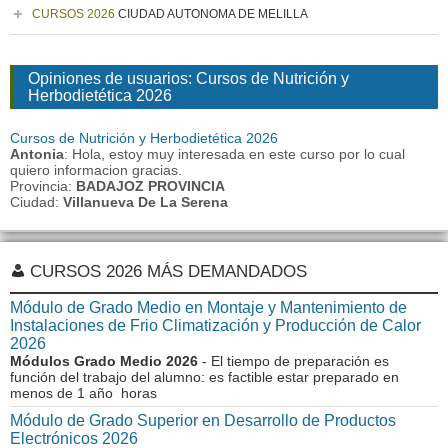
CURSOS 2026
CIUDAD AUTONOMA DE MELILLA
Opiniones de usuarios: Cursos de Nutrición y
Herbodietética 2026
Cursos de Nutrición y Herbodietética 2026
Antonia
: Hola, estoy muy interesada en este curso por lo cual
quiero informacion gracias.
Provincia:
BADAJOZ PROVINCIA
Ciudad:
Villanueva De La Serena
CURSOS 2026 MÁS DEMANDADOS
Módulo de Grado Medio en Montaje y Mantenimiento de
Instalaciones de Frio Climatización y Producción de Calor
2026
Módulos Grado Medio 2026
- El tiempo de preparación es
función del trabajo del alumno: es factible estar preparado en
menos de 1 año horas
Módulo de Grado Superior en Desarrollo de Productos
Electrónicos 2026