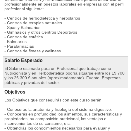
profesionalmente en puestos laborales en empresas con el perfil
profesional siguiente:
- Centros de herbodietética y herbolarios
- Centros de terapias naturales
- Spas y Balnearios
- Gimnasios y otros Centros Deportivos
- Centros de estética
- Balnearios
- Parafarmacias
- Centros de fitness y wellness
Salario Esperado
El Salario estimado para un Profesional que trabaje como
Nutricionista y en Herbodietética podría situarse entre los 19.700
y los 26.300 € anuales (aproximadamente). Fuente: Empresas
públicas y privadas del sector.
Objetivos
Los Objetivos que conseguirás con este curso serán:
- Conocerás la anatomía y fisiología del sistema digestivo.
- Conocerás en profundidad los alimentos, sus características y
propiedades, su composición nutricional, las ventajas e
inconvenientes de su consumo, etc.
- Obtendrás los conocimientos necesarios para evaluar y