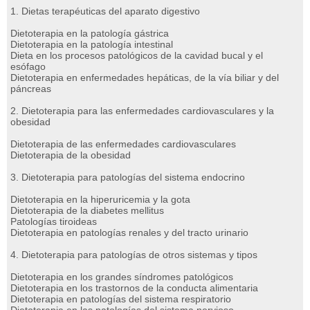
1. Dietas terapéuticas del aparato digestivo
Dietoterapia en la patología gástrica
Dietoterapia en la patología intestinal
Dieta en los procesos patológicos de la cavidad bucal y el
esófago
Dietoterapia en enfermedades hepáticas, de la vía biliar y del
páncreas
2. Dietoterapia para las enfermedades cardiovasculares y la
obesidad
Dietoterapia de las enfermedades cardiovasculares
Dietoterapia de la obesidad
3. Dietoterapia para patologías del sistema endocrino
Dietoterapia en la hiperuricemia y la gota
Dietoterapia de la diabetes mellitus
Patologías tiroideas
Dietoterapia en patologías renales y del tracto urinario
4. Dietoterapia para patologías de otros sistemas y tipos
Dietoterapia en los grandes síndromes patológicos
Dietoterapia en los trastornos de la conducta alimentaria
Dietoterapia en patologías del sistema respiratorio