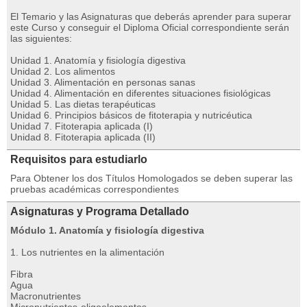
El Temario y las Asignaturas que deberás aprender para superar
este Curso y conseguir el Diploma Oficial correspondiente serán
las siguientes:
Unidad 1. Anatomía y fisiología digestiva
Unidad 2. Los alimentos
Unidad 3. Alimentación en personas sanas
Unidad 4. Alimentación en diferentes situaciones fisiológicas
Unidad 5. Las dietas terapéuticas
Unidad 6. Principios básicos de fitoterapia y nutricéutica
Unidad 7. Fitoterapia aplicada (I)
Unidad 8. Fitoterapia aplicada (II)
Requisitos para estudiarlo
Para Obtener los dos Títulos Homologados se deben superar las
pruebas académicas correspondientes
Asignaturas y Programa Detallado
Módulo 1. Anatomía y fisiología digestiva
1. Los nutrientes en la alimentación
Fibra
Agua
Macronutrientes