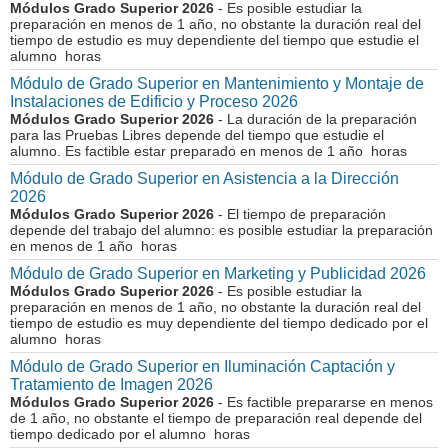
Módulos Grado Superior 2026
- Es posible estudiar la
preparación en menos de 1 año, no obstante la duración real del
tiempo de estudio es muy dependiente del tiempo que estudie el
alumno horas
Módulo de Grado Superior en Mantenimiento y Montaje de
Instalaciones de Edificio y Proceso 2026
Módulos Grado Superior 2026
- La duración de la preparación
para las Pruebas Libres depende del tiempo que estudie el
alumno. Es factible estar preparado en menos de 1 año horas
Módulo de Grado Superior en Asistencia a la Dirección
2026
Módulos Grado Superior 2026
- El tiempo de preparación
depende del trabajo del alumno: es posible estudiar la preparación
en menos de 1 año horas
Módulo de Grado Superior en Marketing y Publicidad 2026
Módulos Grado Superior 2026
- Es posible estudiar la
preparación en menos de 1 año, no obstante la duración real del
tiempo de estudio es muy dependiente del tiempo dedicado por el
alumno horas
Módulo de Grado Superior en Iluminación Captación y
Tratamiento de Imagen 2026
Módulos Grado Superior 2026
- Es factible prepararse en menos
de 1 año, no obstante el tiempo de preparación real depende del
tiempo dedicado por el alumno horas