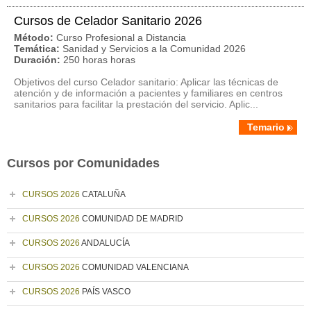
Cursos de Celador Sanitario 2026
Método:
Curso Profesional a Distancia
Temática:
Sanidad y Servicios a la Comunidad 2026
Duración:
250 horas horas
Objetivos del curso Celador sanitario: Aplicar las técnicas de
atención y de información a pacientes y familiares en centros
sanitarios para facilitar la prestación del servicio. Aplic...
Temario
Cursos por Comunidades
CURSOS 2026
CATALUÑA
CURSOS 2026
COMUNIDAD DE MADRID
CURSOS 2026
ANDALUCÍA
CURSOS 2026
COMUNIDAD VALENCIANA
CURSOS 2026
PAÍS VASCO