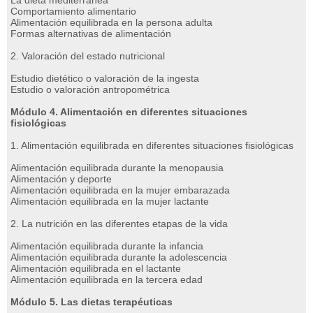
La dieta mediterránea
Comportamiento alimentario
Alimentación equilibrada en la persona adulta
Formas alternativas de alimentación
2. Valoración del estado nutricional
Estudio dietético o valoración de la ingesta
Estudio o valoración antropométrica
Módulo 4. Alimentación en diferentes situaciones
fisiológicas
1. Alimentación equilibrada en diferentes situaciones fisiológicas
Alimentación equilibrada durante la menopausia
Alimentación y deporte
Alimentación equilibrada en la mujer embarazada
Alimentación equilibrada en la mujer lactante
2. La nutrición en las diferentes etapas de la vida
Alimentación equilibrada durante la infancia
Alimentación equilibrada durante la adolescencia
Alimentación equilibrada en el lactante
Alimentación equilibrada en la tercera edad
Módulo 5. Las dietas terapéuticas