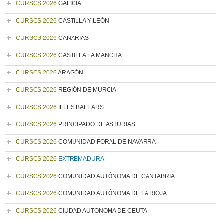
CURSOS 2026
GALICIA
CURSOS 2026
CASTILLA Y LEÓN
CURSOS 2026
CANARIAS
CURSOS 2026
CASTILLA LA MANCHA
CURSOS 2026
ARAGÓN
CURSOS 2026
REGIÓN DE MURCIA
CURSOS 2026
ILLES BALEARS
CURSOS 2026
PRINCIPADO DE ASTURIAS
CURSOS 2026
COMUNIDAD FORAL DE NAVARRA
CURSOS 2026
EXTREMADURA
CURSOS 2026
COMUNIDAD AUTÓNOMA DE CANTABRIA
CURSOS 2026
COMUNIDAD AUTÓNOMA DE LA RIOJA
CURSOS 2026
CIUDAD AUTONOMA DE CEUTA