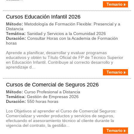
Temario
Cursos Educación Infantil 2026
Método:
Metodología de Formación Flexible: Presencial y a
Distancia
Temática:
Sanidad y Servicios a la Comunidad 2026
Duración:
Consultar Horas con la Academia de Formación
horas
Aprende a planificar, desarrollar y evaluar programas
educativos y obtén tu Título Oficial de FP de Técnico Superior
en Educación Infantil. Contribuye al correcto desarrollo y
aprendizaje d...
Temario
Cursos de Comercial de Seguros 2026
Método:
Curso Profesional a Distancia
Temática:
Gestión de Empresas 2026
Duración:
550 horas horas
Los Objetivos al aprender el Curso de Comercial Seguros:
Comercializar y vender productos y servicios de seguros,
efectuando el asesoramiento técnico al cliente durante la
vigencia del contrato, la gesti&o...
Temario