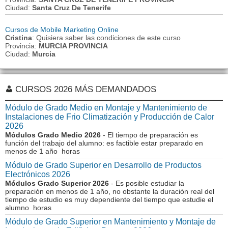
Ciudad:
Santa Cruz De Tenerife
Cursos de Mobile Marketing Online
Cristina
: Quisiera saber las condiciones de este curso
Provincia:
MURCIA PROVINCIA
Ciudad:
Murcia
CURSOS 2026 MÁS DEMANDADOS
Módulo de Grado Medio en Montaje y Mantenimiento de
Instalaciones de Frio Climatización y Producción de Calor
2026
Módulos Grado Medio 2026
- El tiempo de preparación es
función del trabajo del alumno: es factible estar preparado en
menos de 1 año horas
Módulo de Grado Superior en Desarrollo de Productos
Electrónicos 2026
Módulos Grado Superior 2026
- Es posible estudiar la
preparación en menos de 1 año, no obstante la duración real del
tiempo de estudio es muy dependiente del tiempo que estudie el
alumno horas
Módulo de Grado Superior en Mantenimiento y Montaje de