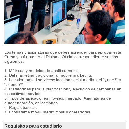
Los temas y asignaturas que debes aprender para aprobar este
Curso y así obtener el Diploma Oficial correspondiente son los
siguientes:
1. Métricas y modelos de analítica mobile.
2. Del marketing tradicional al mobile marketing.
3. Location based servicesy location social media: del “¿qué?” al
“¿dónde?”.
4. Plataformas para la planificación y ejecución de campañas en
dispositivos móviles.
5. Tipos de aplicaciones móviles: mercado, Asignaturas de
autogeneración, aplicaciones
6. Reglas básicas.
7. Ecosistema móvil: medio móvil y operadores
Requisitos para estudiarlo