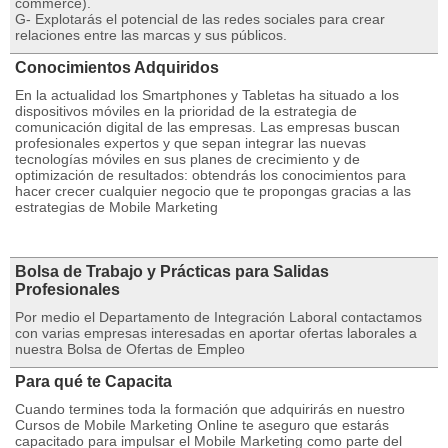
commerce).
G- Explotarás el potencial de las redes sociales para crear
relaciones entre las marcas y sus públicos.
Conocimientos Adquiridos
En la actualidad los Smartphones y Tabletas ha situado a los
dispositivos móviles en la prioridad de la estrategia de
comunicación digital de las empresas. Las empresas buscan
profesionales expertos y que sepan integrar las nuevas
tecnologías móviles en sus planes de crecimiento y de
optimización de resultados: obtendrás los conocimientos para
hacer crecer cualquier negocio que te propongas gracias a las
estrategias de Mobile Marketing
Bolsa de Trabajo y Prácticas para Salidas
Profesionales
Por medio el Departamento de Integración Laboral contactamos
con varias empresas interesadas en aportar ofertas laborales a
nuestra Bolsa de Ofertas de Empleo
Para qué te Capacita
Cuando termines toda la formación que adquirirás en nuestro
Cursos de Mobile Marketing Online te aseguro que estarás
capacitado para impulsar el Mobile Marketing como parte del