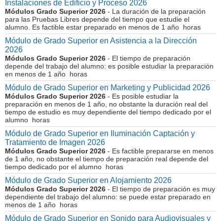
Instalaciones de Edificio y Proceso 2026
Módulos Grado Superior 2026
- La duración de la preparación
para las Pruebas Libres depende del tiempo que estudie el
alumno. Es factible estar preparado en menos de 1 año horas
Módulo de Grado Superior en Asistencia a la Dirección
2026
Módulos Grado Superior 2026
- El tiempo de preparación
depende del trabajo del alumno: es posible estudiar la preparación
en menos de 1 año horas
Módulo de Grado Superior en Marketing y Publicidad 2026
Módulos Grado Superior 2026
- Es posible estudiar la
preparación en menos de 1 año, no obstante la duración real del
tiempo de estudio es muy dependiente del tiempo dedicado por el
alumno horas
Módulo de Grado Superior en Iluminación Captación y
Tratamiento de Imagen 2026
Módulos Grado Superior 2026
- Es factible prepararse en menos
de 1 año, no obstante el tiempo de preparación real depende del
tiempo dedicado por el alumno horas
Módulo de Grado Superior en Alojamiento 2026
Módulos Grado Superior 2026
- El tiempo de preparación es muy
dependiente del trabajo del alumno: se puede estar preparado en
menos de 1 año horas
Módulo de Grado Superior en Sonido para Audiovisuales y