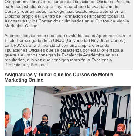
Otorgamos al finalizar el curso dos Titulaciones Oficiales. Por una
parte los estudiantes que hayan aprobado la evaluación del
Curso y reúnan todas las exigencias académicas obtendrán un
Diploma propio del Centro de Formación certificando todas las
Asignaturas y los Contenidos culminados en el Cursos de Mobile
Marketing Online.
Además, los alumnos que sean evaludos como Aptos recibirán un
Título Homologado de la URJC (Universidad Rey Juan Carlos ).
La URJC es una Universidad con una amplia oferta de
Titulaciones Oficiales que se caracteriza por estar orientada a
que sus Alumnos consigan la Excelencia Académica en sus
resultados, a la vez que consigan también la Excelencia
Profesional y Personal
Asignaturas y Temario de los Cursos de Mobile
Marketing Online