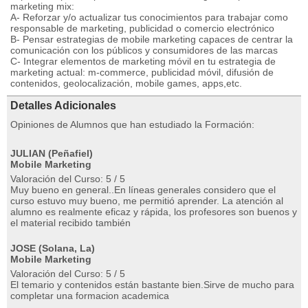
marketing mix:
A- Reforzar y/o actualizar tus conocimientos para trabajar como
responsable de marketing, publicidad o comercio electrónico
B- Pensar estrategias de mobile marketing capaces de centrar la
comunicación con los públicos y consumidores de las marcas
C- Integrar elementos de marketing móvil en tu estrategia de
marketing actual: m-commerce, publicidad móvil, difusión de
contenidos, geolocalización, mobile games, apps,etc.
Detalles Adicionales
Opiniones de Alumnos que han estudiado la Formación:
JULIAN (Peñafiel)
Mobile Marketing
Valoración del Curso: 5 / 5
Muy bueno en general..En líneas generales considero que el
curso estuvo muy bueno, me permitió aprender. La atención al
alumno es realmente eficaz y rápida, los profesores son buenos y
el material recibido también
JOSE (Solana, La)
Mobile Marketing
Valoración del Curso: 5 / 5
El temario y contenidos están bastante bien.Sirve de mucho para
completar una formacion academica