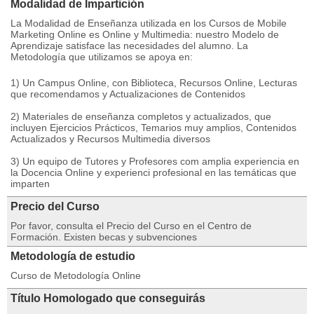
Modalidad de Impartición
La Modalidad de Enseñanza utilizada en los Cursos de Mobile
Marketing Online es Online y Multimedia: nuestro Modelo de
Aprendizaje satisface las necesidades del alumno. La
Metodología que utilizamos se apoya en:
1) Un Campus Online, con Biblioteca, Recursos Online, Lecturas
que recomendamos y Actualizaciones de Contenidos
2) Materiales de enseñanza completos y actualizados, que
incluyen Ejercicios Prácticos, Temarios muy amplios, Contenidos
Actualizados y Recursos Multimedia diversos
3) Un equipo de Tutores y Profesores com amplia experiencia en
la Docencia Online y experienci profesional en las temáticas que
imparten
Precio del Curso
Por favor, consulta el Precio del Curso en el Centro de
Formación. Existen becas y subvenciones
Metodología de estudio
Curso de Metodología Online
Título Homologado que conseguirás