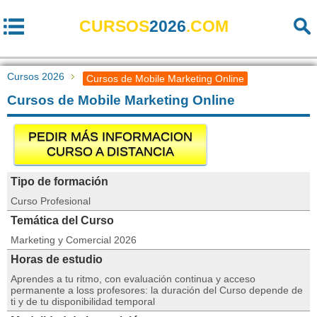
CURSOS
2026
.COM
Cursos 2026
Cursos de Mobile Marketing Online
Cursos de Mobile Marketing Online
PEDIR MÁS INFORMACION
CURSO A DISTANCIA
Tipo de formación
Curso Profesional
Temática del Curso
Marketing y Comercial 2026
Horas de estudio
Aprendes a tu ritmo, con evaluación continua y acceso
permanente a loss profesores: la duración del Curso depende de
ti y de tu disponibilidad temporal