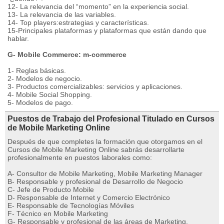
12- La relevancia del “momento” en la experiencia social.
13- La relevancia de las variables.
14- Top players:estrategias y características.
15-Principales plataformas y plataformas que están dando que
hablar.
G- Mobile Commerce: m-commerce
1- Reglas básicas.
2- Modelos de negocio.
3- Productos comercializables: servicios y aplicaciones.
4- Mobile Social Shopping.
5- Modelos de pago.
Puestos de Trabajo del Profesional Titulado en Cursos
de Mobile Marketing Online
Después de que completes la formación que otorgamos en el
Cursos de Mobile Marketing Online sabrás desarrollarte
profesionalmente en puestos laborales como:
A- Consultor de Mobile Marketing, Mobile Marketing Manager
B- Responsable y profesional de Desarrollo de Negocio
C- Jefe de Producto Mobile
D- Responsable de Internet y Comercio Electrónico
E- Responsable de Tecnologías Móviles
F- Técnico en Mobile Marketing
G- Responsable y profesional de las áreas de Marketing,