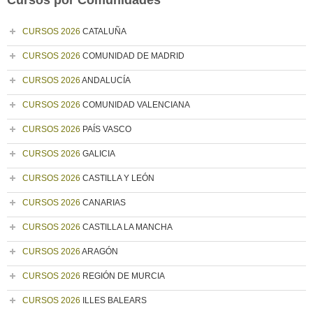
Cursos por Comunidades
CURSOS 2026
CATALUÑA
CURSOS 2026
COMUNIDAD DE MADRID
CURSOS 2026
ANDALUCÍA
CURSOS 2026
COMUNIDAD VALENCIANA
CURSOS 2026
PAÍS VASCO
CURSOS 2026
GALICIA
CURSOS 2026
CASTILLA Y LEÓN
CURSOS 2026
CANARIAS
CURSOS 2026
CASTILLA LA MANCHA
CURSOS 2026
ARAGÓN
CURSOS 2026
REGIÓN DE MURCIA
CURSOS 2026
ILLES BALEARS