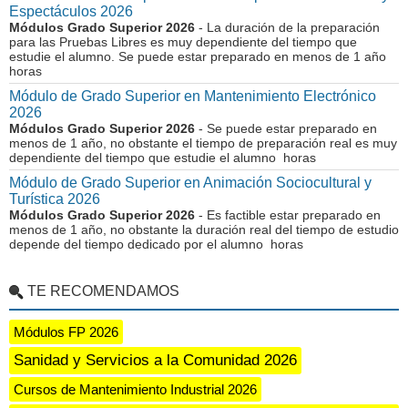
Espectáculos 2026
Módulos Grado Superior 2026
- La duración de la preparación
para las Pruebas Libres es muy dependiente del tiempo que
estudie el alumno. Se puede estar preparado en menos de 1 año
horas
Módulo de Grado Superior en Mantenimiento Electrónico
2026
Módulos Grado Superior 2026
- Se puede estar preparado en
menos de 1 año, no obstante el tiempo de preparación real es muy
dependiente del tiempo que estudie el alumno horas
Módulo de Grado Superior en Animación Sociocultural y
Turística 2026
Módulos Grado Superior 2026
- Es factible estar preparado en
menos de 1 año, no obstante la duración real del tiempo de estudio
depende del tiempo dedicado por el alumno horas
TE RECOMENDAMOS
Módulos FP 2026
Sanidad y Servicios a la Comunidad 2026
Cursos de Mantenimiento Industrial 2026