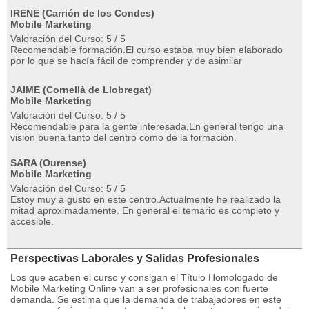
IRENE (Carrión de los Condes)
Mobile Marketing
Valoración del Curso: 5 / 5
Recomendable formación.El curso estaba muy bien elaborado
por lo que se hacía fácil de comprender y de asimilar
JAIME (Cornellà de Llobregat)
Mobile Marketing
Valoración del Curso: 5 / 5
Recomendable para la gente interesada.En general tengo una
vision buena tanto del centro como de la formación.
SARA (Ourense)
Mobile Marketing
Valoración del Curso: 5 / 5
Estoy muy a gusto en este centro.Actualmente he realizado la
mitad aproximadamente. En general el temario es completo y
accesible.
Perspectivas Laborales y Salidas Profesionales
Los que acaben el curso y consigan el Título Homologado de
Mobile Marketing Online van a ser profesionales con fuerte
demanda. Se estima que la demanda de trabajadores en este