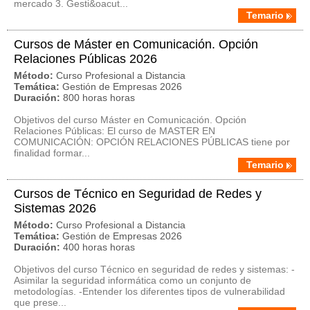
mercado 3. Gesti&oacut...
Temario
Cursos de Máster en Comunicación. Opción
Relaciones Públicas 2026
Método:
Curso Profesional a Distancia
Temática:
Gestión de Empresas 2026
Duración:
800 horas horas
Objetivos del curso Máster en Comunicación. Opción
Relaciones Públicas: El curso de MASTER EN
COMUNICACIÓN: OPCIÓN RELACIONES PÚBLICAS tiene por
finalidad formar...
Temario
Cursos de Técnico en Seguridad de Redes y
Sistemas 2026
Método:
Curso Profesional a Distancia
Temática:
Gestión de Empresas 2026
Duración:
400 horas horas
Objetivos del curso Técnico en seguridad de redes y sistemas: -
Asimilar la seguridad informática como un conjunto de
metodologías. -Entender los diferentes tipos de vulnerabilidad
que prese...