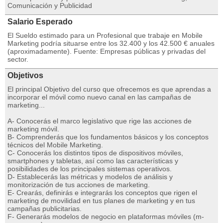
Comunicación y Publicidad
Salario Esperado
El Sueldo estimado para un Profesional que trabaje en Mobile
Marketing podría situarse entre los 32.400 y los 42.500 € anuales
(aproximadamente). Fuente: Empresas públicas y privadas del
sector.
Objetivos
El principal Objetivo del curso que ofrecemos es que aprendas a
incorporar el móvil como nuevo canal en las campañas de
marketing...
A- Conocerás el marco legislativo que rige las acciones de
marketing móvil.
B- Comprenderás que los fundamentos básicos y los conceptos
técnicos del Mobile Marketing.
C- Conocerás los distintos tipos de dispositivos móviles,
smartphones y tabletas, así como las características y
posibilidades de los principales sistemas operativos.
D- Establecerás las métricas y modelos de análisis y
monitorización de tus acciones de marketing.
E- Crearás, definirás e integrarás los conceptos que rigen el
marketing de movilidad en tus planes de marketing y en tus
campañas publicitarias.
F- Generarás modelos de negocio en plataformas móviles (m-