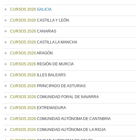
CURSOS 2026
GALICIA
CURSOS 2026
CASTILLA Y LEÓN
CURSOS 2026
CANARIAS
CURSOS 2026
CASTILLA LA MANCHA
CURSOS 2026
ARAGÓN
CURSOS 2026
REGIÓN DE MURCIA
CURSOS 2026
ILLES BALEARS
CURSOS 2026
PRINCIPADO DE ASTURIAS
CURSOS 2026
COMUNIDAD FORAL DE NAVARRA
CURSOS 2026
EXTREMADURA
CURSOS 2026
COMUNIDAD AUTÓNOMA DE CANTABRIA
CURSOS 2026
COMUNIDAD AUTÓNOMA DE LA RIOJA