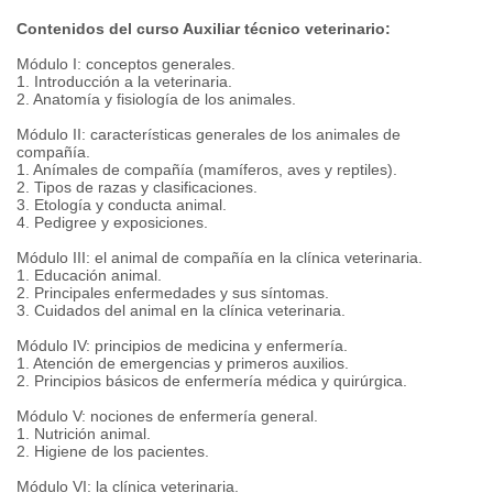
Contenidos del curso Auxiliar técnico veterinario:
Módulo I: conceptos generales.
1. Introducción a la veterinaria.
2. Anatomía y fisiología de los animales.
Módulo II: características generales de los animales de
compañía.
1. Anímales de compañía (mamíferos, aves y reptiles).
2. Tipos de razas y clasificaciones.
3. Etología y conducta animal.
4. Pedigree y exposiciones.
Módulo III: el animal de compañía en la clínica veterinaria.
1. Educación animal.
2. Principales enfermedades y sus síntomas.
3. Cuidados del animal en la clínica veterinaria.
Módulo IV: principios de medicina y enfermería.
1. Atención de emergencias y primeros auxilios.
2. Principios básicos de enfermería médica y quirúrgica.
Módulo V: nociones de enfermería general.
1. Nutrición animal.
2. Higiene de los pacientes.
Módulo VI: la clínica veterinaria.