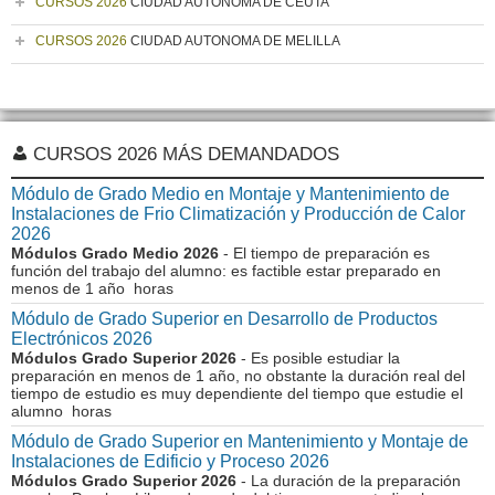
CURSOS 2026
CIUDAD AUTONOMA DE CEUTA
CURSOS 2026
CIUDAD AUTONOMA DE MELILLA
CURSOS 2026 MÁS DEMANDADOS
Módulo de Grado Medio en Montaje y Mantenimiento de
Instalaciones de Frio Climatización y Producción de Calor
2026
Módulos Grado Medio 2026
- El tiempo de preparación es
función del trabajo del alumno: es factible estar preparado en
menos de 1 año horas
Módulo de Grado Superior en Desarrollo de Productos
Electrónicos 2026
Módulos Grado Superior 2026
- Es posible estudiar la
preparación en menos de 1 año, no obstante la duración real del
tiempo de estudio es muy dependiente del tiempo que estudie el
alumno horas
Módulo de Grado Superior en Mantenimiento y Montaje de
Instalaciones de Edificio y Proceso 2026
Módulos Grado Superior 2026
- La duración de la preparación