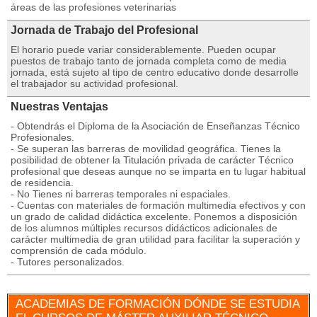
áreas de las profesiones veterinarias
Jornada de Trabajo del Profesional
El horario puede variar considerablemente. Pueden ocupar
puestos de trabajo tanto de jornada completa como de media
jornada, está sujeto al tipo de centro educativo donde desarrolle
el trabajador su actividad profesional.
Nuestras Ventajas
- Obtendrás el Diploma de la Asociación de Enseñanzas Técnico
Profesionales.
- Se superan las barreras de movilidad geográfica. Tienes la
posibilidad de obtener la Titulación privada de carácter Técnico
profesional que deseas aunque no se imparta en tu lugar habitual
de residencia.
- No Tienes ni barreras temporales ni espaciales.
- Cuentas con materiales de formación multimedia efectivos y con
un grado de calidad didáctica excelente. Ponemos a disposición
de los alumnos múltiples recursos didácticos adicionales de
carácter multimedia de gran utilidad para facilitar la superación y
comprensión de cada módulo.
- Tutores personalizados.
ACADEMIAS DE FORMACIÓN DÓNDE SE ESTUDIA