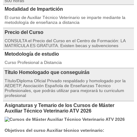
500 horas
Modalidad de Impartición
El curso de Auxiliar Técnico Veterinario se imparte mediante la
metodología de enseñanza a distancia
Precio del Curso
CONSULTA el Precio del Curso en el Centro de Formación: LA
MATRÍCULA ES GRATUITA. Existen becas y subvenciones
Metodología de estudio
Curso Profesional a Distancia
Título Homologado que conseguirás
Título/Diploma Oficial Privado respaldado y homologado por la
AEDETP, Asociación Española de Enseñanzas Técnico
Profesionales, que podrás utilizar para mejorará tu curriculum
profesional
Asignaturas y Temario de los Cursos de Máster
Auxiliar Técnico Veterinario ATV 2026
Objetivos del curso Auxiliar técnico veterinario: