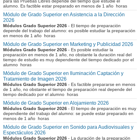
para las Pruebas Libres depende del tiempo que estudie el
alumno. Es factible estar preparado en menos de 1 año horas
Módulo de Grado Superior en Asistencia a la Dirección
2026
Módulos Grado Superior 2026
- El tiempo de preparación
depende del trabajo del alumno: es posible estudiar la preparación
en menos de 1 año horas
Módulo de Grado Superior en Marketing y Publicidad 2026
Módulos Grado Superior 2026
- Es posible estudiar la
preparación en menos de 1 año, no obstante la duración real del
tiempo de estudio es muy dependiente del tiempo dedicado por el
alumno horas
Módulo de Grado Superior en Iluminación Captación y
Tratamiento de Imagen 2026
Módulos Grado Superior 2026
- Es factible prepararse en menos
de 1 año, no obstante el tiempo de preparación real depende del
tiempo dedicado por el alumno horas
Módulo de Grado Superior en Alojamiento 2026
Módulos Grado Superior 2026
- El tiempo de preparación es muy
dependiente del trabajo del alumno: se puede estar preparado en
menos de 1 año horas
Módulo de Grado Superior en Sonido para Audiovisuales y
Espectáculos 2026
Módulos Grado Superior 2026
- La duración de la preparación