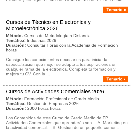
Temario
Cursos de Técnico en Electrónica y
Microelectrónica 2026
Método:
Cursos de Metodología a Distancia
Temática:
Industrias 2026
Duración:
Consultar Horas con la Academia de Formación
horas
Consigue los conocimientos necesarios para iniciar la
especialización que mejor se adapte a tus aspiraciones en
cualquier rama de la electrónica. Completa tu formación y
mejora tu CV. Con la ...
Temario
Cursos de Actividades Comerciales 2026
Método:
Formación Profesional de Grado Medio
Temática:
Gestión de Empresas 2026
Duración:
2000 horas horas
Los Contenidos de este Curso de Grado Medio de FP
Actividades Comerciales que aprenderás son: A- Marketing en
la actividad comercial. B- Gestión de un pequeño comer...