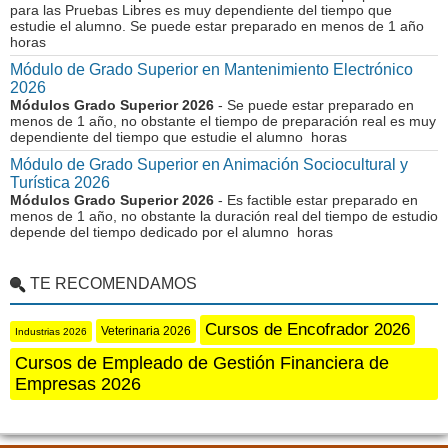
para las Pruebas Libres es muy dependiente del tiempo que
estudie el alumno. Se puede estar preparado en menos de 1 año
horas
Módulo de Grado Superior en Mantenimiento Electrónico
2026
Módulos Grado Superior 2026
- Se puede estar preparado en
menos de 1 año, no obstante el tiempo de preparación real es muy
dependiente del tiempo que estudie el alumno horas
Módulo de Grado Superior en Animación Sociocultural y
Turística 2026
Módulos Grado Superior 2026
- Es factible estar preparado en
menos de 1 año, no obstante la duración real del tiempo de estudio
depende del tiempo dedicado por el alumno horas
TE RECOMENDAMOS
Cursos de Encofrador 2026
Veterinaria 2026
Industrias 2026
Cursos de Empleado de Gestión Financiera de
Empresas 2026