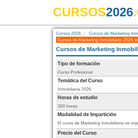
CURSOS
2026
Cursos 2026
Cursos de Marketing Inmo
Cursos de Marketing Inmobiliario 2026 
Cursos de Marketing Inmob
Tipo de formación
Curso Profesional
Temática del Curso
Inmobiliaria 2026
Horas de estudio
300 horas
Modalidad de Impartición
El curso de Marketing Inmobiliario se im
Precio del Curso