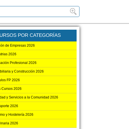
URSOS POR CATEGORÍAS
ión de Empresas 2026
strias 2026
ación Profesional 2026
biliaria y Construcción 2026
los FP 2026
s Cursos 2026
dad y Servicios a la Comunidad 2026
sporte 2026
smo y Hostelería 2026
rinaria 2026