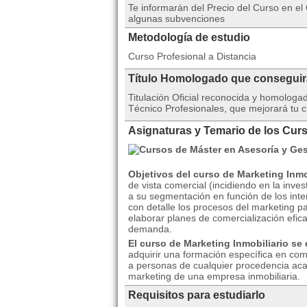
Te informarán del Precio del Curso en el
algunas subvenciones
Metodología de estudio
Curso Profesional a Distancia
Título Homologado que consegui
Titulación Oficial reconocida y homolog
Técnico Profesionales, que mejorará tu c
Asignaturas y Temario de los Curs
Objetivos del curso de Marketing Inmo
de vista comercial (incidiendo en la inve
a su segmentación en función de los int
con detalle los procesos del marketing p
elaborar planes de comercialización efica
demanda.
El curso de Marketing Inmobiliario se 
adquirir una formación específica en com
a personas de cualquier procedencia ac
marketing de una empresa inmobiliaria.
Requisitos para estudiarlo