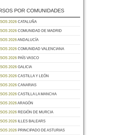
RSOS POR COMUNIDADES
SOS 2026
CATALUÑA
SOS 2026
COMUNIDAD DE MADRID
SOS 2026
ANDALUCÍA
SOS 2026
COMUNIDAD VALENCIANA
SOS 2026
PAÍS VASCO
SOS 2026
GALICIA
SOS 2026
CASTILLA Y LEÓN
SOS 2026
CANARIAS
SOS 2026
CASTILLA LA MANCHA
SOS 2026
ARAGÓN
SOS 2026
REGIÓN DE MURCIA
SOS 2026
ILLES BALEARS
SOS 2026
PRINCIPADO DE ASTURIAS