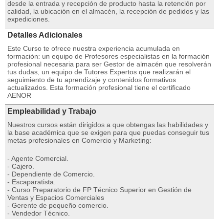
desde la entrada y recepción de producto hasta la retención por
calidad, la ubicación en el almacén, la recepción de pedidos y las
expediciones.
Detalles Adicionales
Este Curso te ofrece nuestra experiencia acumulada en
formación: un equipo de Profesores especialistas en la formación
profesional necesaria para ser Gestor de almacén que resolverán
tus dudas, un equipo de Tutores Expertos que realizarán el
seguimiento de tu aprendizaje y contenidos formativos
actualizados. Esta formación profesional tiene el certificado
AENOR
Empleabilidad y Trabajo
Nuestros cursos están dirigidos a que obtengas las habilidades y
la base académica que se exigen para que puedas conseguir tus
metas profesionales en Comercio y Marketing:
- Agente Comercial.
- Cajero.
- Dependiente de Comercio.
- Escaparatista.
- Curso Preparatorio de FP Técnico Superior en Gestión de
Ventas y Espacios Comerciales
- Gerente de pequeño comercio.
- Vendedor Técnico.