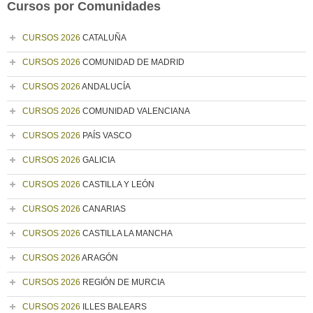
Cursos por Comunidades
CURSOS 2026
CATALUÑA
CURSOS 2026
COMUNIDAD DE MADRID
CURSOS 2026
ANDALUCÍA
CURSOS 2026
COMUNIDAD VALENCIANA
CURSOS 2026
PAÍS VASCO
CURSOS 2026
GALICIA
CURSOS 2026
CASTILLA Y LEÓN
CURSOS 2026
CANARIAS
CURSOS 2026
CASTILLA LA MANCHA
CURSOS 2026
ARAGÓN
CURSOS 2026
REGIÓN DE MURCIA
CURSOS 2026
ILLES BALEARS