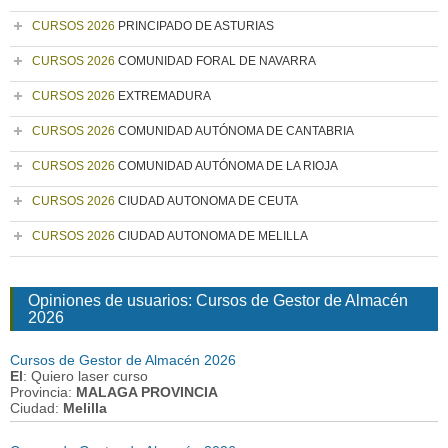
CURSOS 2026
PRINCIPADO DE ASTURIAS
CURSOS 2026
COMUNIDAD FORAL DE NAVARRA
CURSOS 2026
EXTREMADURA
CURSOS 2026
COMUNIDAD AUTÓNOMA DE CANTABRIA
CURSOS 2026
COMUNIDAD AUTÓNOMA DE LA RIOJA
CURSOS 2026
CIUDAD AUTONOMA DE CEUTA
CURSOS 2026
CIUDAD AUTONOMA DE MELILLA
Opiniones de usuarios: Cursos de Gestor de Almacén
2026
Cursos de Gestor de Almacén 2026
El
: Quiero laser curso
Provincia:
MALAGA PROVINCIA
Ciudad:
Melilla