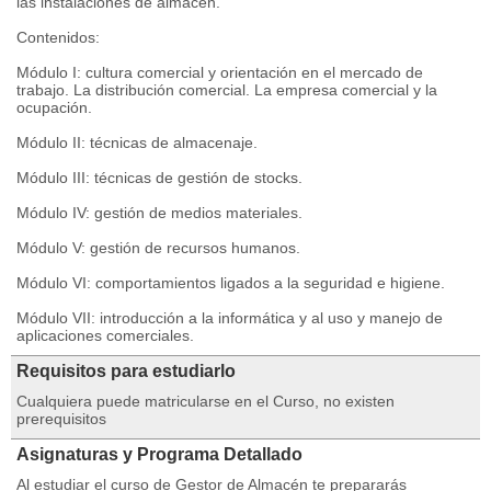
las instalaciones de almacén.
Contenidos:
Módulo I: cultura comercial y orientación en el mercado de
trabajo. La distribución comercial. La empresa comercial y la
ocupación.
Módulo II: técnicas de almacenaje.
Módulo III: técnicas de gestión de stocks.
Módulo IV: gestión de medios materiales.
Módulo V: gestión de recursos humanos.
Módulo VI: comportamientos ligados a la seguridad e higiene.
Módulo VII: introducción a la informática y al uso y manejo de
aplicaciones comerciales.
Requisitos para estudiarlo
Cualquiera puede matricularse en el Curso, no existen
prerequisitos
Asignaturas y Programa Detallado
Al estudiar el curso de Gestor de Almacén te prepararás