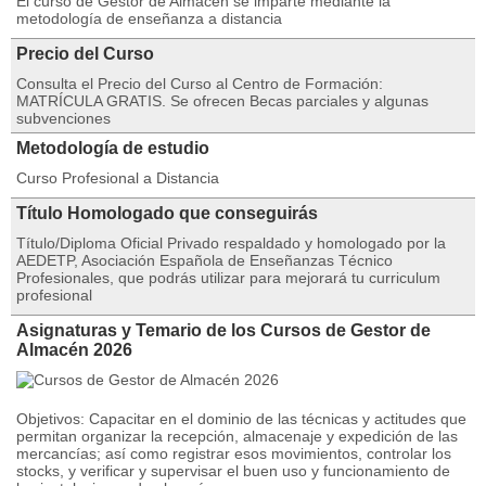
El curso de Gestor de Almacén se imparte mediante la
metodología de enseñanza a distancia
Precio del Curso
Consulta el Precio del Curso al Centro de Formación:
MATRÍCULA GRATIS. Se ofrecen Becas parciales y algunas
subvenciones
Metodología de estudio
Curso Profesional a Distancia
Título Homologado que conseguirás
Título/Diploma Oficial Privado respaldado y homologado por la
AEDETP, Asociación Española de Enseñanzas Técnico
Profesionales, que podrás utilizar para mejorará tu curriculum
profesional
Asignaturas y Temario de los Cursos de Gestor de
Almacén 2026
Objetivos: Capacitar en el dominio de las técnicas y actitudes que
permitan organizar la recepción, almacenaje y expedición de las
mercancías; así como registrar esos movimientos, controlar los
stocks, y verificar y supervisar el buen uso y funcionamiento de