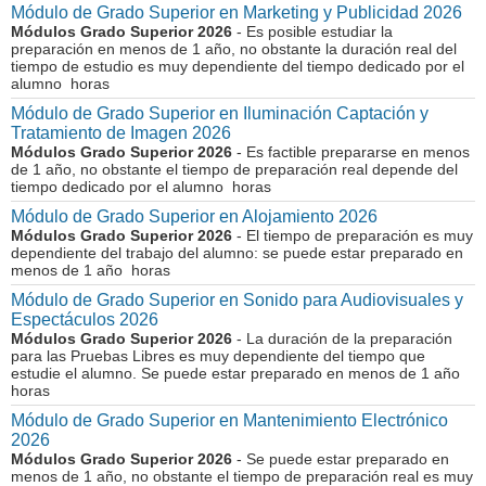
Módulo de Grado Superior en Marketing y Publicidad 2026
Módulos Grado Superior 2026
- Es posible estudiar la
preparación en menos de 1 año, no obstante la duración real del
tiempo de estudio es muy dependiente del tiempo dedicado por el
alumno horas
Módulo de Grado Superior en Iluminación Captación y
Tratamiento de Imagen 2026
Módulos Grado Superior 2026
- Es factible prepararse en menos
de 1 año, no obstante el tiempo de preparación real depende del
tiempo dedicado por el alumno horas
Módulo de Grado Superior en Alojamiento 2026
Módulos Grado Superior 2026
- El tiempo de preparación es muy
dependiente del trabajo del alumno: se puede estar preparado en
menos de 1 año horas
Módulo de Grado Superior en Sonido para Audiovisuales y
Espectáculos 2026
Módulos Grado Superior 2026
- La duración de la preparación
para las Pruebas Libres es muy dependiente del tiempo que
estudie el alumno. Se puede estar preparado en menos de 1 año
horas
Módulo de Grado Superior en Mantenimiento Electrónico
2026
Módulos Grado Superior 2026
- Se puede estar preparado en
menos de 1 año, no obstante el tiempo de preparación real es muy