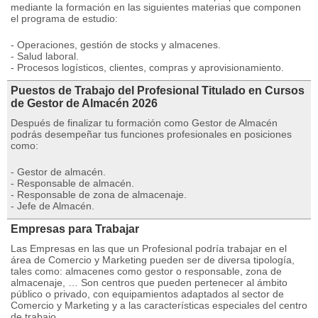
mediante la formación en las siguientes materias que componen
el programa de estudio:
- Operaciones, gestión de stocks y almacenes.
- Salud laboral.
- Procesos logísticos, clientes, compras y aprovisionamiento.
Puestos de Trabajo del Profesional Titulado en Cursos
de Gestor de Almacén 2026
Después de finalizar tu formación como Gestor de Almacén
podrás desempeñar tus funciones profesionales en posiciones
como:
- Gestor de almacén.
- Responsable de almacén.
- Responsable de zona de almacenaje.
- Jefe de Almacén.
Empresas para Trabajar
Las Empresas en las que un Profesional podría trabajar en el
área de Comercio y Marketing pueden ser de diversa tipología,
tales como: almacenes como gestor o responsable, zona de
almacenaje, … Son centros que pueden pertenecer al ámbito
público o privado, con equipamientos adaptados al sector de
Comercio y Marketing y a las características especiales del centro
de trabajo.