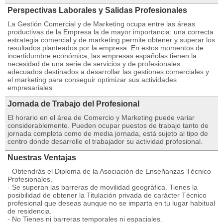
Perspectivas Laborales y Salidas Profesionales
La Gestión Comercial y de Marketing ocupa entre las áreas
productivas de la Empresa la de mayor importancia: una correcta
estrategia comercial y de marketing permite obtener y superar los
resultados planteados por la empresa. En estos momentos de
incertidumbre económica, las empresas españolas tienen la
necesidad de una serie de servicios y de profesionales
adecuados destinados a desarrollar las gestiones comerciales y
el marketing para conseguir optimizar sus actividades
empresariales
Jornada de Trabajo del Profesional
El horario en el área de Comercio y Marketing puede variar
considerablemente. Pueden ocupar puestos de trabajo tanto de
jornada completa como de media jornada, está sujeto al tipo de
centro donde desarrolle el trabajador su actividad profesional.
Nuestras Ventajas
- Obtendrás el Diploma de la Asociación de Enseñanzas Técnico
Profesionales.
- Se superan las barreras de movilidad geográfica. Tienes la
posibilidad de obtener la Titulación privada de carácter Técnico
profesional que deseas aunque no se imparta en tu lugar habitual
de residencia.
- No Tienes ni barreras temporales ni espaciales.