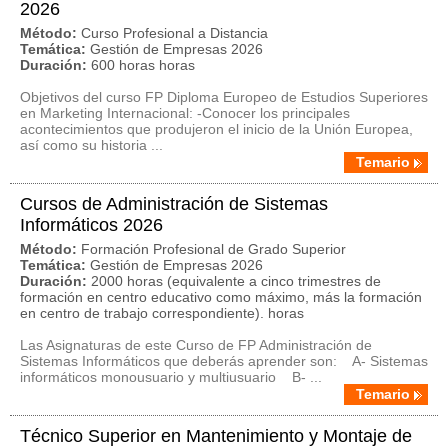
2026
Método:
Curso Profesional a Distancia
Temática:
Gestión de Empresas 2026
Duración:
600 horas horas
Objetivos del curso FP Diploma Europeo de Estudios Superiores
en Marketing Internacional: -Conocer los principales
acontecimientos que produjeron el inicio de la Unión Europea,
así como su historia ...
Temario
Cursos de Administración de Sistemas
Informáticos 2026
Método:
Formación Profesional de Grado Superior
Temática:
Gestión de Empresas 2026
Duración:
2000 horas (equivalente a cinco trimestres de
formación en centro educativo como máximo, más la formación
en centro de trabajo correspondiente). horas
Las Asignaturas de este Curso de FP Administración de
Sistemas Informáticos que deberás aprender son: A- Sistemas
informáticos monousuario y multiusuario B- ...
Temario
Técnico Superior en Mantenimiento y Montaje de