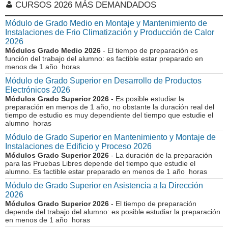
CURSOS 2026 MÁS DEMANDADOS
Módulo de Grado Medio en Montaje y Mantenimiento de
Instalaciones de Frio Climatización y Producción de Calor
2026
Módulos Grado Medio 2026
- El tiempo de preparación es
función del trabajo del alumno: es factible estar preparado en
menos de 1 año horas
Módulo de Grado Superior en Desarrollo de Productos
Electrónicos 2026
Módulos Grado Superior 2026
- Es posible estudiar la
preparación en menos de 1 año, no obstante la duración real del
tiempo de estudio es muy dependiente del tiempo que estudie el
alumno horas
Módulo de Grado Superior en Mantenimiento y Montaje de
Instalaciones de Edificio y Proceso 2026
Módulos Grado Superior 2026
- La duración de la preparación
para las Pruebas Libres depende del tiempo que estudie el
alumno. Es factible estar preparado en menos de 1 año horas
Módulo de Grado Superior en Asistencia a la Dirección
2026
Módulos Grado Superior 2026
- El tiempo de preparación
depende del trabajo del alumno: es posible estudiar la preparación
en menos de 1 año horas