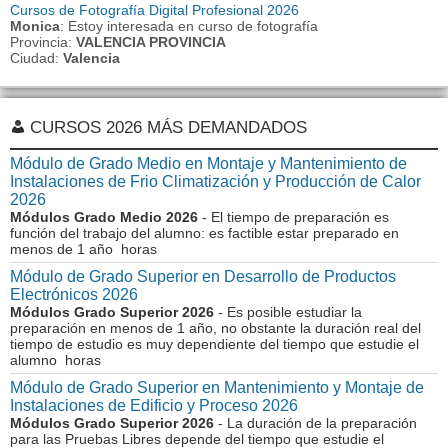
Cursos de Fotografía Digital Profesional 2026
Monica
: Estoy interesada en curso de fotografía
Provincia:
VALENCIA PROVINCIA
Ciudad:
Valencia
CURSOS 2026 MÁS DEMANDADOS
Módulo de Grado Medio en Montaje y Mantenimiento de
Instalaciones de Frio Climatización y Producción de Calor
2026
Módulos Grado Medio 2026
- El tiempo de preparación es
función del trabajo del alumno: es factible estar preparado en
menos de 1 año horas
Módulo de Grado Superior en Desarrollo de Productos
Electrónicos 2026
Módulos Grado Superior 2026
- Es posible estudiar la
preparación en menos de 1 año, no obstante la duración real del
tiempo de estudio es muy dependiente del tiempo que estudie el
alumno horas
Módulo de Grado Superior en Mantenimiento y Montaje de
Instalaciones de Edificio y Proceso 2026
Módulos Grado Superior 2026
- La duración de la preparación
para las Pruebas Libres depende del tiempo que estudie el