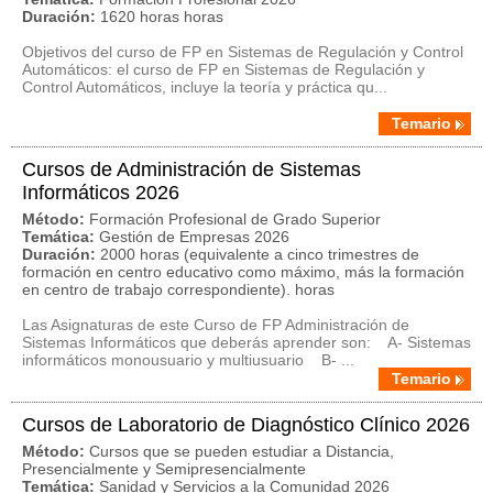
Duración:
1620 horas horas
Objetivos del curso de FP en Sistemas de Regulación y Control
Automáticos: el curso de FP en Sistemas de Regulación y
Control Automáticos, incluye la teoría y práctica qu...
Temario
Cursos de Administración de Sistemas
Informáticos 2026
Método:
Formación Profesional de Grado Superior
Temática:
Gestión de Empresas 2026
Duración:
2000 horas (equivalente a cinco trimestres de
formación en centro educativo como máximo, más la formación
en centro de trabajo correspondiente). horas
Las Asignaturas de este Curso de FP Administración de
Sistemas Informáticos que deberás aprender son: A- Sistemas
informáticos monousuario y multiusuario B- ...
Temario
Cursos de Laboratorio de Diagnóstico Clínico 2026
Método:
Cursos que se pueden estudiar a Distancia,
Presencialmente y Semipresencialmente
Temática:
Sanidad y Servicios a la Comunidad 2026