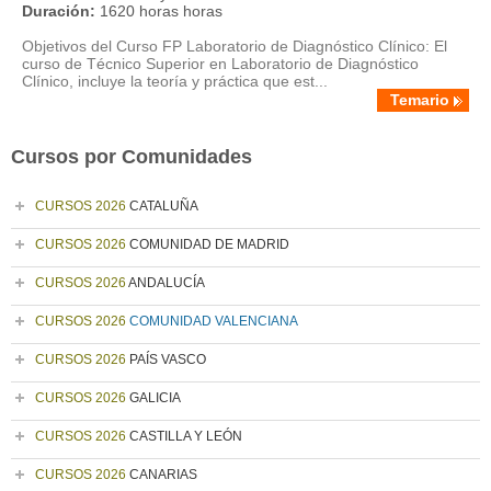
Duración:
1620 horas horas
Objetivos del Curso FP Laboratorio de Diagnóstico Clínico: El
curso de Técnico Superior en Laboratorio de Diagnóstico
Clínico, incluye la teoría y práctica que est...
Temario
Cursos por Comunidades
CURSOS 2026
CATALUÑA
CURSOS 2026
COMUNIDAD DE MADRID
CURSOS 2026
ANDALUCÍA
CURSOS 2026
COMUNIDAD VALENCIANA
CURSOS 2026
PAÍS VASCO
CURSOS 2026
GALICIA
CURSOS 2026
CASTILLA Y LEÓN
CURSOS 2026
CANARIAS