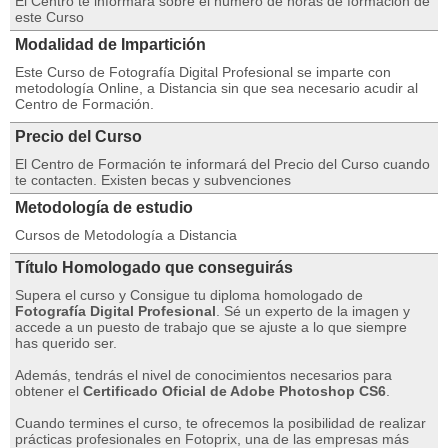
El Centro te informará sobre el número de horas de formación de
este Curso
Modalidad de Impartición
Este Curso de Fotografía Digital Profesional se imparte con
metodología Online, a Distancia sin que sea necesario acudir al
Centro de Formación.
Precio del Curso
El Centro de Formación te informará del Precio del Curso cuando
te contacten. Existen becas y subvenciones
Metodología de estudio
Cursos de Metodología a Distancia
Título Homologado que conseguirás
Supera el curso y Consigue tu diploma homologado de
Fotografía Digital Profesional
. Sé un experto de la imagen y
accede a un puesto de trabajo que se ajuste a lo que siempre
has querido ser.
Además, tendrás el nivel de conocimientos necesarios para
obtener el
Certificado Oficial de Adobe Photoshop CS6
.
Cuando termines el curso, te ofrecemos la posibilidad de realizar
prácticas profesionales en Fotoprix, una de las empresas más