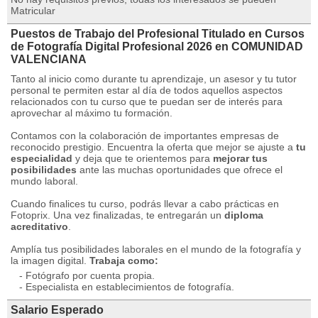
Matricular
Puestos de Trabajo del Profesional Titulado en Cursos
de Fotografía Digital Profesional 2026 en COMUNIDAD
VALENCIANA
Tanto al inicio como durante tu aprendizaje, un asesor y tu tutor
personal te permiten estar al día de todos aquellos aspectos
relacionados con tu curso que te puedan ser de interés para
aprovechar al máximo tu formación.
Contamos con la colaboración de importantes empresas de
reconocido prestigio. Encuentra la oferta que mejor se ajuste a
tu
especialidad
y deja que te orientemos para
mejorar tus
posibilidades
ante las muchas oportunidades que ofrece el
mundo laboral.
Cuando finalices tu curso, podrás llevar a cabo prácticas en
Fotoprix. Una vez finalizadas, te entregarán un
diploma
acreditativo
.
Amplía tus posibilidades laborales en el mundo de la fotografía y
la imagen digital.
Trabaja como:
- Fotógrafo por cuenta propia.
- Especialista en establecimientos de fotografía.
Salario Esperado