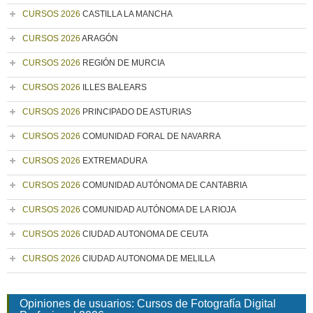
CURSOS 2026
CASTILLA LA MANCHA
CURSOS 2026
ARAGÓN
CURSOS 2026
REGIÓN DE MURCIA
CURSOS 2026
ILLES BALEARS
CURSOS 2026
PRINCIPADO DE ASTURIAS
CURSOS 2026
COMUNIDAD FORAL DE NAVARRA
CURSOS 2026
EXTREMADURA
CURSOS 2026
COMUNIDAD AUTÓNOMA DE CANTABRIA
CURSOS 2026
COMUNIDAD AUTÓNOMA DE LA RIOJA
CURSOS 2026
CIUDAD AUTONOMA DE CEUTA
CURSOS 2026
CIUDAD AUTONOMA DE MELILLA
Opiniones de usuarios: Cursos de Fotografía Digital