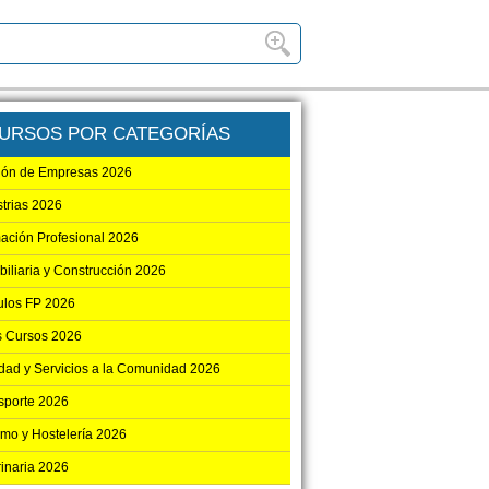
URSOS POR CATEGORÍAS
ión de Empresas 2026
strias 2026
ación Profesional 2026
biliaria y Construcción 2026
los FP 2026
s Cursos 2026
dad y Servicios a la Comunidad 2026
sporte 2026
smo y Hostelería 2026
rinaria 2026