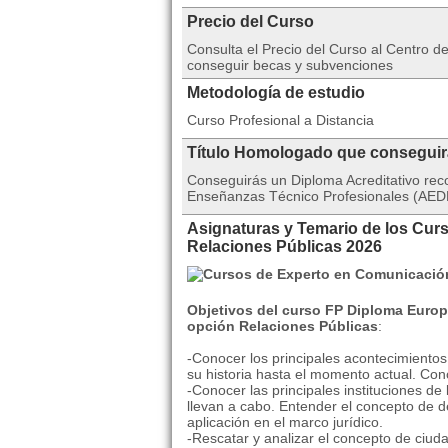
Precio del Curso
Consulta el Precio del Curso al Centro
conseguir becas y subvenciones
Metodología de estudio
Curso Profesional a Distancia
Título Homologado que consegui
Conseguirás un Diploma Acreditativo rec
Enseñanzas Técnico Profesionales (AEDE
Asignaturas y Temario de los Cu
Relaciones Públicas 2026
Objetivos del curso FP Diploma Euro
opción Relaciones Públicas
:
-Conocer los principales acontecimientos
su historia hasta el momento actual. Con
-Conocer las principales instituciones d
llevan a cabo. Entender el concepto de 
aplicación en el marco jurídico.
-Rescatar y analizar el concepto de ciuda