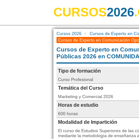
CURSOS
2026
Cursos 2026
Cursos de Experto en Co
Cursos de Experto en Comunicación Opc
Cursos de Experto en Comun
Públicas 2026 en COMUNI
Tipo de formación
Curso Profesional
Temática del Curso
Marketing y Comercial 2026
Horas de estudio
600 horas
Modalidad de Impartición
El curso de Estudios Superiores de las 
mediante la metodología de enseñanza a