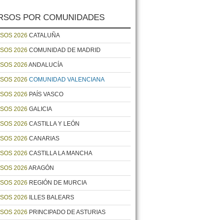
RSOS POR COMUNIDADES
SOS 2026
CATALUÑA
SOS 2026
COMUNIDAD DE MADRID
SOS 2026
ANDALUCÍA
SOS 2026
COMUNIDAD VALENCIANA
SOS 2026
PAÍS VASCO
SOS 2026
GALICIA
SOS 2026
CASTILLA Y LEÓN
SOS 2026
CANARIAS
SOS 2026
CASTILLA LA MANCHA
SOS 2026
ARAGÓN
SOS 2026
REGIÓN DE MURCIA
SOS 2026
ILLES BALEARS
SOS 2026
PRINCIPADO DE ASTURIAS