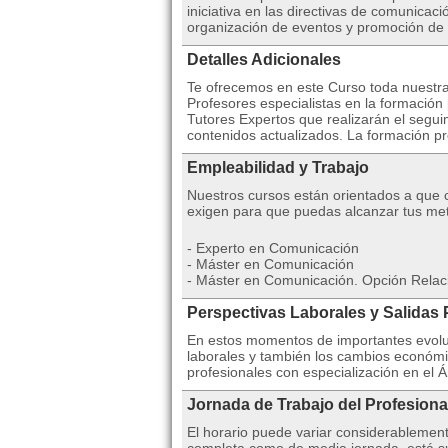
iniciativa en las directivas de comunicaci
organización de eventos y promoción de 
Detalles Adicionales
Te ofrecemos en este Curso toda nuestra
Profesores especialistas en la formación
Tutores Expertos que realizarán el segui
contenidos actualizados. La formación pr
Empleabilidad y Trabajo
Nuestros cursos están orientados a que 
exigen para que puedas alcanzar tus met
- Experto en Comunicación
- Máster en Comunicación
- Máster en Comunicación. Opción Relac
Perspectivas Laborales y Salidas 
En estos momentos de importantes evoluc
laborales y también los cambios económi
profesionales con especialización en el
Jornada de Trabajo del Profesiona
El horario puede variar considerablemen