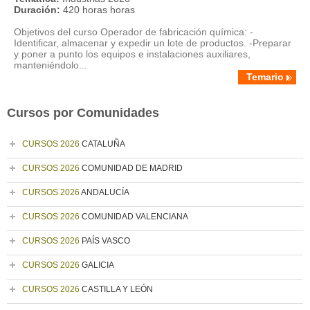
Duración:
420 horas horas
Objetivos del curso Operador de fabricación química: -
Identificar, almacenar y expedir un lote de productos. -Preparar
y poner a punto los equipos e instalaciones auxiliares,
manteniéndolo...
Temario
Cursos por Comunidades
CURSOS 2026
CATALUÑA
CURSOS 2026
COMUNIDAD DE MADRID
CURSOS 2026
ANDALUCÍA
CURSOS 2026
COMUNIDAD VALENCIANA
CURSOS 2026
PAÍS VASCO
CURSOS 2026
GALICIA
CURSOS 2026
CASTILLA Y LEÓN