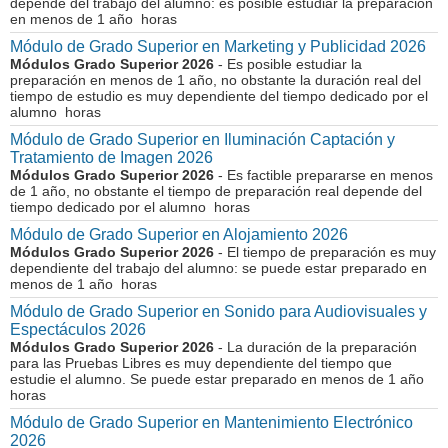
depende del trabajo del alumno: es posible estudiar la preparación
en menos de 1 año horas
Módulo de Grado Superior en Marketing y Publicidad 2026
Módulos Grado Superior 2026
- Es posible estudiar la
preparación en menos de 1 año, no obstante la duración real del
tiempo de estudio es muy dependiente del tiempo dedicado por el
alumno horas
Módulo de Grado Superior en Iluminación Captación y
Tratamiento de Imagen 2026
Módulos Grado Superior 2026
- Es factible prepararse en menos
de 1 año, no obstante el tiempo de preparación real depende del
tiempo dedicado por el alumno horas
Módulo de Grado Superior en Alojamiento 2026
Módulos Grado Superior 2026
- El tiempo de preparación es muy
dependiente del trabajo del alumno: se puede estar preparado en
menos de 1 año horas
Módulo de Grado Superior en Sonido para Audiovisuales y
Espectáculos 2026
Módulos Grado Superior 2026
- La duración de la preparación
para las Pruebas Libres es muy dependiente del tiempo que
estudie el alumno. Se puede estar preparado en menos de 1 año
horas
Módulo de Grado Superior en Mantenimiento Electrónico
2026