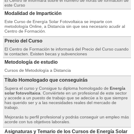
El Centro te informará sobre el número de horas de formación de
este Curso
Modalidad de Impartición
Este Curso de Energía Solar Fotovoltaica se imparte con
metodología Online, a Distancia sin que sea necesario acudir al
Centro de Formación.
Precio del Curso
El Centro de Formación te informará del Precio del Curso cuando
te contacten. Existen becas y subvenciones
Metodología de estudio
Cursos de Metodología a Distancia
Título Homologado que conseguirás
Supera el curso y Consigue tu diploma homologado de
Energía
solar fotovoltaica
. Conviértete en un profesional de este sector
y accede a un puesto de trabajo que se adecúe a lo que siempre
has querido ser y a las necesidades reales del mercado de
trabajo.
Mejorarás tu perfil profesional y podrás conseguir un empleo más
acorde con tus objetivos laborales.
Asignaturas y Temario de los Cursos de Energía Solar