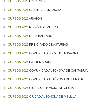
CURSOS 2026
CANARIAS
CURSOS 2026
CASTILLA LA MANCHA
CURSOS 2026
ARAGÓN
CURSOS 2026
REGIÓN DE MURCIA
CURSOS 2026
ILLES BALEARS
CURSOS 2026
PRINCIPADO DE ASTURIAS
CURSOS 2026
COMUNIDAD FORAL DE NAVARRA
CURSOS 2026
EXTREMADURA
CURSOS 2026
COMUNIDAD AUTÓNOMA DE CANTABRIA
CURSOS 2026
COMUNIDAD AUTÓNOMA DE LA RIOJA
CURSOS 2026
CIUDAD AUTONOMA DE CEUTA
CURSOS 2026
CIUDAD AUTONOMA DE MELILLA