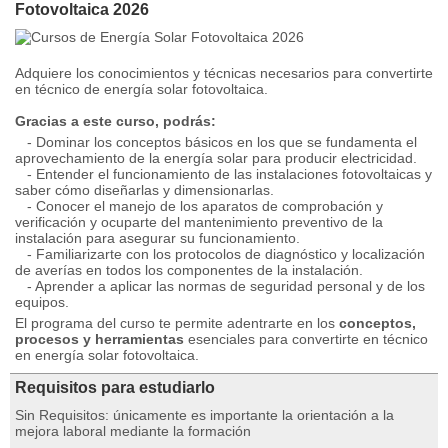
Fotovoltaica 2026
Adquiere los conocimientos y técnicas necesarios para convertirte
en técnico de energía solar fotovoltaica.
Gracias a este curso, podrás:
- Dominar los conceptos básicos en los que se fundamenta el
aprovechamiento de la energía solar para producir electricidad.
- Entender el funcionamiento de las instalaciones fotovoltaicas y
saber cómo diseñarlas y dimensionarlas.
- Conocer el manejo de los aparatos de comprobación y
verificación y ocuparte del mantenimiento preventivo de la
instalación para asegurar su funcionamiento.
- Familiarizarte con los protocolos de diagnóstico y localización
de averías en todos los componentes de la instalación.
- Aprender a aplicar las normas de seguridad personal y de los
equipos.
El programa del curso te permite adentrarte en los
conceptos,
procesos y herramientas
esenciales para convertirte en técnico
en energía solar fotovoltaica.
Requisitos para estudiarlo
Sin Requisitos: únicamente es importante la orientación a la
mejora laboral mediante la formación