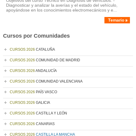
Objetivos del curso Técnico en Diagnosis de vehículos: -
Diagnosticar y analizar la averías y el estado del vehículo,
apoyándose en los conocimientos electromecánicos y e...
Temario
Cursos por Comunidades
CURSOS 2026
CATALUÑA
CURSOS 2026
COMUNIDAD DE MADRID
CURSOS 2026
ANDALUCÍA
CURSOS 2026
COMUNIDAD VALENCIANA
CURSOS 2026
PAÍS VASCO
CURSOS 2026
GALICIA
CURSOS 2026
CASTILLA Y LEÓN
CURSOS 2026
CANARIAS
CURSOS 2026
CASTILLA LA MANCHA