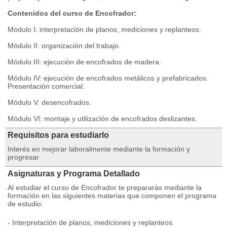
Contenidos del curso de Encofrador:
Módulo I: interpretación de planos, mediciones y replanteos.
Módulo II: organización del trabajo.
Módulo III: ejecución de encofrados de madera.
Módulo IV: ejecución de encofrados metálicos y prefabricados.
Presentación comercial.
Módulo V: desencofrados.
Módulo VI: montaje y utilización de encofrados deslizantes.
Requisitos para estudiarlo
Interés en mejorar laboralmente mediante la formación y
progresar
Asignaturas y Programa Detallado
Al estudiar el curso de Encofrador te prepararás mediante la
formación en las siguientes materias que componen el programa
de estudio:
- Interpretación de planos, mediciones y replanteos.