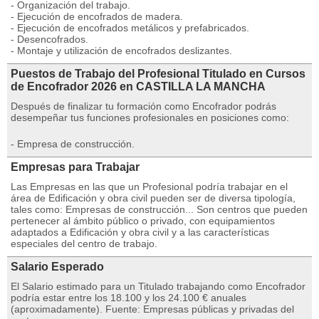
- Organización del trabajo.
- Ejecución de encofrados de madera.
- Ejecución de encofrados metálicos y prefabricados.
- Desencofrados.
- Montaje y utilización de encofrados deslizantes.
Puestos de Trabajo del Profesional Titulado en Cursos
de Encofrador 2026 en CASTILLA LA MANCHA
Después de finalizar tu formación como Encofrador podrás
desempeñar tus funciones profesionales en posiciones como:
- Empresa de construcción.
Empresas para Trabajar
Las Empresas en las que un Profesional podría trabajar en el
área de Edificación y obra civil pueden ser de diversa tipología,
tales como: Empresas de construcción... Son centros que pueden
pertenecer al ámbito público o privado, con equipamientos
adaptados a Edificación y obra civil y a las características
especiales del centro de trabajo.
Salario Esperado
El Salario estimado para un Titulado trabajando como Encofrador
podría estar entre los 18.100 y los 24.100 € anuales
(aproximadamente). Fuente: Empresas públicas y privadas del