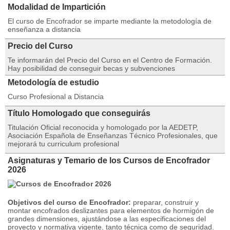
Modalidad de Impartición
El curso de Encofrador se imparte mediante la metodología de
enseñanza a distancia
Precio del Curso
Te informarán del Precio del Curso en el Centro de Formación.
Hay posibilidad de conseguir becas y subvenciones
Metodología de estudio
Curso Profesional a Distancia
Título Homologado que conseguirás
Titulación Oficial reconocida y homologado por la AEDETP,
Asociación Española de Enseñanzas Técnico Profesionales, que
mejorará tu curriculum profesional
Asignaturas y Temario de los Cursos de Encofrador
2026
Objetivos del curso de Encofrador:
preparar, construir y
montar encofrados deslizantes para elementos de hormigón de
grandes dimensiones, ajustándose a las especificaciones del
proyecto y normativa vigente, tanto técnica como de seguridad.