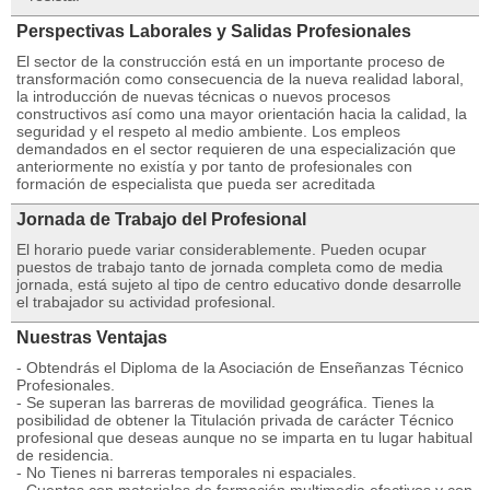
Perspectivas Laborales y Salidas Profesionales
El sector de la construcción está en un importante proceso de
transformación como consecuencia de la nueva realidad laboral,
la introducción de nuevas técnicas o nuevos procesos
constructivos así como una mayor orientación hacia la calidad, la
seguridad y el respeto al medio ambiente. Los empleos
demandados en el sector requieren de una especialización que
anteriormente no existía y por tanto de profesionales con
formación de especialista que pueda ser acreditada
Jornada de Trabajo del Profesional
El horario puede variar considerablemente. Pueden ocupar
puestos de trabajo tanto de jornada completa como de media
jornada, está sujeto al tipo de centro educativo donde desarrolle
el trabajador su actividad profesional.
Nuestras Ventajas
- Obtendrás el Diploma de la Asociación de Enseñanzas Técnico
Profesionales.
- Se superan las barreras de movilidad geográfica. Tienes la
posibilidad de obtener la Titulación privada de carácter Técnico
profesional que deseas aunque no se imparta en tu lugar habitual
de residencia.
- No Tienes ni barreras temporales ni espaciales.