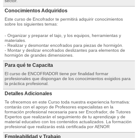
sector.
Conocimientos Adquiridos
Este curso de Encofrador te permitirá adquirir conocimientos
sobre los siguientes temas:
- Organizar y preparar el tajo, y los equipos, herramientas y
materiales.
- Realizar y desmontar encofrados para piezas de hormigón.
- Montar y deslizar encofrados deslizantes para elementos de
hormigón de grandes dimensiones.
Para qué te Capacita
El curso de ENCOFRADOR tiene por finalidad formar
profesionales que dispongan de los conocimientos exigidos para
la práctica profesional.
Detalles Adicionales
Te ofrecemos en este Curso toda nuestra experiencia formativa:
contarás con el apoyo de Profesores especialistas en la
formación profesional necesaria para ser Encofrador, de Tutores
Expertos que realizarán el seguimiento de tu aprendizaje y de
material educativo con los contenidos actualizados. La formación
profesional que realizarás está certificada por AENOR
Empleabilidad y Trabajo