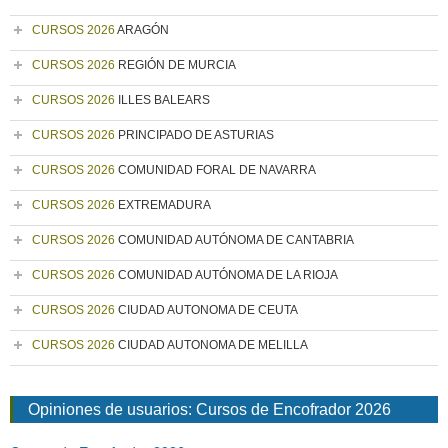
CURSOS 2026
ARAGÓN
CURSOS 2026
REGIÓN DE MURCIA
CURSOS 2026
ILLES BALEARS
CURSOS 2026
PRINCIPADO DE ASTURIAS
CURSOS 2026
COMUNIDAD FORAL DE NAVARRA
CURSOS 2026
EXTREMADURA
CURSOS 2026
COMUNIDAD AUTÓNOMA DE CANTABRIA
CURSOS 2026
COMUNIDAD AUTÓNOMA DE LA RIOJA
CURSOS 2026
CIUDAD AUTONOMA DE CEUTA
CURSOS 2026
CIUDAD AUTONOMA DE MELILLA
Opiniones de usuarios: Cursos de Encofrador 2026