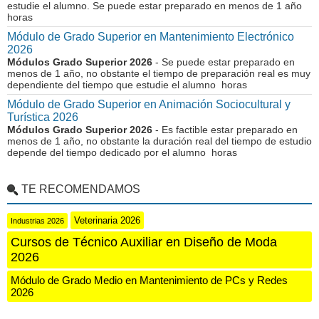
estudie el alumno. Se puede estar preparado en menos de 1 año
horas
Módulo de Grado Superior en Mantenimiento Electrónico
2026
Módulos Grado Superior 2026
- Se puede estar preparado en
menos de 1 año, no obstante el tiempo de preparación real es muy
dependiente del tiempo que estudie el alumno horas
Módulo de Grado Superior en Animación Sociocultural y
Turística 2026
Módulos Grado Superior 2026
- Es factible estar preparado en
menos de 1 año, no obstante la duración real del tiempo de estudio
depende del tiempo dedicado por el alumno horas
TE RECOMENDAMOS
Veterinaria 2026
Industrias 2026
Cursos de Técnico Auxiliar en Diseño de Moda
2026
Módulo de Grado Medio en Mantenimiento de PCs y Redes
2026