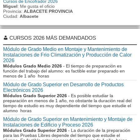
Cursos de Encofrador 2026
Miguel
: Me gusta el oficio
Provincia:
ALBACETE PROVINCIA
Ciudad:
Albacete
CURSOS 2026 MÁS DEMANDADOS
Módulo de Grado Medio en Montaje y Mantenimiento de
Instalaciones de Frio Climatización y Producción de Calor
2026
Módulos Grado Medio 2026
- El tiempo de preparación es
función del trabajo del alumno: es factible estar preparado en
menos de 1 año horas
Módulo de Grado Superior en Desarrollo de Productos
Electrónicos 2026
Módulos Grado Superior 2026
- Es posible estudiar la
preparación en menos de 1 año, no obstante la duración real del
tiempo de estudio es muy dependiente del tiempo que estudie el
alumno horas
Módulo de Grado Superior en Mantenimiento y Montaje de
Instalaciones de Edificio y Proceso 2026
Módulos Grado Superior 2026
- La duración de la preparación
para las Pruebas Libres depende del tiempo que estudie el