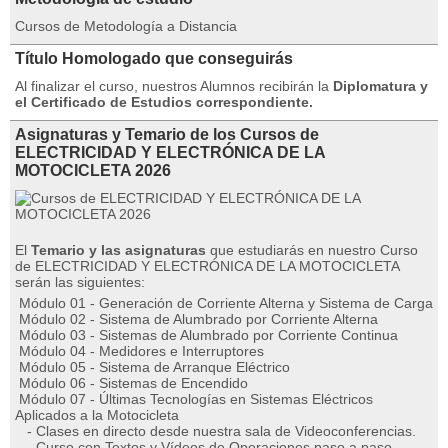
Cursos de Metodología a Distancia
Título Homologado que conseguirás
Al finalizar el curso, nuestros Alumnos recibirán la
Diplomatura y
el Certificado de Estudios correspondiente.
Asignaturas y Temario de los Cursos de
ELECTRICIDAD Y ELECTRÓNICA DE LA
MOTOCICLETA 2026
El
Temario y las asignaturas
que estudiarás en nuestro Curso
de ELECTRICIDAD Y ELECTRÓNICA DE LA MOTOCICLETA
serán las siguientes:
Módulo 01 - Generación de Corriente Alterna y Sistema de Carga
Módulo 02 - Sistema de Alumbrado por Corriente Alterna
Módulo 03 - Sistemas de Alumbrado por Corriente Continua
Módulo 04 - Medidores e Interruptores
Módulo 05 - Sistema de Arranque Eléctrico
Módulo 06 - Sistemas de Encendido
Módulo 07 - Últimas Tecnologías en Sistemas Eléctricos
Aplicados a la Motocicleta
- Clases en directo desde nuestra sala de Videoconferencias.
- Curso con Textos y Vídeos de Operaciones paso a paso.