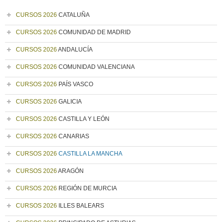
CURSOS 2026
CATALUÑA
CURSOS 2026
COMUNIDAD DE MADRID
CURSOS 2026
ANDALUCÍA
CURSOS 2026
COMUNIDAD VALENCIANA
CURSOS 2026
PAÍS VASCO
CURSOS 2026
GALICIA
CURSOS 2026
CASTILLA Y LEÓN
CURSOS 2026
CANARIAS
CURSOS 2026
CASTILLA LA MANCHA
CURSOS 2026
ARAGÓN
CURSOS 2026
REGIÓN DE MURCIA
CURSOS 2026
ILLES BALEARS