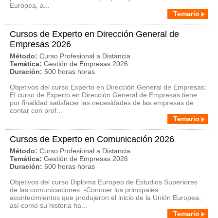
Europea, a...
Temario
Cursos de Experto en Dirección General de
Empresas 2026
Método:
Curso Profesional a Distancia
Temática:
Gestión de Empresas 2026
Duración:
500 horas horas
Objetivos del curso Experto en Dirección General de Empresas:
El curso de Experto en Dirección General de Empresas tiene
por finalidad satisfacer las necesidades de las empresas de
contar con prof...
Temario
Cursos de Experto en Comunicación 2026
Método:
Curso Profesional a Distancia
Temática:
Gestión de Empresas 2026
Duración:
600 horas horas
Objetivos del curso Diploma Europeo de Estudios Superiores
de las comunicaciones: -Conocer los principales
acontecimientos que produjeron el inicio de la Unión Europea,
así como su historia ha...
Temario