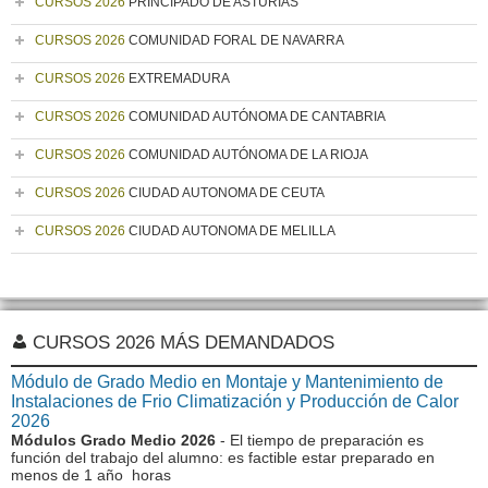
CURSOS 2026
PRINCIPADO DE ASTURIAS
CURSOS 2026
COMUNIDAD FORAL DE NAVARRA
CURSOS 2026
EXTREMADURA
CURSOS 2026
COMUNIDAD AUTÓNOMA DE CANTABRIA
CURSOS 2026
COMUNIDAD AUTÓNOMA DE LA RIOJA
CURSOS 2026
CIUDAD AUTONOMA DE CEUTA
CURSOS 2026
CIUDAD AUTONOMA DE MELILLA
CURSOS 2026 MÁS DEMANDADOS
Módulo de Grado Medio en Montaje y Mantenimiento de
Instalaciones de Frio Climatización y Producción de Calor
2026
Módulos Grado Medio 2026
- El tiempo de preparación es
función del trabajo del alumno: es factible estar preparado en
menos de 1 año horas