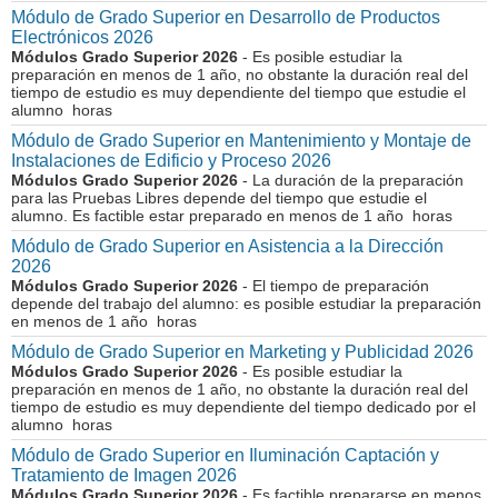
Módulo de Grado Superior en Desarrollo de Productos
Electrónicos 2026
Módulos Grado Superior 2026
- Es posible estudiar la
preparación en menos de 1 año, no obstante la duración real del
tiempo de estudio es muy dependiente del tiempo que estudie el
alumno horas
Módulo de Grado Superior en Mantenimiento y Montaje de
Instalaciones de Edificio y Proceso 2026
Módulos Grado Superior 2026
- La duración de la preparación
para las Pruebas Libres depende del tiempo que estudie el
alumno. Es factible estar preparado en menos de 1 año horas
Módulo de Grado Superior en Asistencia a la Dirección
2026
Módulos Grado Superior 2026
- El tiempo de preparación
depende del trabajo del alumno: es posible estudiar la preparación
en menos de 1 año horas
Módulo de Grado Superior en Marketing y Publicidad 2026
Módulos Grado Superior 2026
- Es posible estudiar la
preparación en menos de 1 año, no obstante la duración real del
tiempo de estudio es muy dependiente del tiempo dedicado por el
alumno horas
Módulo de Grado Superior en Iluminación Captación y
Tratamiento de Imagen 2026
Módulos Grado Superior 2026
- Es factible prepararse en menos