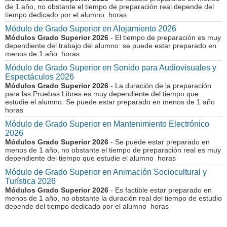
de 1 año, no obstante el tiempo de preparación real depende del
tiempo dedicado por el alumno horas
Módulo de Grado Superior en Alojamiento 2026
Módulos Grado Superior 2026
- El tiempo de preparación es muy
dependiente del trabajo del alumno: se puede estar preparado en
menos de 1 año horas
Módulo de Grado Superior en Sonido para Audiovisuales y
Espectáculos 2026
Módulos Grado Superior 2026
- La duración de la preparación
para las Pruebas Libres es muy dependiente del tiempo que
estudie el alumno. Se puede estar preparado en menos de 1 año
horas
Módulo de Grado Superior en Mantenimiento Electrónico
2026
Módulos Grado Superior 2026
- Se puede estar preparado en
menos de 1 año, no obstante el tiempo de preparación real es muy
dependiente del tiempo que estudie el alumno horas
Módulo de Grado Superior en Animación Sociocultural y
Turística 2026
Módulos Grado Superior 2026
- Es factible estar preparado en
menos de 1 año, no obstante la duración real del tiempo de estudio
depende del tiempo dedicado por el alumno horas