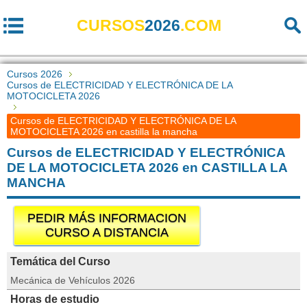
CURSOS
2026
.COM
Cursos 2026
Cursos de ELECTRICIDAD Y ELECTRÓNICA DE LA
MOTOCICLETA 2026
Cursos de ELECTRICIDAD Y ELECTRÓNICA DE LA
MOTOCICLETA 2026 en castilla la mancha
Cursos de ELECTRICIDAD Y ELECTRÓNICA
DE LA MOTOCICLETA 2026 en CASTILLA LA
MANCHA
PEDIR MÁS INFORMACION
CURSO A DISTANCIA
Temática del Curso
Mecánica de Vehículos 2026
Horas de estudio