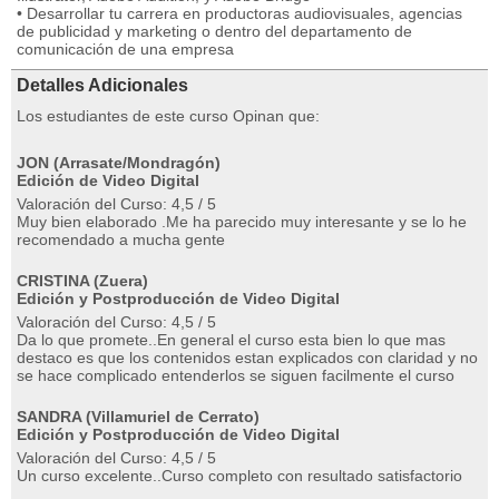
• Desarrollar tu carrera en productoras audiovisuales, agencias
de publicidad y marketing o dentro del departamento de
comunicación de una empresa
Detalles Adicionales
Los estudiantes de este curso Opinan que:
JON (Arrasate/Mondragón)
Edición de Video Digital
Valoración del Curso: 4,5 / 5
Muy bien elaborado .Me ha parecido muy interesante y se lo he
recomendado a mucha gente
CRISTINA (Zuera)
Edición y Postproducción de Video Digital
Valoración del Curso: 4,5 / 5
Da lo que promete..En general el curso esta bien lo que mas
destaco es que los contenidos estan explicados con claridad y no
se hace complicado entenderlos se siguen facilmente el curso
SANDRA (Villamuriel de Cerrato)
Edición y Postproducción de Video Digital
Valoración del Curso: 4,5 / 5
Un curso excelente..Curso completo con resultado satisfactorio