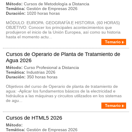
Método:
Cursos de Metodología a Distancia
Temática:
Gestión de Empresas 2026
Duración:
1020 horas horas
MÓDULO: EUROPA: GEOGRAFÍA E HISTORIA. (60 HORAS)
OBJETIVO: Conocer los principales acontecimientos que
produjeron el inicio de la Unión Europea, así como su historia
hasta el momento actu...
Temario
Cursos de Operario de Planta de Tratamiento de
Agua 2026
Método:
Curso Profesional a Distancia
Temática:
Industrias 2026
Duración:
350 horas horas
Objetivos del curso de Operario de planta de tratamiento de
agua: -Aplicar los fundamentos básicos de la electricidad e
hidráulica a las máquinas y circuitos utilizados en los sistemas
de agu...
Temario
Cursos de HTML5 2026
Método:
Temática:
Gestión de Empresas 2026