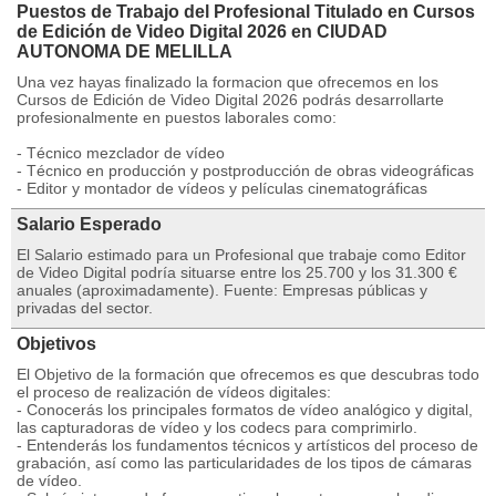
Puestos de Trabajo del Profesional Titulado en Cursos
de Edición de Video Digital 2026 en CIUDAD
AUTONOMA DE MELILLA
Una vez hayas finalizado la formacion que ofrecemos en los
Cursos de Edición de Video Digital 2026 podrás desarrollarte
profesionalmente en puestos laborales como:
- Técnico mezclador de vídeo
- Técnico en producción y postproducción de obras videográficas
- Editor y montador de vídeos y películas cinematográficas
Salario Esperado
El Salario estimado para un Profesional que trabaje como Editor
de Video Digital podría situarse entre los 25.700 y los 31.300 €
anuales (aproximadamente). Fuente: Empresas públicas y
privadas del sector.
Objetivos
El Objetivo de la formación que ofrecemos es que descubras todo
el proceso de realización de vídeos digitales:
- Conocerás los principales formatos de vídeo analógico y digital,
las capturadoras de vídeo y los codecs para comprimirlo.
- Entenderás los fundamentos técnicos y artísticos del proceso de
grabación, así como las particularidades de los tipos de cámaras
de vídeo.