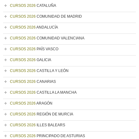
CURSOS 2026
CATALUÑA
CURSOS 2026
COMUNIDAD DE MADRID
CURSOS 2026
ANDALUCÍA
CURSOS 2026
COMUNIDAD VALENCIANA
CURSOS 2026
PAÍS VASCO
CURSOS 2026
GALICIA
CURSOS 2026
CASTILLA Y LEÓN
CURSOS 2026
CANARIAS
CURSOS 2026
CASTILLA LA MANCHA
CURSOS 2026
ARAGÓN
CURSOS 2026
REGIÓN DE MURCIA
CURSOS 2026
ILLES BALEARS
CURSOS 2026
PRINCIPADO DE ASTURIAS