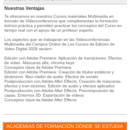
Nuestras Ventajas
Te ofrecemos en nuestros Cursos materiales Multimedia en
formato de Videoconferencia que complementan la formación
teórico-práctica y permiten practicar los conceptos del Curso en
tiempo real con el apoyo de un profesor experto.
Los aspectos que se trabajarán en las Videoconferencias
Multimedia del Campus Online de Los Cursos de Edición de
Video Digital 2026 seránn:
Edición con Adobe Premiere: Aplicación de transiciones. Efectos
de vídeo. Máscaras alfa, chroma keys
Conceptos clave de Adobe Premiere
Edición con Adobe Premiere: Creación de títulos estáticos y
dinámicos. Mez-clador de audio. Efectos de sonido
Postproducción con Adobe After Effects: Creación de máscaras,
efectos y tran-siciones. Edición de audio y efectos aplicados
Postproducción con Adobe After Effects: Precomposición de
capas. Entornos 3D. Exportación de vídeos
Conceptos clave de Adobe After Effects
ACADEMIAS DE FORMACIÓN DÓNDE SE ESTUDIA