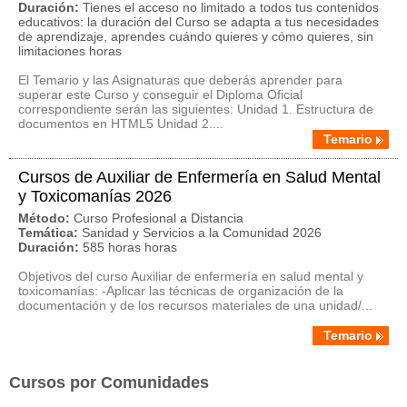
Duración:
Tienes el acceso no limitado a todos tus contenidos
educativos: la duración del Curso se adapta a tus necesidades
de aprendizaje, aprendes cuándo quieres y cómo quieres, sin
limitaciones horas
El Temario y las Asignaturas que deberás aprender para
superar este Curso y conseguir el Diploma Oficial
correspondiente serán las siguientes: Unidad 1. Estructura de
documentos en HTML5 Unidad 2....
Temario
Cursos de Auxiliar de Enfermería en Salud Mental
y Toxicomanías 2026
Método:
Curso Profesional a Distancia
Temática:
Sanidad y Servicios a la Comunidad 2026
Duración:
585 horas horas
Objetivos del curso Auxiliar de enfermería en salud mental y
toxicomanías: -Aplicar las técnicas de organización de la
documentación y de los recursos materiales de una unidad/...
Temario
Cursos por Comunidades