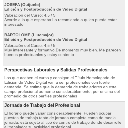
JOSEFA (Guijuelo)
Edición y Postproducción de Video Digital
Valoración del Curso: 4,5 / 5
Acorde a lo que esperaba.Lo recomiendo a quien pueda estar
interesado.
BARTOLOME (Llucmajor)
Edición y Postproducción de Video Digital
Valoración del Curso: 4,5 / 5
Muy interesante y formativo.De momento muy bien. Me parecen
buenos profesioanles y estoy contento
Perspectivas Laborales y Salidas Profesionales
Los que acaben el curso y consigan el Título Homologado de
Edición de Video Digital van a ser profesionales con fuerte
demanda. Se estima que la demanda de trabajadores en este
campo profesional aumente considerablemente, por encima del
promedio de otros perfiles profesionales
Jornada de Trabajo del Profesional
El horario puede variar considerablemente. Pueden ocupar
puestos de trabajo tanto de jornada completa como de media
jornada, está sujeto al tipo de centro de trabajo donde desarrolle
el trabajador su actividad profesional