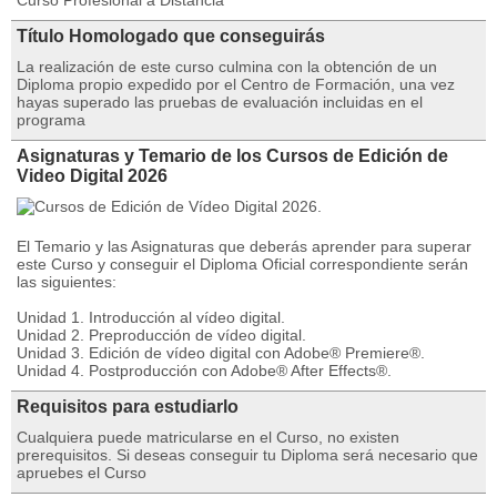
Curso Profesional a Distancia
Título Homologado que conseguirás
La realización de este curso culmina con la obtención de un
Diploma propio expedido por el Centro de Formación, una vez
hayas superado las pruebas de evaluación incluidas en el
programa
Asignaturas y Temario de los Cursos de Edición de
Video Digital 2026
El Temario y las Asignaturas que deberás aprender para superar
este Curso y conseguir el Diploma Oficial correspondiente serán
las siguientes:
Unidad 1. Introducción al vídeo digital.
Unidad 2. Preproducción de vídeo digital.
Unidad 3. Edición de vídeo digital con Adobe® Premiere®.
Unidad 4. Postproducción con Adobe® After Effects®.
Requisitos para estudiarlo
Cualquiera puede matricularse en el Curso, no existen
prerequisitos. Si deseas conseguir tu Diploma será necesario que
apruebes el Curso