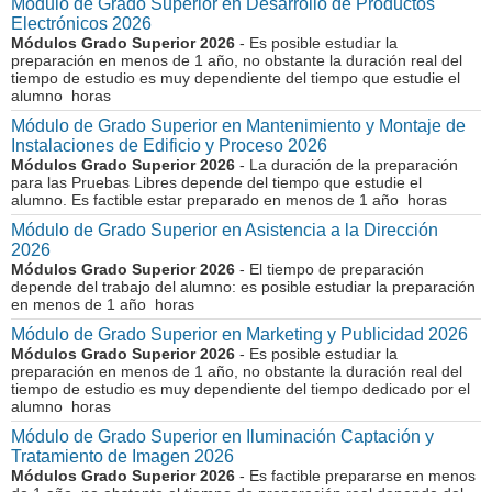
Módulo de Grado Superior en Desarrollo de Productos
Electrónicos 2026
Módulos Grado Superior 2026
- Es posible estudiar la
preparación en menos de 1 año, no obstante la duración real del
tiempo de estudio es muy dependiente del tiempo que estudie el
alumno horas
Módulo de Grado Superior en Mantenimiento y Montaje de
Instalaciones de Edificio y Proceso 2026
Módulos Grado Superior 2026
- La duración de la preparación
para las Pruebas Libres depende del tiempo que estudie el
alumno. Es factible estar preparado en menos de 1 año horas
Módulo de Grado Superior en Asistencia a la Dirección
2026
Módulos Grado Superior 2026
- El tiempo de preparación
depende del trabajo del alumno: es posible estudiar la preparación
en menos de 1 año horas
Módulo de Grado Superior en Marketing y Publicidad 2026
Módulos Grado Superior 2026
- Es posible estudiar la
preparación en menos de 1 año, no obstante la duración real del
tiempo de estudio es muy dependiente del tiempo dedicado por el
alumno horas
Módulo de Grado Superior en Iluminación Captación y
Tratamiento de Imagen 2026
Módulos Grado Superior 2026
- Es factible prepararse en menos