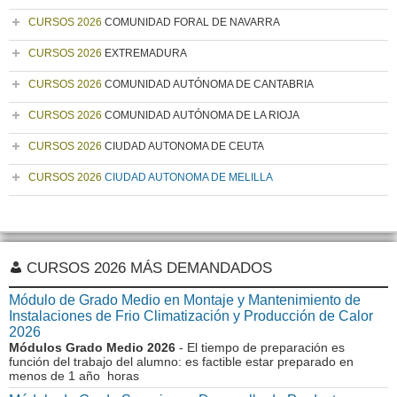
CURSOS 2026
COMUNIDAD FORAL DE NAVARRA
CURSOS 2026
EXTREMADURA
CURSOS 2026
COMUNIDAD AUTÓNOMA DE CANTABRIA
CURSOS 2026
COMUNIDAD AUTÓNOMA DE LA RIOJA
CURSOS 2026
CIUDAD AUTONOMA DE CEUTA
CURSOS 2026
CIUDAD AUTONOMA DE MELILLA
CURSOS 2026 MÁS DEMANDADOS
Módulo de Grado Medio en Montaje y Mantenimiento de
Instalaciones de Frio Climatización y Producción de Calor
2026
Módulos Grado Medio 2026
- El tiempo de preparación es
función del trabajo del alumno: es factible estar preparado en
menos de 1 año horas