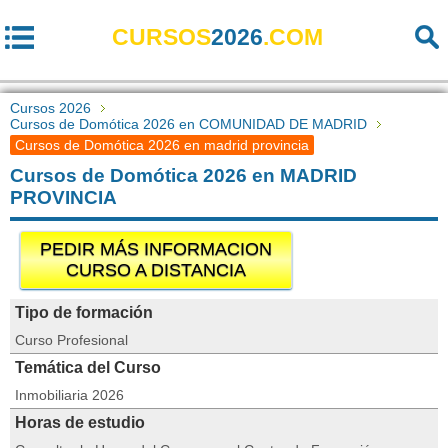
CURSOS
2026
.COM
Cursos 2026
Cursos de Domótica 2026 en COMUNIDAD DE MADRID
Cursos de Domótica 2026 en madrid provincia
Cursos de Domótica 2026 en MADRID
PROVINCIA
PEDIR MÁS INFORMACION
CURSO A DISTANCIA
Tipo de formación
Curso Profesional
Temática del Curso
Inmobiliaria 2026
Horas de estudio