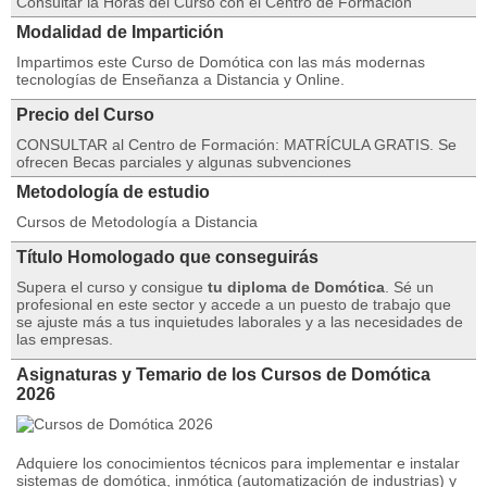
Consultar la Horas del Curso con el Centro de Formación
Modalidad de Impartición
Impartimos este Curso de Domótica con las más modernas
tecnologías de Enseñanza a Distancia y Online.
Precio del Curso
CONSULTAR al Centro de Formación: MATRÍCULA GRATIS. Se
ofrecen Becas parciales y algunas subvenciones
Metodología de estudio
Cursos de Metodología a Distancia
Título Homologado que conseguirás
Supera el curso y consigue
tu diploma de Domótica
. Sé un
profesional en este sector y accede a un puesto de trabajo que
se ajuste más a tus inquietudes laborales y a las necesidades de
las empresas.
Asignaturas y Temario de los Cursos de Domótica
2026
Adquiere los conocimientos técnicos para implementar e instalar
sistemas de domótica, inmótica (automatización de industrias) y