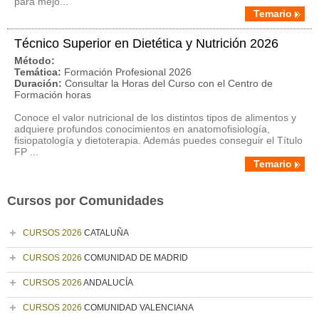
para mejo...
Temario
Técnico Superior en Dietética y Nutrición 2026
Método:
Temática:
Formación Profesional 2026
Duración:
Consultar la Horas del Curso con el Centro de
Formación horas
Conoce el valor nutricional de los distintos tipos de alimentos y
adquiere profundos conocimientos en anatomofisiología,
fisiopatología y dietoterapia. Además puedes conseguir el Título
FP ...
Temario
Cursos por Comunidades
CURSOS 2026
CATALUÑA
CURSOS 2026
COMUNIDAD DE MADRID
CURSOS 2026
ANDALUCÍA
CURSOS 2026
COMUNIDAD VALENCIANA