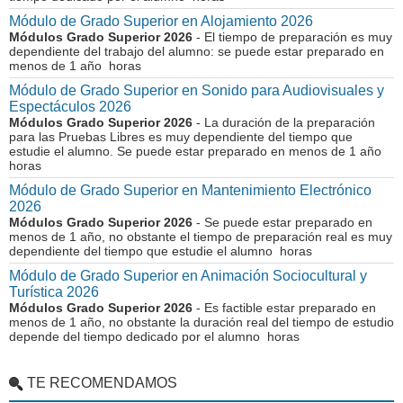
Módulo de Grado Superior en Alojamiento 2026
Módulos Grado Superior 2026
- El tiempo de preparación es muy
dependiente del trabajo del alumno: se puede estar preparado en
menos de 1 año horas
Módulo de Grado Superior en Sonido para Audiovisuales y
Espectáculos 2026
Módulos Grado Superior 2026
- La duración de la preparación
para las Pruebas Libres es muy dependiente del tiempo que
estudie el alumno. Se puede estar preparado en menos de 1 año
horas
Módulo de Grado Superior en Mantenimiento Electrónico
2026
Módulos Grado Superior 2026
- Se puede estar preparado en
menos de 1 año, no obstante el tiempo de preparación real es muy
dependiente del tiempo que estudie el alumno horas
Módulo de Grado Superior en Animación Sociocultural y
Turística 2026
Módulos Grado Superior 2026
- Es factible estar preparado en
menos de 1 año, no obstante la duración real del tiempo de estudio
depende del tiempo dedicado por el alumno horas
TE RECOMENDAMOS