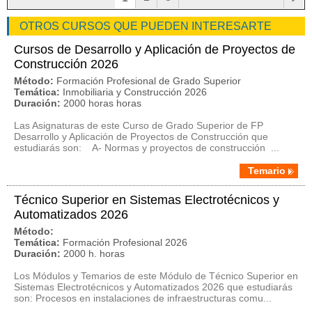
OTROS CURSOS QUE PUEDEN INTERESARTE
Cursos de Desarrollo y Aplicación de Proyectos de
Construcción 2026
Método:
Formación Profesional de Grado Superior
Temática:
Inmobiliaria y Construcción 2026
Duración:
2000 horas horas
Las Asignaturas de este Curso de Grado Superior de FP
Desarrollo y Aplicación de Proyectos de Construcción que
estudiarás son: A- Normas y proyectos de construcción ...
Temario
Técnico Superior en Sistemas Electrotécnicos y
Automatizados 2026
Método:
Temática:
Formación Profesional 2026
Duración:
2000 h. horas
Los Módulos y Temarios de este Módulo de Técnico Superior en
Sistemas Electrotécnicos y Automatizados 2026 que estudiarás
son: Procesos en instalaciones de infraestructuras comu...