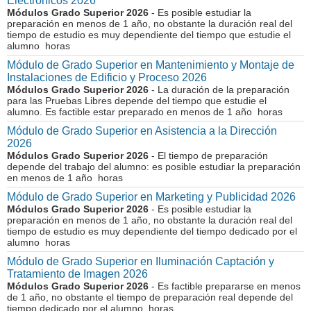
Electrónicos 2026
Módulos Grado Superior 2026
- Es posible estudiar la
preparación en menos de 1 año, no obstante la duración real del
tiempo de estudio es muy dependiente del tiempo que estudie el
alumno horas
Módulo de Grado Superior en Mantenimiento y Montaje de
Instalaciones de Edificio y Proceso 2026
Módulos Grado Superior 2026
- La duración de la preparación
para las Pruebas Libres depende del tiempo que estudie el
alumno. Es factible estar preparado en menos de 1 año horas
Módulo de Grado Superior en Asistencia a la Dirección
2026
Módulos Grado Superior 2026
- El tiempo de preparación
depende del trabajo del alumno: es posible estudiar la preparación
en menos de 1 año horas
Módulo de Grado Superior en Marketing y Publicidad 2026
Módulos Grado Superior 2026
- Es posible estudiar la
preparación en menos de 1 año, no obstante la duración real del
tiempo de estudio es muy dependiente del tiempo dedicado por el
alumno horas
Módulo de Grado Superior en Iluminación Captación y
Tratamiento de Imagen 2026
Módulos Grado Superior 2026
- Es factible prepararse en menos
de 1 año, no obstante el tiempo de preparación real depende del
tiempo dedicado por el alumno horas