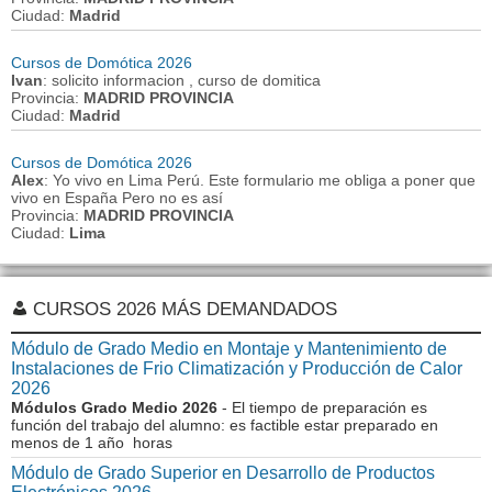
Ciudad:
Madrid
Cursos de Domótica 2026
Ivan
: solicito informacion , curso de domitica
Provincia:
MADRID PROVINCIA
Ciudad:
Madrid
Cursos de Domótica 2026
Alex
: Yo vivo en Lima Perú. Este formulario me obliga a poner que
vivo en España Pero no es así
Provincia:
MADRID PROVINCIA
Ciudad:
Lima
CURSOS 2026 MÁS DEMANDADOS
Módulo de Grado Medio en Montaje y Mantenimiento de
Instalaciones de Frio Climatización y Producción de Calor
2026
Módulos Grado Medio 2026
- El tiempo de preparación es
función del trabajo del alumno: es factible estar preparado en
menos de 1 año horas
Módulo de Grado Superior en Desarrollo de Productos