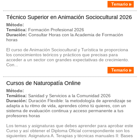
Temario
Técnico Superior en Animación Sociocultural 2026
Método:
Temática:
Formación Profesional 2026
Duración:
Consultar Horas con la Academia de Formación
horas
El curso de Animación Sociocultural y Turística te proporciona
los conocimientos teóricos y prácticos que precisas para
acceder a un sector con grandes expectativas de crecimiento.
Con...
Temario
Cursos de Naturopatía Online
Método:
Temática:
Sanidad y Servicios a la Comunidad 2026
Duración:
Duración Flexible: la metodología de aprendizaje se
adapta a tu ritmo de vida, aprendes cómo tú quieres, con un
sistema de evaluación continua y acceso permanente a tus
profesores horas
Los temas y asignaturas que debes aprender para aprobar este
Curso y así obtener el Diploma Oficial correspondiente son los
siguientes: Asignatura A. Terapias y técnicas manuales II: Bases