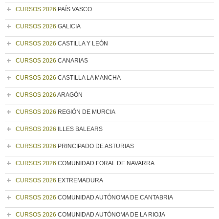
CURSOS 2026
PAÍS VASCO
CURSOS 2026
GALICIA
CURSOS 2026
CASTILLA Y LEÓN
CURSOS 2026
CANARIAS
CURSOS 2026
CASTILLA LA MANCHA
CURSOS 2026
ARAGÓN
CURSOS 2026
REGIÓN DE MURCIA
CURSOS 2026
ILLES BALEARS
CURSOS 2026
PRINCIPADO DE ASTURIAS
CURSOS 2026
COMUNIDAD FORAL DE NAVARRA
CURSOS 2026
EXTREMADURA
CURSOS 2026
COMUNIDAD AUTÓNOMA DE CANTABRIA
CURSOS 2026
COMUNIDAD AUTÓNOMA DE LA RIOJA