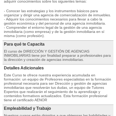
adquirir conocimientos sobre los siguientes temas:
- Conocer las estrategias y los instrumentos básicos para
organizar y dirigir una agencia de comercialización de inmuebles.
- Adquirir los conocimientos necesarios para llevar a cabo la
gestión económica y del personal de una agencia inmobiliaria.
- Comprender el entorno legal de la gestión de una agencia
inmobiliaria (como empresa) y de la gestión inmobiliaria en sí
misma (como profesión).
Para qué te Capacita
El curso de DIRECCIÓN Y GESTIÓN DE AGENCIAS
INMOBILIARIAS tiene por finalidad preparar a profesionales para
la dirección y creación de agencias inmobiliarias.
Detalles Adicionales
Este Curso te ofrece nuestra experiencia acumulada en
formación: un equipo de Profesores especialistas en la formación
profesional necesaria para ser Dirección y gestión de agencias
inmobiliarias que resolverán tus dudas, un equipo de Tutores
Expertos que realizarán el seguimiento de tu aprendizaje y
contenidos formativos actualizados. Esta formación profesional
tiene el certificado AENOR
Empleabilidad y Trabajo
Nuestros cursos están dirigidos a que obtengas las habilidades y