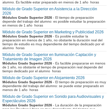
alumno. Es factible estar preparado en menos de 1 año horas
Módulo de Grado Superior en Asistencia a la Dirección
2026
Módulos Grado Superior 2026
- El tiempo de preparación
depende del trabajo del alumno: es posible estudiar la preparación
en menos de 1 año horas
Módulo de Grado Superior en Marketing y Publicidad 2026
Módulos Grado Superior 2026
- Es posible estudiar la
preparación en menos de 1 año, no obstante la duración real del
tiempo de estudio es muy dependiente del tiempo dedicado por el
alumno horas
Módulo de Grado Superior en Iluminación Captación y
Tratamiento de Imagen 2026
Módulos Grado Superior 2026
- Es factible prepararse en menos
de 1 año, no obstante el tiempo de preparación real depende del
tiempo dedicado por el alumno horas
Módulo de Grado Superior en Alojamiento 2026
Módulos Grado Superior 2026
- El tiempo de preparación es muy
dependiente del trabajo del alumno: se puede estar preparado en
menos de 1 año horas
Módulo de Grado Superior en Sonido para Audiovisuales y
Espectáculos 2026
Módulos Grado Superior 2026
- La duración de la preparación