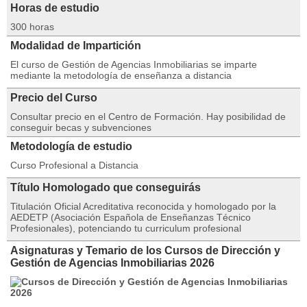
Horas de estudio
300 horas
Modalidad de Impartición
El curso de Gestión de Agencias Inmobiliarias se imparte
mediante la metodología de enseñanza a distancia
Precio del Curso
Consultar precio en el Centro de Formación. Hay posibilidad de
conseguir becas y subvenciones
Metodología de estudio
Curso Profesional a Distancia
Título Homologado que conseguirás
Titulación Oficial Acreditativa reconocida y homologado por la
AEDETP (Asociación Española de Enseñanzas Técnico
Profesionales), potenciando tu curriculum profesional
Asignaturas y Temario de los Cursos de Dirección y
Gestión de Agencias Inmobiliarias 2026