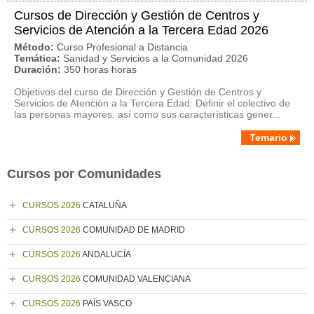
Cursos de Dirección y Gestión de Centros y
Servicios de Atención a la Tercera Edad 2026
Método:
Curso Profesional a Distancia
Temática:
Sanidad y Servicios a la Comunidad 2026
Duración:
350 horas horas
Objetivos del curso de Dirección y Gestión de Centros y
Servicios de Atención a la Tercera Edad: Definir el colectivo de
las personas mayores, así como sus características gener...
Temario
Cursos por Comunidades
CURSOS 2026
CATALUÑA
CURSOS 2026
COMUNIDAD DE MADRID
CURSOS 2026
ANDALUCÍA
CURSOS 2026
COMUNIDAD VALENCIANA
CURSOS 2026
PAÍS VASCO