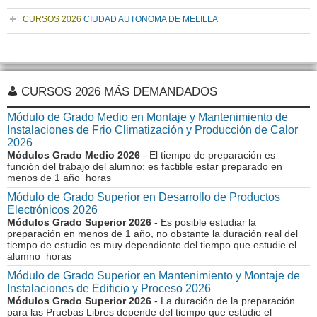
CURSOS 2026
CIUDAD AUTONOMA DE MELILLA
CURSOS 2026 MÁS DEMANDADOS
Módulo de Grado Medio en Montaje y Mantenimiento de
Instalaciones de Frio Climatización y Producción de Calor
2026
Módulos Grado Medio 2026
- El tiempo de preparación es
función del trabajo del alumno: es factible estar preparado en
menos de 1 año horas
Módulo de Grado Superior en Desarrollo de Productos
Electrónicos 2026
Módulos Grado Superior 2026
- Es posible estudiar la
preparación en menos de 1 año, no obstante la duración real del
tiempo de estudio es muy dependiente del tiempo que estudie el
alumno horas
Módulo de Grado Superior en Mantenimiento y Montaje de
Instalaciones de Edificio y Proceso 2026
Módulos Grado Superior 2026
- La duración de la preparación
para las Pruebas Libres depende del tiempo que estudie el