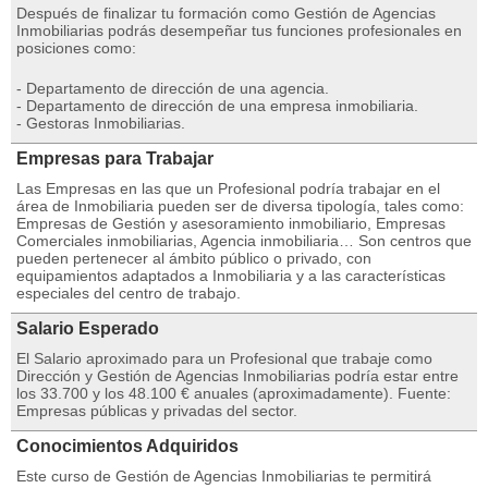
Después de finalizar tu formación como Gestión de Agencias
Inmobiliarias podrás desempeñar tus funciones profesionales en
posiciones como:
- Departamento de dirección de una agencia.
- Departamento de dirección de una empresa inmobiliaria.
- Gestoras Inmobiliarias.
Empresas para Trabajar
Las Empresas en las que un Profesional podría trabajar en el
área de Inmobiliaria pueden ser de diversa tipología, tales como:
Empresas de Gestión y asesoramiento inmobiliario, Empresas
Comerciales inmobiliarias, Agencia inmobiliaria… Son centros que
pueden pertenecer al ámbito público o privado, con
equipamientos adaptados a Inmobiliaria y a las características
especiales del centro de trabajo.
Salario Esperado
El Salario aproximado para un Profesional que trabaje como
Dirección y Gestión de Agencias Inmobiliarias podría estar entre
los 33.700 y los 48.100 € anuales (aproximadamente). Fuente:
Empresas públicas y privadas del sector.
Conocimientos Adquiridos
Este curso de Gestión de Agencias Inmobiliarias te permitirá