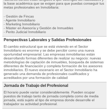
la base académica que se exigen para que puedas conseguir tus
metas profesionales en Inmobiliaria:
- Gestión de Fincas
- Agente Inmobiliario
- Marketing Inmobiliario
- Máster en Asesoría y Gestión de Inmuebles
- Perito Judicial Inmobiliario
Perspectivas Laborales y Salidas Profesionales
El cambio estructural que se está viviendo en el Sector
Inmobiliario es enorme y se debe percibir como una nueva
oportunidad empresarial. Las empresas inmobiliarias están
desarrollando formas diferentes de realizar su negocio: nuevas
metodologías de captación de inmuebles, búsqueda de sistemas
diferentes de financiación y completa formación de los asesores
inmobiliarios. El nuevo escenario en el Sector Inmobiliario ha
generado una demanda de profesionales cualificados y
acreditados por una formación de calidad
Jornada de Trabajo del Profesional
El horario puede variar considerablemente. Pueden ocupar
puestos de trabajo tanto de jornada completa como de media
jornada, está sujeto al tipo de empresa donde desarrolle el
trabajador su actividad profesional.