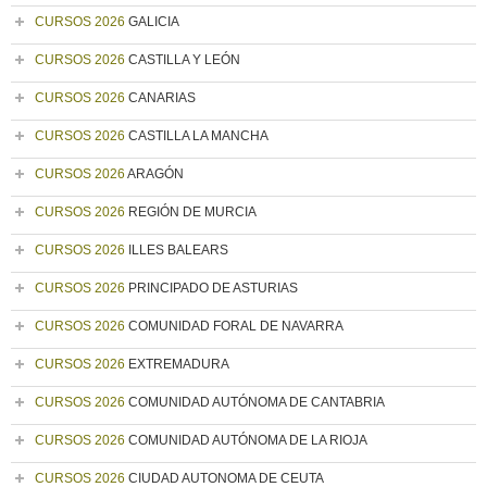
CURSOS 2026
GALICIA
CURSOS 2026
CASTILLA Y LEÓN
CURSOS 2026
CANARIAS
CURSOS 2026
CASTILLA LA MANCHA
CURSOS 2026
ARAGÓN
CURSOS 2026
REGIÓN DE MURCIA
CURSOS 2026
ILLES BALEARS
CURSOS 2026
PRINCIPADO DE ASTURIAS
CURSOS 2026
COMUNIDAD FORAL DE NAVARRA
CURSOS 2026
EXTREMADURA
CURSOS 2026
COMUNIDAD AUTÓNOMA DE CANTABRIA
CURSOS 2026
COMUNIDAD AUTÓNOMA DE LA RIOJA
CURSOS 2026
CIUDAD AUTONOMA DE CEUTA