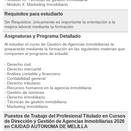
- Módulo X. Marketing Inmobiliario
Requisitos para estudiarlo
Sin Requisitos: únicamente es importante la orientación a la
mejora laboral mediante la formación
Asignaturas y Programa Detallado
Al estudiar el curso de Gestión de Agencias Inmobiliarias te
prepararás mediante la formación en las siguientes materias que
componen el programa de estudio:
- Derecho civil.
- Derecho mercantil.
- Análisis contable y financiero.
- Contabilidad general.
- Derecho tributario.
- Recursos humanos en la agencia inmobiliaria.
- Gestión de nóminas.
- Derecho inmobiliario.
- Técnicas de gestión inmobiliaria.
- Marketing Inmobiliario.
Puestos de Trabajo del Profesional Titulado en Cursos
de Dirección y Gestión de Agencias Inmobiliarias 2026
en CIUDAD AUTONOMA DE MELILLA