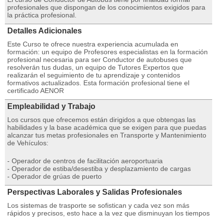
profesionales que dispongan de los conocimientos exigidos para
la práctica profesional.
Detalles Adicionales
Este Curso te ofrece nuestra experiencia acumulada en
formación: un equipo de Profesores especialistas en la formación
profesional necesaria para ser Conductor de autobuses que
resolverán tus dudas, un equipo de Tutores Expertos que
realizarán el seguimiento de tu aprendizaje y contenidos
formativos actualizados. Esta formación profesional tiene el
certificado AENOR
Empleabilidad y Trabajo
Los cursos que ofrecemos están dirigidos a que obtengas las
habilidades y la base académica que se exigen para que puedas
alcanzar tus metas profesionales en Transporte y Mantenimiento
de Vehículos:
- Operador de centros de facilitación aeroportuaria
- Operador de estiba/desestiba y desplazamiento de cargas
- Operador de grúas de puerto
Perspectivas Laborales y Salidas Profesionales
Los sistemas de trasporte se sofistican y cada vez son más
rápidos y precisos, esto hace a la vez que disminuyan los tiempos