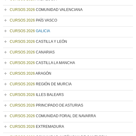
CURSOS 2026
COMUNIDAD VALENCIANA
CURSOS 2026
PAÍS VASCO
CURSOS 2026
GALICIA
CURSOS 2026
CASTILLA Y LEÓN
CURSOS 2026
CANARIAS
CURSOS 2026
CASTILLA LA MANCHA
CURSOS 2026
ARAGÓN
CURSOS 2026
REGIÓN DE MURCIA
CURSOS 2026
ILLES BALEARS
CURSOS 2026
PRINCIPADO DE ASTURIAS
CURSOS 2026
COMUNIDAD FORAL DE NAVARRA
CURSOS 2026
EXTREMADURA