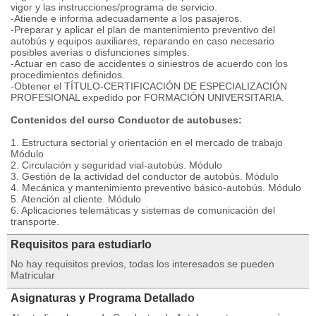
vigor y las instrucciones/programa de servicio.
-Atiende e informa adecuadamente a los pasajeros.
-Preparar y aplicar el plan de mantenimiento preventivo del
autobús y equipos auxiliares, reparando en caso necesario
posibles averías o disfunciones simples.
-Actuar en caso de accidentes o siniestros de acuerdo con los
procedimientos definidos.
-Obtener el TÍTULO-CERTIFICACIÓN DE ESPECIALIZACIÓN
PROFESIONAL expedido por FORMACIÓN UNIVERSITARIA.
Contenidos del curso Conductor de autobuses:
1. Estructura sectorial y orientación en el mercado de trabajo
Módulo
2. Circulación y seguridad vial-autobús. Módulo
3. Gestión de la actividad del conductor de autobús. Módulo
4. Mecánica y mantenimiento preventivo básico-autobús. Módulo
5. Atención al cliente. Módulo
6. Aplicaciones telemáticas y sistemas de comunicación del
transporte.
Requisitos para estudiarlo
No hay requisitos previos, todas los interesados se pueden
Matricular
Asignaturas y Programa Detallado