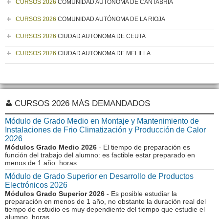
CURSOS 2026
COMUNIDAD AUTÓNOMA DE CANTABRIA
CURSOS 2026
COMUNIDAD AUTÓNOMA DE LA RIOJA
CURSOS 2026
CIUDAD AUTONOMA DE CEUTA
CURSOS 2026
CIUDAD AUTONOMA DE MELILLA
CURSOS 2026 MÁS DEMANDADOS
Módulo de Grado Medio en Montaje y Mantenimiento de
Instalaciones de Frio Climatización y Producción de Calor
2026
Módulos Grado Medio 2026
- El tiempo de preparación es
función del trabajo del alumno: es factible estar preparado en
menos de 1 año horas
Módulo de Grado Superior en Desarrollo de Productos
Electrónicos 2026
Módulos Grado Superior 2026
- Es posible estudiar la
preparación en menos de 1 año, no obstante la duración real del
tiempo de estudio es muy dependiente del tiempo que estudie el
alumno horas