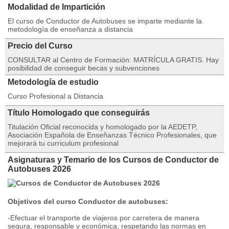
Modalidad de Impartición
El curso de Conductor de Autobuses se imparte mediante la
metodología de enseñanza a distancia
Precio del Curso
CONSULTAR al Centro de Formación: MATRÍCULA GRATIS. Hay
posibilidad de conseguir becas y subvenciones
Metodología de estudio
Curso Profesional a Distancia
Título Homologado que conseguirás
Titulación Oficial reconocida y homologado por la AEDETP,
Asociación Española de Enseñanzas Técnico Profesionales, que
mejorará tu curriculum profesional
Asignaturas y Temario de los Cursos de Conductor de
Autobuses 2026
Objetivos del curso Conductor de autobuses:
-Efectuar el transporte de viajeros por carretera de manera
segura, responsable y económica, respetando las normas en