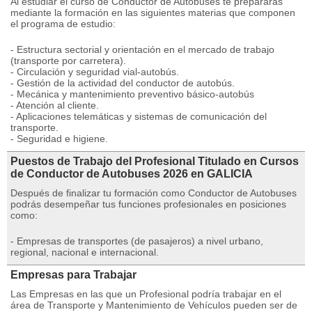
Al estudiar el curso de Conductor de Autobuses te prepararás
mediante la formación en las siguientes materias que componen
el programa de estudio:
- Estructura sectorial y orientación en el mercado de trabajo
(transporte por carretera).
- Circulación y seguridad vial-autobús.
- Gestión de la actividad del conductor de autobús.
- Mecánica y mantenimiento preventivo básico-autobús
- Atención al cliente.
- Aplicaciones telemáticas y sistemas de comunicación del
transporte.
- Seguridad e higiene.
Puestos de Trabajo del Profesional Titulado en Cursos
de Conductor de Autobuses 2026 en GALICIA
Después de finalizar tu formación como Conductor de Autobuses
podrás desempeñar tus funciones profesionales en posiciones
como:
- Empresas de transportes (de pasajeros) a nivel urbano,
regional, nacional e internacional.
Empresas para Trabajar
Las Empresas en las que un Profesional podría trabajar en el
área de Transporte y Mantenimiento de Vehículos pueden ser de