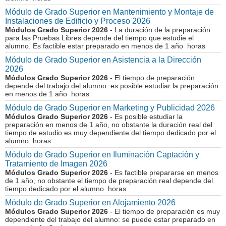
Módulo de Grado Superior en Mantenimiento y Montaje de
Instalaciones de Edificio y Proceso 2026
Módulos Grado Superior 2026
- La duración de la preparación
para las Pruebas Libres depende del tiempo que estudie el
alumno. Es factible estar preparado en menos de 1 año horas
Módulo de Grado Superior en Asistencia a la Dirección
2026
Módulos Grado Superior 2026
- El tiempo de preparación
depende del trabajo del alumno: es posible estudiar la preparación
en menos de 1 año horas
Módulo de Grado Superior en Marketing y Publicidad 2026
Módulos Grado Superior 2026
- Es posible estudiar la
preparación en menos de 1 año, no obstante la duración real del
tiempo de estudio es muy dependiente del tiempo dedicado por el
alumno horas
Módulo de Grado Superior en Iluminación Captación y
Tratamiento de Imagen 2026
Módulos Grado Superior 2026
- Es factible prepararse en menos
de 1 año, no obstante el tiempo de preparación real depende del
tiempo dedicado por el alumno horas
Módulo de Grado Superior en Alojamiento 2026
Módulos Grado Superior 2026
- El tiempo de preparación es muy
dependiente del trabajo del alumno: se puede estar preparado en