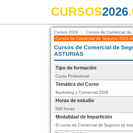
CURSOS
2026
Cursos 2026
Cursos de Comercial de
Cursos de Comercial de Seguros 2026 en
Cursos de Comercial de Se
ASTURIAS
Tipo de formación
Curso Profesional
Temática del Curso
Marketing y Comercial 2026
Horas de estudio
550 horas
Modalidad de Impartición
El curso de Comercial de Seguros se imp