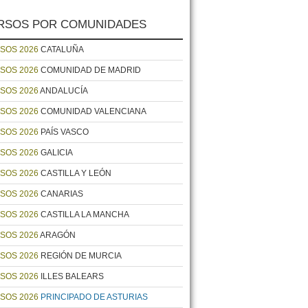
RSOS POR COMUNIDADES
SOS 2026
CATALUÑA
SOS 2026
COMUNIDAD DE MADRID
SOS 2026
ANDALUCÍA
SOS 2026
COMUNIDAD VALENCIANA
SOS 2026
PAÍS VASCO
SOS 2026
GALICIA
SOS 2026
CASTILLA Y LEÓN
SOS 2026
CANARIAS
SOS 2026
CASTILLA LA MANCHA
SOS 2026
ARAGÓN
SOS 2026
REGIÓN DE MURCIA
SOS 2026
ILLES BALEARS
SOS 2026
PRINCIPADO DE ASTURIAS