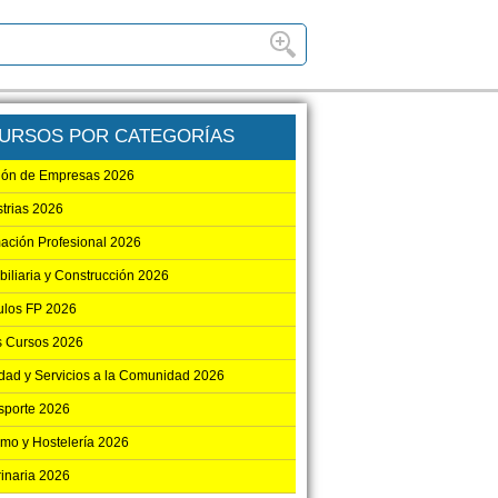
URSOS POR CATEGORÍAS
ión de Empresas 2026
strias 2026
ación Profesional 2026
biliaria y Construcción 2026
los FP 2026
s Cursos 2026
dad y Servicios a la Comunidad 2026
sporte 2026
smo y Hostelería 2026
rinaria 2026