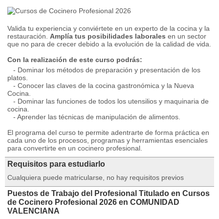
Valida tu experiencia y conviértete en un experto de la cocina y la
restauración.
Amplía tus posibilidades laborales
en un sector
que no para de crecer debido a la evolución de la calidad de vida.
Con la realización de este curso podrás:
- Dominar los métodos de preparación y presentación de los
platos.
- Conocer las claves de la cocina gastronómica y la Nueva
Cocina.
- Dominar las funciones de todos los utensilios y maquinaria de
cocina.
- Aprender las técnicas de manipulación de alimentos.
El programa del curso te permite adentrarte de forma práctica en
cada uno de los procesos, programas y herramientas esenciales
para convertirte en un cocinero profesional.
Requisitos para estudiarlo
Cualquiera puede matricularse, no hay requisitos previos
Puestos de Trabajo del Profesional Titulado en Cursos
de Cocinero Profesional 2026 en COMUNIDAD
VALENCIANA