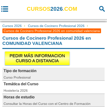
CURSOS
2026
.COM
Cursos 2026
Cursos de Cocinero Profesional 2026
Cursos de Cocinero Profesional 2026 en comunidad valenciana
Cursos de Cocinero Profesional 2026 en
COMUNIDAD VALENCIANA
PEDIR MÁS INFORMACION
CURSO A DISTANCIA
Tipo de formación
Curso Profesional
Temática del Curso
Hostelería 2026
Horas de estudio
Consultar la Horas del Curso con el Centro de Formación