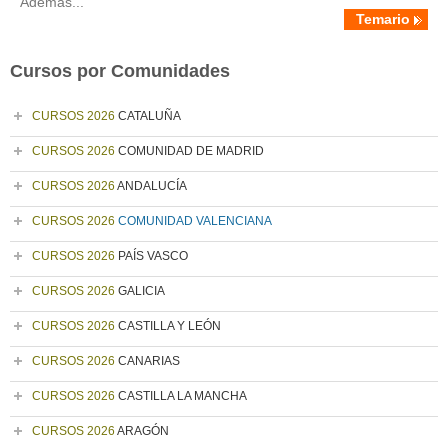
Además...
Temario
Cursos por Comunidades
CURSOS 2026
CATALUÑA
CURSOS 2026
COMUNIDAD DE MADRID
CURSOS 2026
ANDALUCÍA
CURSOS 2026
COMUNIDAD VALENCIANA
CURSOS 2026
PAÍS VASCO
CURSOS 2026
GALICIA
CURSOS 2026
CASTILLA Y LEÓN
CURSOS 2026
CANARIAS
CURSOS 2026
CASTILLA LA MANCHA
CURSOS 2026
ARAGÓN