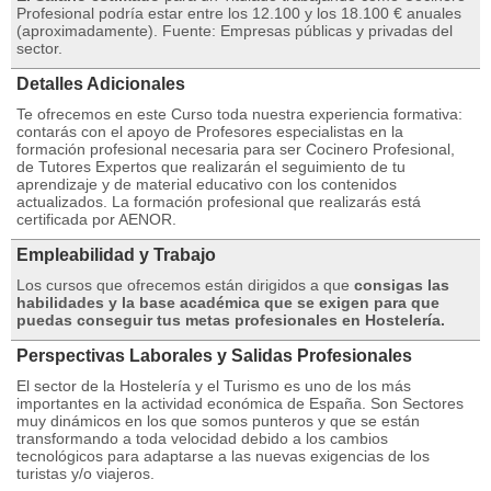
Profesional podría estar entre los 12.100 y los 18.100 € anuales
(aproximadamente). Fuente: Empresas públicas y privadas del
sector.
Detalles Adicionales
Te ofrecemos en este Curso toda nuestra experiencia formativa:
contarás con el apoyo de Profesores especialistas en la
formación profesional necesaria para ser Cocinero Profesional,
de Tutores Expertos que realizarán el seguimiento de tu
aprendizaje y de material educativo con los contenidos
actualizados. La formación profesional que realizarás está
certificada por AENOR.
Empleabilidad y Trabajo
Los cursos que ofrecemos están dirigidos a que
consigas las
habilidades y la base académica que se exigen para que
puedas conseguir tus metas profesionales en Hostelería.
Perspectivas Laborales y Salidas Profesionales
El sector de la Hostelería y el Turismo es uno de los más
importantes en la actividad económica de España. Son Sectores
muy dinámicos en los que somos punteros y que se están
transformando a toda velocidad debido a los cambios
tecnológicos para adaptarse a las nuevas exigencias de los
turistas y/o viajeros.