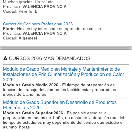
Muchas gracias. Un saludo.
Provincia:
VALENCIA PROVINCIA
Ciudad:
Perello, El
Cursos de Cocinero Profesional 2026
Florin
: Hola estoy interesado en aprender de cocina
Provincia:
VALENCIA PROVINCIA
Ciudad:
Algemesi
CURSOS 2026 MÁS DEMANDADOS
Módulo de Grado Medio en Montaje y Mantenimiento de
Instalaciones de Frio Climatización y Producción de Calor
2026
Módulos Grado Medio 2026
- El tiempo de preparación es
función del trabajo del alumno: es factible estar preparado en
menos de 1 año horas
Módulo de Grado Superior en Desarrollo de Productos
Electrónicos 2026
Módulos Grado Superior 2026
- Es posible estudiar la
preparación en menos de 1 año, no obstante la duración real del
tiempo de estudio es muy dependiente del tiempo que estudie el
alumno horas