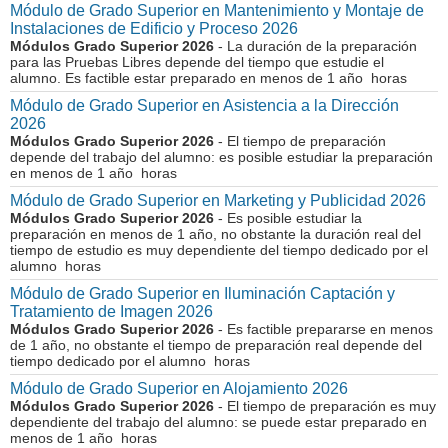
Módulo de Grado Superior en Mantenimiento y Montaje de
Instalaciones de Edificio y Proceso 2026
Módulos Grado Superior 2026
- La duración de la preparación
para las Pruebas Libres depende del tiempo que estudie el
alumno. Es factible estar preparado en menos de 1 año horas
Módulo de Grado Superior en Asistencia a la Dirección
2026
Módulos Grado Superior 2026
- El tiempo de preparación
depende del trabajo del alumno: es posible estudiar la preparación
en menos de 1 año horas
Módulo de Grado Superior en Marketing y Publicidad 2026
Módulos Grado Superior 2026
- Es posible estudiar la
preparación en menos de 1 año, no obstante la duración real del
tiempo de estudio es muy dependiente del tiempo dedicado por el
alumno horas
Módulo de Grado Superior en Iluminación Captación y
Tratamiento de Imagen 2026
Módulos Grado Superior 2026
- Es factible prepararse en menos
de 1 año, no obstante el tiempo de preparación real depende del
tiempo dedicado por el alumno horas
Módulo de Grado Superior en Alojamiento 2026
Módulos Grado Superior 2026
- El tiempo de preparación es muy
dependiente del trabajo del alumno: se puede estar preparado en
menos de 1 año horas