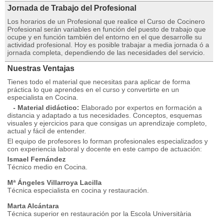
Jornada de Trabajo del Profesional
Los horarios de un Profesional que realice el Curso de Cocinero
Profesional serán variables en función del puesto de trabajo que
ocupe y en función también del entorno en el que desarrolle su
actividad profesional. Hoy es posible trabajar a media jornada ó a
jornada completa, dependiendo de las necesidades del servicio.
Nuestras Ventajas
Tienes todo el material que necesitas para aplicar de forma
práctica lo que aprendes en el curso y convertirte en un
especialista en Cocina.
- Material didáctico:
Elaborado por expertos en formación a
distancia y adaptado a tus necesidades. Conceptos, esquemas
visuales y ejercicios para que consigas un aprendizaje completo,
actual y fácil de entender.
El equipo de profesores lo forman profesionales especializados y
con experiencia laboral y docente en este campo de actuación:
Ismael Fernández
Técnico medio en Cocina.
Mª Ángeles Villarroya Lacilla
Técnica especialista en cocina y restauración.
Marta Alcántara
Técnica superior en restauración por la Escola Universitària