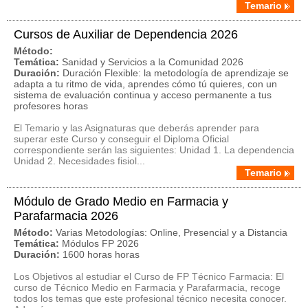
Temario
Cursos de Auxiliar de Dependencia 2026
Método:
Temática:
Sanidad y Servicios a la Comunidad 2026
Duración:
Duración Flexible: la metodología de aprendizaje se
adapta a tu ritmo de vida, aprendes cómo tú quieres, con un
sistema de evaluación continua y acceso permanente a tus
profesores horas
El Temario y las Asignaturas que deberás aprender para
superar este Curso y conseguir el Diploma Oficial
correspondiente serán las siguientes: Unidad 1. La dependencia
Unidad 2. Necesidades fisiol...
Temario
Módulo de Grado Medio en Farmacia y
Parafarmacia 2026
Método:
Varias Metodologías: Online, Presencial y a Distancia
Temática:
Módulos FP 2026
Duración:
1600 horas horas
Los Objetivos al estudiar el Curso de FP Técnico Farmacia: El
curso de Técnico Medio en Farmacia y Parafarmacia, recoge
todos los temas que este profesional técnico necesita conocer.