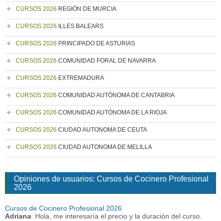
CURSOS 2026
REGIÓN DE MURCIA
CURSOS 2026
ILLES BALEARS
CURSOS 2026
PRINCIPADO DE ASTURIAS
CURSOS 2026
COMUNIDAD FORAL DE NAVARRA
CURSOS 2026
EXTREMADURA
CURSOS 2026
COMUNIDAD AUTÓNOMA DE CANTABRIA
CURSOS 2026
COMUNIDAD AUTÓNOMA DE LA RIOJA
CURSOS 2026
CIUDAD AUTONOMA DE CEUTA
CURSOS 2026
CIUDAD AUTONOMA DE MELILLA
Opiniones de usuarios: Cursos de Cocinero Profesional
2026
Cursos de Cocinero Profesional 2026
Adriana
: Hola, me interesaría el precio y la duración del curso.