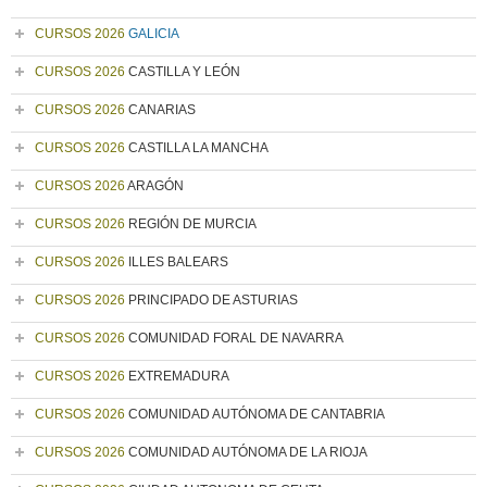
CURSOS 2026
GALICIA
CURSOS 2026
CASTILLA Y LEÓN
CURSOS 2026
CANARIAS
CURSOS 2026
CASTILLA LA MANCHA
CURSOS 2026
ARAGÓN
CURSOS 2026
REGIÓN DE MURCIA
CURSOS 2026
ILLES BALEARS
CURSOS 2026
PRINCIPADO DE ASTURIAS
CURSOS 2026
COMUNIDAD FORAL DE NAVARRA
CURSOS 2026
EXTREMADURA
CURSOS 2026
COMUNIDAD AUTÓNOMA DE CANTABRIA
CURSOS 2026
COMUNIDAD AUTÓNOMA DE LA RIOJA