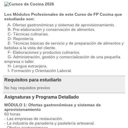
Los Módulos Profesionales de este Curso de FP Cocina que
estudiarás son:
A- Ofertas gastronómicas y sistemas de aprovisionamiento.
B- Pre-elaboración y conservación de alimentos.
C- Técnicas culinarias.
D- Repostería.
E- Técnicas básicas de servicio y de preparación de alimentos y
bebidas a la vista del cliente.
F- Elaboraciones y productos culinarios.
G- Administración, gestión y comercialización de una pequeña
empresa o taller.
H- Lengua extranjera.
I- Formación y Orientación Laboral.
Requisitos para estudiarlo
No hay requisitos previos
Asignaturas y Programa Detallado
MÓDULO 1: Ofertas gastronómicas y sistemas de
aprovisionamiento
60 horas
- Las empresas de restauración.
- La industria de panadería y pastelería artesanal.
- Ofertas gastronómicas.