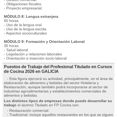
- Obligaciones fiscales.
- Proyecto empresarial.
MÓDULO 8: Lengua extranjera
65 horas
- Uso de la lengua oral
- Uso de la lengua escrita
- Aspectos socioculturales
MÓDULO 9: Formación y Orientación Laboral
35 horas
- Salud laboral
- Legislación y relaciones laborales
- Orientación e inserción socio-laboral
Puestos de Trabajo del Profesional Titulado en Cursos
de Cocina 2026 en GALICIA
- Esta figura ejercerá su actividad, principalmente, en el área de
elaboración de alimentos y bebidas del sector Hotelería y
Restauración, aunque también podrá incorporarse al sector de
industrias agroalimentarias y establecimientos comerciales de
alimentos y bebidas.
Los distintos tipos de empresas donde puede desarrollar su
trabajo
el alumno Titulado en FP Cocina son:
- Restauración comercial.
- Tradicional: incluye aquellos restaurantes en los que se siguen