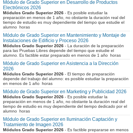
Módulo de Grado Superior en Desarrollo de Productos
Electrónicos 2026
Módulos Grado Superior 2026
- Es posible estudiar la
preparación en menos de 1 año, no obstante la duración real del
tiempo de estudio es muy dependiente del tiempo que estudie el
alumno horas
Módulo de Grado Superior en Mantenimiento y Montaje de
Instalaciones de Edificio y Proceso 2026
Módulos Grado Superior 2026
- La duración de la preparación
para las Pruebas Libres depende del tiempo que estudie el
alumno. Es factible estar preparado en menos de 1 año horas
Módulo de Grado Superior en Asistencia a la Dirección
2026
Módulos Grado Superior 2026
- El tiempo de preparación
depende del trabajo del alumno: es posible estudiar la preparación
en menos de 1 año horas
Módulo de Grado Superior en Marketing y Publicidad 2026
Módulos Grado Superior 2026
- Es posible estudiar la
preparación en menos de 1 año, no obstante la duración real del
tiempo de estudio es muy dependiente del tiempo dedicado por el
alumno horas
Módulo de Grado Superior en Iluminación Captación y
Tratamiento de Imagen 2026
Módulos Grado Superior 2026
- Es factible prepararse en menos