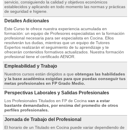
servicio, consiguiendo la calidad y objetivos económicos
establecidos y aplicando en todo momento las normas y prácticas
de seguridad e higiene.
Detalles Adicionales
Este Curso te ofrece nuestra experiencia acumulada en
formación: un equipo de Profesores especialistas en la formación
profesional necesaria para ser especialista en Cocina. Ellos
resolverán tus dudas, mientras que un equipo de Tutores
Expertos realizarán el seguimiento de tu aprendizaje y te
ofrecerán contenidos formativos actualizados. Nuestra formación
profesional tiene el certificado AENOR.
Empleabilidad y Trabajo
Nuestros cursos están dirigidos a que
obtengas las habilidades
y la base académica exigidas para que puedas conseguir tus
metas profesionales en FP Grado Medio.
Perspectivas Laborales y Salidas Profesionales
Los Profesionales Titulados en FP de Cocina
van a estar
bastante demandados, por encima del promedio de otros
perfiles profesionales.
Jornada de Trabajo del Profesional
El horario de un Titulado en Cocina puede variar dependiendo de