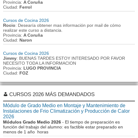
Provincia:
A Coruña
Ciudad:
Ferrol
Cursos de Cocina 2026
Rocio
: Desearía obtener mas información por mail de cómo
realizar este curso a distancia.
Provincia:
A Coruña
Ciudad:
Naron
Cursos de Cocina 2026
Jimmy
: BUENAS TARDES ESTOY INTERESADO POR FAVOR
NECESITO TODA LA INFORMACION
Provincia:
LUGO PROVINCIA
Ciudad:
FOZ
CURSOS 2026 MÁS DEMANDADOS
Módulo de Grado Medio en Montaje y Mantenimiento de
Instalaciones de Frio Climatización y Producción de Calor
2026
Módulos Grado Medio 2026
- El tiempo de preparación es
función del trabajo del alumno: es factible estar preparado en
menos de 1 año horas