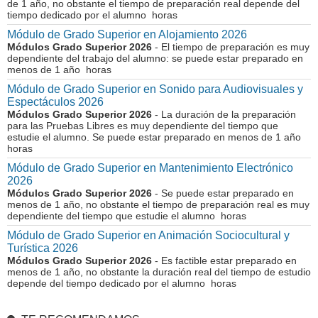
de 1 año, no obstante el tiempo de preparación real depende del
tiempo dedicado por el alumno horas
Módulo de Grado Superior en Alojamiento 2026
Módulos Grado Superior 2026
- El tiempo de preparación es muy
dependiente del trabajo del alumno: se puede estar preparado en
menos de 1 año horas
Módulo de Grado Superior en Sonido para Audiovisuales y
Espectáculos 2026
Módulos Grado Superior 2026
- La duración de la preparación
para las Pruebas Libres es muy dependiente del tiempo que
estudie el alumno. Se puede estar preparado en menos de 1 año
horas
Módulo de Grado Superior en Mantenimiento Electrónico
2026
Módulos Grado Superior 2026
- Se puede estar preparado en
menos de 1 año, no obstante el tiempo de preparación real es muy
dependiente del tiempo que estudie el alumno horas
Módulo de Grado Superior en Animación Sociocultural y
Turística 2026
Módulos Grado Superior 2026
- Es factible estar preparado en
menos de 1 año, no obstante la duración real del tiempo de estudio
depende del tiempo dedicado por el alumno horas