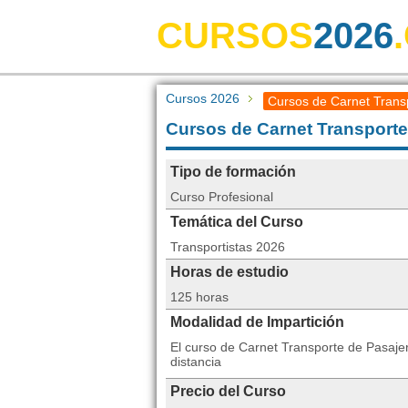
CURSOS
2026
Cursos 2026
Cursos de Carnet Trans
Cursos de Carnet Transporte
Tipo de formación
Curso Profesional
Temática del Curso
Transportistas 2026
Horas de estudio
125 horas
Modalidad de Impartición
El curso de Carnet Transporte de Pasaj
distancia
Precio del Curso