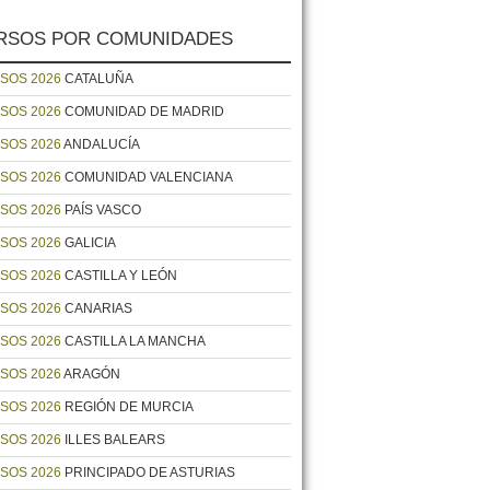
RSOS POR COMUNIDADES
SOS 2026
CATALUÑA
SOS 2026
COMUNIDAD DE MADRID
SOS 2026
ANDALUCÍA
SOS 2026
COMUNIDAD VALENCIANA
SOS 2026
PAÍS VASCO
SOS 2026
GALICIA
SOS 2026
CASTILLA Y LEÓN
SOS 2026
CANARIAS
SOS 2026
CASTILLA LA MANCHA
SOS 2026
ARAGÓN
SOS 2026
REGIÓN DE MURCIA
SOS 2026
ILLES BALEARS
SOS 2026
PRINCIPADO DE ASTURIAS