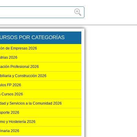
URSOS POR CATEGORÍAS
ión de Empresas 2026
strias 2026
ación Profesional 2026
biliaria y Construcción 2026
los FP 2026
s Cursos 2026
dad y Servicios a la Comunidad 2026
sporte 2026
smo y Hostelería 2026
rinaria 2026