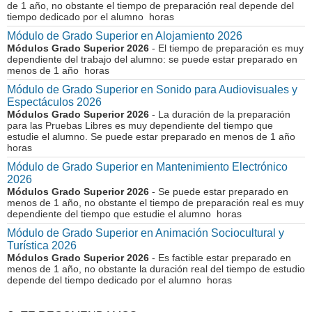
de 1 año, no obstante el tiempo de preparación real depende del
tiempo dedicado por el alumno horas
Módulo de Grado Superior en Alojamiento 2026
Módulos Grado Superior 2026
- El tiempo de preparación es muy
dependiente del trabajo del alumno: se puede estar preparado en
menos de 1 año horas
Módulo de Grado Superior en Sonido para Audiovisuales y
Espectáculos 2026
Módulos Grado Superior 2026
- La duración de la preparación
para las Pruebas Libres es muy dependiente del tiempo que
estudie el alumno. Se puede estar preparado en menos de 1 año
horas
Módulo de Grado Superior en Mantenimiento Electrónico
2026
Módulos Grado Superior 2026
- Se puede estar preparado en
menos de 1 año, no obstante el tiempo de preparación real es muy
dependiente del tiempo que estudie el alumno horas
Módulo de Grado Superior en Animación Sociocultural y
Turística 2026
Módulos Grado Superior 2026
- Es factible estar preparado en
menos de 1 año, no obstante la duración real del tiempo de estudio
depende del tiempo dedicado por el alumno horas