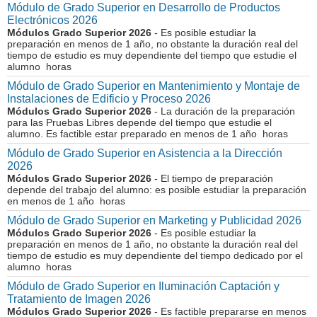
Módulo de Grado Superior en Desarrollo de Productos
Electrónicos 2026
Módulos Grado Superior 2026
- Es posible estudiar la
preparación en menos de 1 año, no obstante la duración real del
tiempo de estudio es muy dependiente del tiempo que estudie el
alumno horas
Módulo de Grado Superior en Mantenimiento y Montaje de
Instalaciones de Edificio y Proceso 2026
Módulos Grado Superior 2026
- La duración de la preparación
para las Pruebas Libres depende del tiempo que estudie el
alumno. Es factible estar preparado en menos de 1 año horas
Módulo de Grado Superior en Asistencia a la Dirección
2026
Módulos Grado Superior 2026
- El tiempo de preparación
depende del trabajo del alumno: es posible estudiar la preparación
en menos de 1 año horas
Módulo de Grado Superior en Marketing y Publicidad 2026
Módulos Grado Superior 2026
- Es posible estudiar la
preparación en menos de 1 año, no obstante la duración real del
tiempo de estudio es muy dependiente del tiempo dedicado por el
alumno horas
Módulo de Grado Superior en Iluminación Captación y
Tratamiento de Imagen 2026
Módulos Grado Superior 2026
- Es factible prepararse en menos