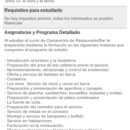
Tema 13. la hora y la fecha.
Requisitos para estudiarlo
No hay requisitos previos, todas los interesados se pueden
Matricular
Asignaturas y Programa Detallado
Al estudiar el curso de Camarero/a de Restaurante/Bar te
prepararás mediante la formación en las siguientes materias que
componen el programa de estudio:
- Introducción al turismo y la hostelería.
- Preparación del área de bar-cafetería previo al servicio.
- Aprovisionamiento, almacenaje y control de existencias.
- Oferta y servicio de bebidas en barra.
- Coctelería.
- Los vinos. Servicio de vinos y cavas en barra.
- Preparación y presentación de aperitivos y canapés.
- Servicio de plancha: sandwiches, bocadillos, tostadas y tortitas
- Preparación y presentación de platos combinados.
- La fuente de soda.
- Preparación del comedor para el servicio.
- Servicio de mesas en el comedor.
- Montaje y servicio de banquetes y buffets.
- Servicio en habitaciones.
- Facturación en la restauración.