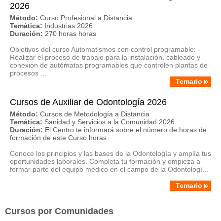
2026
Método:
Curso Profesional a Distancia
Temática:
Industrias 2026
Duración:
270 horas horas
Objetivos del curso Automatismos con control programable: -
Realizar el proceso de trabajo para la instalación, cableado y
conexión de autómatas programables que controlen plantas de
procesos ...
Temario
Cursos de Auxiliar de Odontología 2026
Método:
Cursos de Metodología a Distancia
Temática:
Sanidad y Servicios a la Comunidad 2026
Duración:
El Centro te informará sobre el número de horas de
formación de este Curso horas
Conoce los principios y las bases de la Odontología y amplía tus
oportunidades laborales. Completa tu formación y empieza a
formar parte del equipo médico en el campo de la Odontologí...
Temario
Cursos por Comunidades