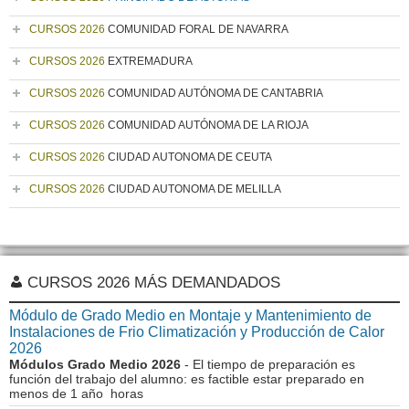
CURSOS 2026
COMUNIDAD FORAL DE NAVARRA
CURSOS 2026
EXTREMADURA
CURSOS 2026
COMUNIDAD AUTÓNOMA DE CANTABRIA
CURSOS 2026
COMUNIDAD AUTÓNOMA DE LA RIOJA
CURSOS 2026
CIUDAD AUTONOMA DE CEUTA
CURSOS 2026
CIUDAD AUTONOMA DE MELILLA
CURSOS 2026 MÁS DEMANDADOS
Módulo de Grado Medio en Montaje y Mantenimiento de
Instalaciones de Frio Climatización y Producción de Calor
2026
Módulos Grado Medio 2026
- El tiempo de preparación es
función del trabajo del alumno: es factible estar preparado en
menos de 1 año horas