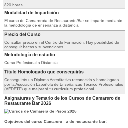
820 horas
Modalidad de Impartición
El curso de Camarero/a de Restaurante/Bar se imparte mediante
la metodología de enseñanza a distancia
Precio del Curso
Consultar precio en el Centro de Formación. Hay posibilidad de
conseguir becas y subvenciones
Metodología de estudio
Curso Profesional a Distancia
Título Homologado que conseguirás
Conseguirás un Diploma Acreditativo reconocido y homologado
por la Asociación Española de Enseñanzas Técnico Profesionales
(AEDETP) que mejorará tu curriculum profesional
Asignaturas y Temario de los Cursos de Camarero de
Restaurante Bar 2026
Objetivos del curso Camarero - a de restaurante-bar: