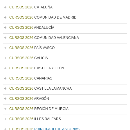
CURSOS 2026
CATALUÑA
CURSOS 2026
COMUNIDAD DE MADRID
CURSOS 2026
ANDALUCÍA
CURSOS 2026
COMUNIDAD VALENCIANA
CURSOS 2026
PAÍS VASCO
CURSOS 2026
GALICIA
CURSOS 2026
CASTILLA Y LEÓN
CURSOS 2026
CANARIAS
CURSOS 2026
CASTILLA LA MANCHA
CURSOS 2026
ARAGÓN
CURSOS 2026
REGIÓN DE MURCIA
CURSOS 2026
ILLES BALEARS
CURSOS 2026
PRINCIPADO DE ASTURIAS