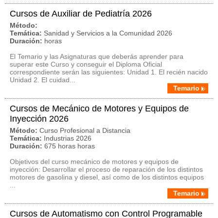
Cursos de Auxiliar de Pediatría 2026
Método:
Temática:
Sanidad y Servicios a la Comunidad 2026
Duración:
horas
El Temario y las Asignaturas que deberás aprender para
superar este Curso y conseguir el Diploma Oficial
correspondiente serán las siguientes: Unidad 1. El recién nacido
Unidad 2. El cuidad...
Temario
Cursos de Mecánico de Motores y Equipos de
Inyección 2026
Método:
Curso Profesional a Distancia
Temática:
Industrias 2026
Duración:
675 horas horas
Objetivos del curso mecánico de motores y equipos de
inyección: Desarrollar el proceso de reparación de los distintos
motores de gasolina y diesel, así como de los distintos equipos
...
Temario
Cursos de Automatismo con Control Programable