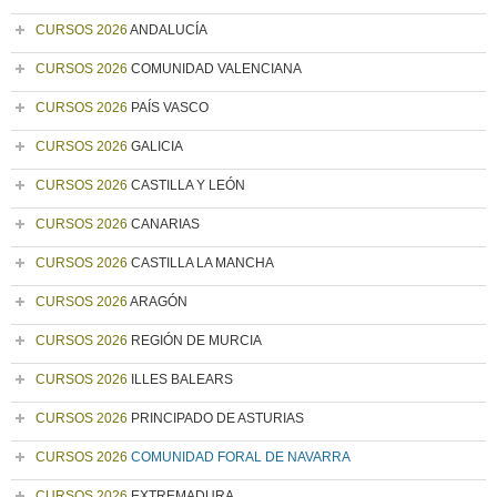
CURSOS 2026
ANDALUCÍA
CURSOS 2026
COMUNIDAD VALENCIANA
CURSOS 2026
PAÍS VASCO
CURSOS 2026
GALICIA
CURSOS 2026
CASTILLA Y LEÓN
CURSOS 2026
CANARIAS
CURSOS 2026
CASTILLA LA MANCHA
CURSOS 2026
ARAGÓN
CURSOS 2026
REGIÓN DE MURCIA
CURSOS 2026
ILLES BALEARS
CURSOS 2026
PRINCIPADO DE ASTURIAS
CURSOS 2026
COMUNIDAD FORAL DE NAVARRA
CURSOS 2026
EXTREMADURA