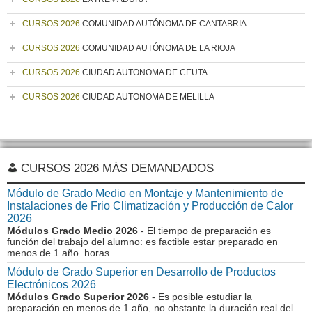
CURSOS 2026
COMUNIDAD AUTÓNOMA DE CANTABRIA
CURSOS 2026
COMUNIDAD AUTÓNOMA DE LA RIOJA
CURSOS 2026
CIUDAD AUTONOMA DE CEUTA
CURSOS 2026
CIUDAD AUTONOMA DE MELILLA
CURSOS 2026 MÁS DEMANDADOS
Módulo de Grado Medio en Montaje y Mantenimiento de
Instalaciones de Frio Climatización y Producción de Calor
2026
Módulos Grado Medio 2026
- El tiempo de preparación es
función del trabajo del alumno: es factible estar preparado en
menos de 1 año horas
Módulo de Grado Superior en Desarrollo de Productos
Electrónicos 2026
Módulos Grado Superior 2026
- Es posible estudiar la
preparación en menos de 1 año, no obstante la duración real del