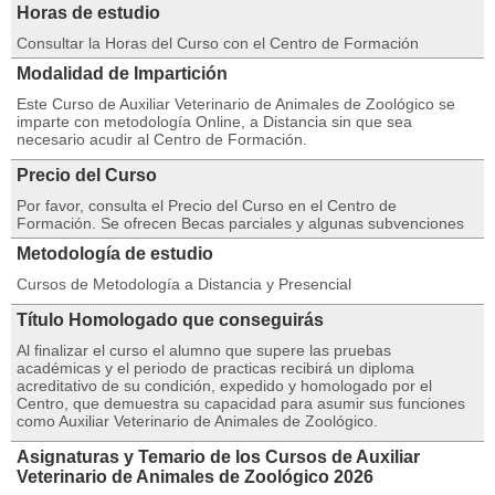
Horas de estudio
Consultar la Horas del Curso con el Centro de Formación
Modalidad de Impartición
Este Curso de Auxiliar Veterinario de Animales de Zoológico se
imparte con metodología Online, a Distancia sin que sea
necesario acudir al Centro de Formación.
Precio del Curso
Por favor, consulta el Precio del Curso en el Centro de
Formación. Se ofrecen Becas parciales y algunas subvenciones
Metodología de estudio
Cursos de Metodología a Distancia y Presencial
Título Homologado que conseguirás
Al finalizar el curso el alumno que supere las pruebas
académicas y el periodo de practicas recibirá un diploma
acreditativo de su condición, expedido y homologado por el
Centro, que demuestra su capacidad para asumir sus funciones
como Auxiliar Veterinario de Animales de Zoológico.
Asignaturas y Temario de los Cursos de Auxiliar
Veterinario de Animales de Zoológico 2026