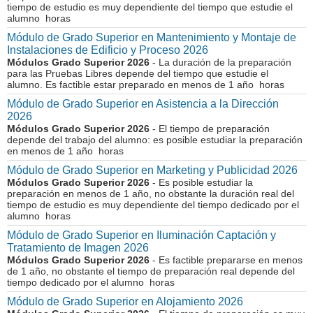
tiempo de estudio es muy dependiente del tiempo que estudie el
alumno horas
Módulo de Grado Superior en Mantenimiento y Montaje de
Instalaciones de Edificio y Proceso 2026
Módulos Grado Superior 2026
- La duración de la preparación
para las Pruebas Libres depende del tiempo que estudie el
alumno. Es factible estar preparado en menos de 1 año horas
Módulo de Grado Superior en Asistencia a la Dirección
2026
Módulos Grado Superior 2026
- El tiempo de preparación
depende del trabajo del alumno: es posible estudiar la preparación
en menos de 1 año horas
Módulo de Grado Superior en Marketing y Publicidad 2026
Módulos Grado Superior 2026
- Es posible estudiar la
preparación en menos de 1 año, no obstante la duración real del
tiempo de estudio es muy dependiente del tiempo dedicado por el
alumno horas
Módulo de Grado Superior en Iluminación Captación y
Tratamiento de Imagen 2026
Módulos Grado Superior 2026
- Es factible prepararse en menos
de 1 año, no obstante el tiempo de preparación real depende del
tiempo dedicado por el alumno horas
Módulo de Grado Superior en Alojamiento 2026