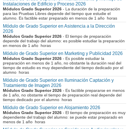
Instalaciones de Edificio y Proceso 2026
Módulos Grado Superior 2026
- La duración de la preparación
para las Pruebas Libres depende del tiempo que estudie el
alumno. Es factible estar preparado en menos de 1 año horas
Módulo de Grado Superior en Asistencia a la Dirección
2026
Módulos Grado Superior 2026
- El tiempo de preparación
depende del trabajo del alumno: es posible estudiar la preparación
en menos de 1 año horas
Módulo de Grado Superior en Marketing y Publicidad 2026
Módulos Grado Superior 2026
- Es posible estudiar la
preparación en menos de 1 año, no obstante la duración real del
tiempo de estudio es muy dependiente del tiempo dedicado por el
alumno horas
Módulo de Grado Superior en Iluminación Captación y
Tratamiento de Imagen 2026
Módulos Grado Superior 2026
- Es factible prepararse en menos
de 1 año, no obstante el tiempo de preparación real depende del
tiempo dedicado por el alumno horas
Módulo de Grado Superior en Alojamiento 2026
Módulos Grado Superior 2026
- El tiempo de preparación es muy
dependiente del trabajo del alumno: se puede estar preparado en
menos de 1 año horas