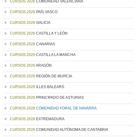
CURSOS 2026
COMUNIDAD VALENCIANA
CURSOS 2026
PAÍS VASCO
CURSOS 2026
GALICIA
CURSOS 2026
CASTILLA Y LEÓN
CURSOS 2026
CANARIAS
CURSOS 2026
CASTILLA LA MANCHA
CURSOS 2026
ARAGÓN
CURSOS 2026
REGIÓN DE MURCIA
CURSOS 2026
ILLES BALEARS
CURSOS 2026
PRINCIPADO DE ASTURIAS
CURSOS 2026
COMUNIDAD FORAL DE NAVARRA
CURSOS 2026
EXTREMADURA
CURSOS 2026
COMUNIDAD AUTÓNOMA DE CANTABRIA