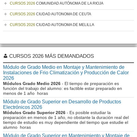
CURSOS 2026
COMUNIDAD AUTÓNOMA DE LA RIOJA
CURSOS 2026
CIUDAD AUTONOMA DE CEUTA
CURSOS 2026
CIUDAD AUTONOMA DE MELILLA
CURSOS 2026 MÁS DEMANDADOS
Módulo de Grado Medio en Montaje y Mantenimiento de
Instalaciones de Frio Climatización y Producción de Calor
2026
Módulos Grado Medio 2026
- El tiempo de preparación es
función del trabajo del alumno: es factible estar preparado en
menos de 1 año horas
Módulo de Grado Superior en Desarrollo de Productos
Electrónicos 2026
Módulos Grado Superior 2026
- Es posible estudiar la
preparación en menos de 1 año, no obstante la duración real del
tiempo de estudio es muy dependiente del tiempo que estudie el
alumno horas
Módulo de Grado Superior en Mantenimiento y Montaje de