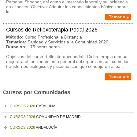
Personal Shooper, así como el mercado laboral y su incidencia
en el sector. Objetivo: Adquirir los conocimientos básicos sobre
la...
Temario
Cursos de Reflexoterapia Podal 2026
Método:
Curso Profesional a Distancia
Temática:
Sanidad y Servicios a la Comunidad 2026
Duración:
175 horas horas
Objetivos del curso Reflejoterapia podal: -Dicha terapia manual
mejorará el funcionamiento general del organismo así como los
transtornos biológicos y psicomáticos que condujeron al pa...
Temario
Cursos por Comunidades
CURSOS 2026
CATALUÑA
CURSOS 2026
COMUNIDAD DE MADRID
CURSOS 2026
ANDALUCÍA