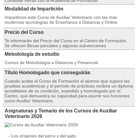
Consultar Horas con la Academia de Formación
Modalidad de Impartición
Impartimos este Curso de Auxiliar Veterinario con las más
modernas tecnologías de Enseñanza a Distancia y Online
Precio del Curso
Te informarán del Precio del Curso en el Centro de Formación.
Se ofrecen Becas parciales y algunas subvenciones
Metodología de estudio
Cursos de Metodología a Distancia y Presencial
Título Homologado que conseguirás
Cuando acabe el Curso de Formación el alumno que supere las
pruebas académicas y el período de prácticas recibirá un diploma
acreditativo de su condición, expedido y homologado por el
Centro, que demuestra su capacidad para asumir sus funciones
como Auxiliar Veterinario.
Asignaturas y Temario de los Cursos de Auxiliar
Veterinario 2026
- Los orígenes del perro y del gato.