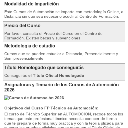
Modalidad de Impartición
Este Cursos de Automoción se imparte con metodología Online, a
Distancia sin que sea necesario acudir al Centro de Formación.
Precio del Curso
Por favor, consulta el Precio del Curso en el Centro de
Formación. Existen becas y subvenciones
Metodología de estudio
Cursos que se pueden estudiar a Distancia, Presencialmente y
Semipresencialmente
Título Homologado que conseguirás
Conseguirás
el Título Oficial Homologado
Asignaturas y Temario de los Cursos de Automoción
2026
Objetivos del Curso FP Técnico en Automoción:
El curso de Técnico Superior en AUTOMOCIÓN, recoge todos los
temas que este profesional técnico necesita conocer de forma
que te prepara de forma muy práctica y con la teoría plicada para
superar las pruebas oficiales que te otorguen el Título Oficial de