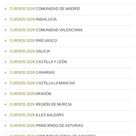
CURSOS 2026
COMUNIDAD DE MADRID
CURSOS 2026
ANDALUCÍA
CURSOS 2026
COMUNIDAD VALENCIANA
CURSOS 2026
PAÍS VASCO
CURSOS 2026
GALICIA
CURSOS 2026
CASTILLA Y LEÓN
CURSOS 2026
CANARIAS
CURSOS 2026
CASTILLA LA MANCHA
CURSOS 2026
ARAGÓN
CURSOS 2026
REGIÓN DE MURCIA
CURSOS 2026
ILLES BALEARS
CURSOS 2026
PRINCIPADO DE ASTURIAS