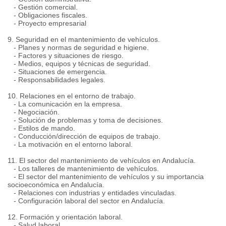
- Gestión comercial.
- Obligaciones fiscales.
- Proyecto empresarial
9. Seguridad en el mantenimiento de vehículos.
- Planes y normas de seguridad e higiene.
- Factores y situaciones de riesgo.
- Medios, equipos y técnicas de seguridad.
- Situaciones de emergencia.
- Responsabilidades legales.
10. Relaciones en el entorno de trabajo.
- La comunicación en la empresa.
- Negociación.
- Solución de problemas y toma de decisiones.
- Estilos de mando.
- Conducción/dirección de equipos de trabajo.
- La motivación en el entorno laboral.
11. El sector del mantenimiento de vehículos en Andalucía.
- Los talleres de mantenimiento de vehículos.
- El sector del mantenimiento de vehículos y su importancia
socioeconómica en Andalucía.
- Relaciones con industrias y entidades vinculadas.
- Configuración laboral del sector en Andalucía.
12. Formación y orientación laboral.
- Salud laboral.