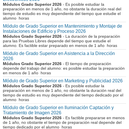
Módulos Grado Superior 2026
- Es posible estudiar la
preparación en menos de 1 año, no obstante la duración real del
tiempo de estudio es muy dependiente del tiempo que estudie el
alumno horas
Módulo de Grado Superior en Mantenimiento y Montaje de
Instalaciones de Edificio y Proceso 2026
Módulos Grado Superior 2026
- La duración de la preparación
para las Pruebas Libres depende del tiempo que estudie el
alumno. Es factible estar preparado en menos de 1 año horas
Módulo de Grado Superior en Asistencia a la Dirección
2026
Módulos Grado Superior 2026
- El tiempo de preparación
depende del trabajo del alumno: es posible estudiar la preparación
en menos de 1 año horas
Módulo de Grado Superior en Marketing y Publicidad 2026
Módulos Grado Superior 2026
- Es posible estudiar la
preparación en menos de 1 año, no obstante la duración real del
tiempo de estudio es muy dependiente del tiempo dedicado por el
alumno horas
Módulo de Grado Superior en Iluminación Captación y
Tratamiento de Imagen 2026
Módulos Grado Superior 2026
- Es factible prepararse en menos
de 1 año, no obstante el tiempo de preparación real depende del
tiempo dedicado por el alumno horas