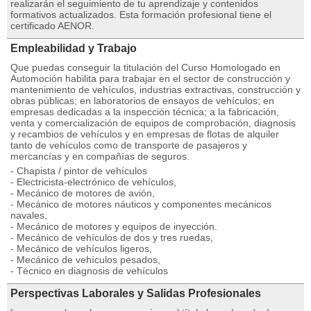
realizarán el seguimiento de tu aprendizaje y contenidos
formativos actualizados. Esta formación profesional tiene el
certificado AENOR.
Empleabilidad y Trabajo
Que puedas conseguir la titulación del Curso Homologado en
Automoción habilita para trabajar en el sector de construcción y
mantenimiento de vehículos, industrias extractivas, construcción y
obras públicas; en laboratorios de ensayos de vehículos; en
empresas dedicadas a la inspección técnica; a la fabricación,
venta y comercialización de equipos de comprobación, diagnosis
y recambios de vehículos y en empresas de flotas de alquiler
tanto de vehículos como de transporte de pasajeros y
mercancías y en compañías de seguros.
- Chapista / pintor de vehículos
- Electricista-electrónico de vehículos,
- Mecánico de motores de avión,
- Mecánico de motores náuticos y componentes mecánicos
navales,
- Mecánico de motores y equipos de inyección.
- Mecánico de vehículos de dos y tres ruedas,
- Mecánico de vehículos ligeros,
- Mecánico de vehículos pesados,
- Técnico en diagnosis de vehículos
Perspectivas Laborales y Salidas Profesionales