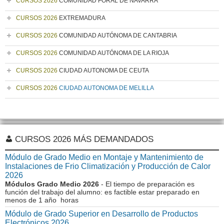
CURSOS 2026
COMUNIDAD FORAL DE NAVARRA
CURSOS 2026
EXTREMADURA
CURSOS 2026
COMUNIDAD AUTÓNOMA DE CANTABRIA
CURSOS 2026
COMUNIDAD AUTÓNOMA DE LA RIOJA
CURSOS 2026
CIUDAD AUTONOMA DE CEUTA
CURSOS 2026
CIUDAD AUTONOMA DE MELILLA
CURSOS 2026 MÁS DEMANDADOS
Módulo de Grado Medio en Montaje y Mantenimiento de
Instalaciones de Frio Climatización y Producción de Calor
2026
Módulos Grado Medio 2026
- El tiempo de preparación es
función del trabajo del alumno: es factible estar preparado en
menos de 1 año horas
Módulo de Grado Superior en Desarrollo de Productos
Electrónicos 2026