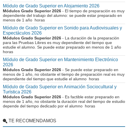
Módulo de Grado Superior en Alojamiento 2026
Módulos Grado Superior 2026
- El tiempo de preparación es muy
dependiente del trabajo del alumno: se puede estar preparado en
menos de 1 año horas
Módulo de Grado Superior en Sonido para Audiovisuales y
Espectáculos 2026
Módulos Grado Superior 2026
- La duración de la preparación
para las Pruebas Libres es muy dependiente del tiempo que
estudie el alumno. Se puede estar preparado en menos de 1 año
horas
Módulo de Grado Superior en Mantenimiento Electrónico
2026
Módulos Grado Superior 2026
- Se puede estar preparado en
menos de 1 año, no obstante el tiempo de preparación real es muy
dependiente del tiempo que estudie el alumno horas
Módulo de Grado Superior en Animación Sociocultural y
Turística 2026
Módulos Grado Superior 2026
- Es factible estar preparado en
menos de 1 año, no obstante la duración real del tiempo de estudio
depende del tiempo dedicado por el alumno horas
TE RECOMENDAMOS