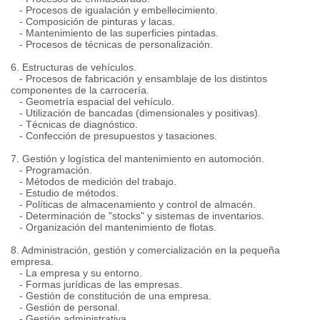
- Procesos de igualación y embellecimiento.
- Composición de pinturas y lacas.
- Mantenimiento de las superficies pintadas.
- Procesos de técnicas de personalización.
6. Estructuras de vehículos.
- Procesos de fabricación y ensamblaje de los distintos
componentes de la carrocería.
- Geometría espacial del vehículo.
- Utilización de bancadas (dimensionales y positivas).
- Técnicas de diagnóstico.
- Confección de presupuestos y tasaciones.
7. Gestión y logística del mantenimiento en automoción.
- Programación.
- Métodos de medición del trabajo.
- Estudio de métodos.
- Políticas de almacenamiento y control de almacén.
- Determinación de "stocks" y sistemas de inventarios.
- Organización del mantenimiento de flotas.
8. Administración, gestión y comercialización en la pequeña
empresa.
- La empresa y su entorno.
- Formas jurídicas de las empresas.
- Gestión de constitución de una empresa.
- Gestión de personal.
- Gestión administrativa.