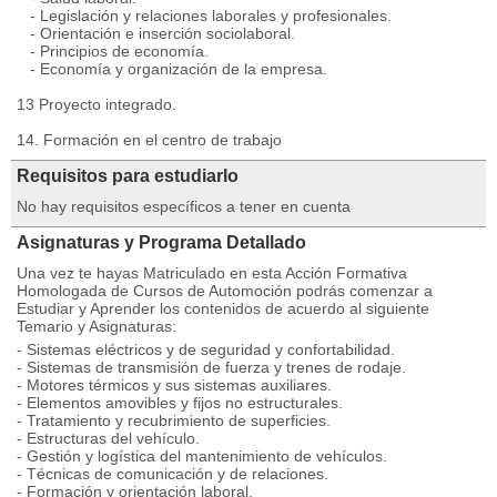
- Legislación y relaciones laborales y profesionales.
- Orientación e inserción sociolaboral.
- Principios de economía.
- Economía y organización de la empresa.
13 Proyecto integrado.
14. Formación en el centro de trabajo
Requisitos para estudiarlo
No hay requisitos específicos a tener en cuenta
Asignaturas y Programa Detallado
Una vez te hayas Matriculado en esta Acción Formativa
Homologada de Cursos de Automoción podrás comenzar a
Estudiar y Aprender los contenidos de acuerdo al siguiente
Temario y Asignaturas:
- Sistemas eléctricos y de seguridad y confortabilidad.
- Sistemas de transmisión de fuerza y trenes de rodaje.
- Motores térmicos y sus sistemas auxiliares.
- Elementos amovibles y fijos no estructurales.
- Tratamiento y recubrimiento de superficies.
- Estructuras del vehículo.
- Gestión y logística del mantenimiento de vehículos.
- Técnicas de comunicación y de relaciones.
- Formación y orientación laboral.