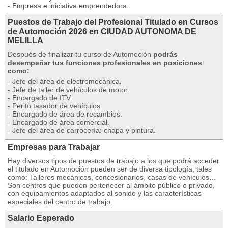
- Empresa e iniciativa emprendedora.
Puestos de Trabajo del Profesional Titulado en Cursos
de Automoción 2026 en CIUDAD AUTONOMA DE
MELILLA
Después de finalizar tu curso de Automoción
podrás
desempeñar tus funciones profesionales en posiciones
como:
- Jefe del área de electromecánica.
- Jefe de taller de vehículos de motor.
- Encargado de ITV.
- Perito tasador de vehículos.
- Encargado de área de recambios.
- Encargado de área comercial.
- Jefe del área de carrocería: chapa y pintura.
Empresas para Trabajar
Hay diversos tipos de puestos de trabajo a los que podrá acceder
el titulado en Automoción pueden ser de diversa tipología, tales
como: Talleres mecánicos, concesionarios, casas de vehículos…
Son centros que pueden pertenecer al ámbito público o privado,
con equipamientos adaptados al sonido y las características
especiales del centro de trabajo.
Salario Esperado