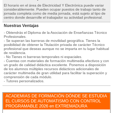
El horario en el área de Electricidad Y Electrónica puede variar
considerablemente. Pueden ocupar puestos de trabajo tanto de
jornada completa como de media jornada, está sujeto al tipo de
centro donde desarrolle el trabajador su actividad profesional.
Nuestras Ventajas
- Obtendrás el Diploma de la Asociación de Enseñanzas Técnico
Profesionales.
- Se superan las barreras de movilidad geográfica. Tienes la
posibilidad de obtener la Titulación privada de carácter Técnico
profesional que deseas aunque no se imparta en tu lugar habitual
de residencia.
- No Tienes ni barreras temporales ni espaciales.
- Cuentas con materiales de formación multimedia efectivos y con
un grado de calidad didáctica excelente. Ponemos a disposición
de los alumnos múltiples recursos didácticos adicionales de
carácter multimedia de gran utilidad para facilitar la superación y
comprensión de cada módulo.
- Tutores personalizados.
ACADEMIAS DE FORMACIÓN DÓNDE SE ESTUDIA
EL CURSOS DE AUTOMATISMO CON CONTROL
PROGRAMABLE 2026 en EXTREMADURA