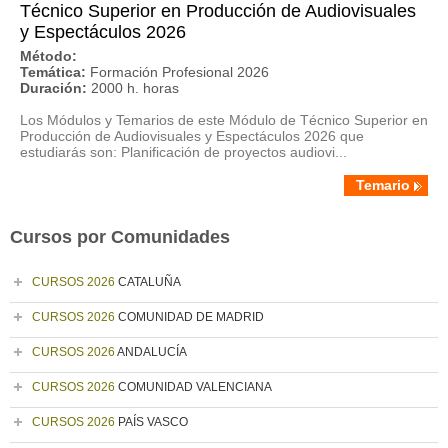
Técnico Superior en Producción de Audiovisuales
y Espectáculos 2026
Método:
Temática:
Formación Profesional 2026
Duración:
2000 h. horas
Los Módulos y Temarios de este Módulo de Técnico Superior en
Producción de Audiovisuales y Espectáculos 2026 que
estudiarás son: Planificación de proyectos audiovi...
Temario
Cursos por Comunidades
CURSOS 2026
CATALUÑA
CURSOS 2026
COMUNIDAD DE MADRID
CURSOS 2026
ANDALUCÍA
CURSOS 2026
COMUNIDAD VALENCIANA
CURSOS 2026
PAÍS VASCO