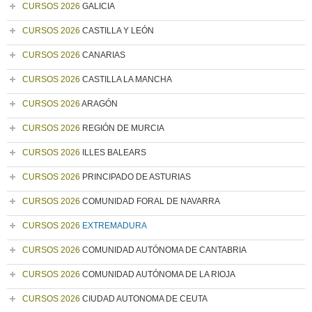
CURSOS 2026
GALICIA
CURSOS 2026
CASTILLA Y LEÓN
CURSOS 2026
CANARIAS
CURSOS 2026
CASTILLA LA MANCHA
CURSOS 2026
ARAGÓN
CURSOS 2026
REGIÓN DE MURCIA
CURSOS 2026
ILLES BALEARS
CURSOS 2026
PRINCIPADO DE ASTURIAS
CURSOS 2026
COMUNIDAD FORAL DE NAVARRA
CURSOS 2026
EXTREMADURA
CURSOS 2026
COMUNIDAD AUTÓNOMA DE CANTABRIA
CURSOS 2026
COMUNIDAD AUTÓNOMA DE LA RIOJA
CURSOS 2026
CIUDAD AUTONOMA DE CEUTA