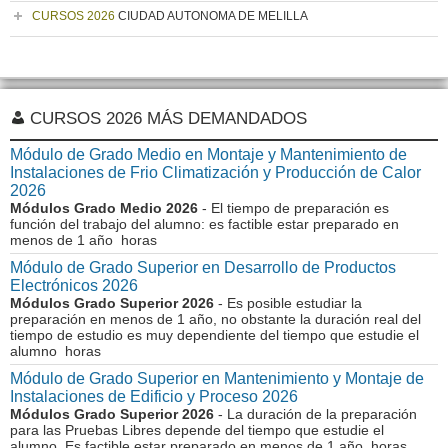
CURSOS 2026
CIUDAD AUTONOMA DE MELILLA
CURSOS 2026 MÁS DEMANDADOS
Módulo de Grado Medio en Montaje y Mantenimiento de
Instalaciones de Frio Climatización y Producción de Calor
2026
Módulos Grado Medio 2026
- El tiempo de preparación es
función del trabajo del alumno: es factible estar preparado en
menos de 1 año horas
Módulo de Grado Superior en Desarrollo de Productos
Electrónicos 2026
Módulos Grado Superior 2026
- Es posible estudiar la
preparación en menos de 1 año, no obstante la duración real del
tiempo de estudio es muy dependiente del tiempo que estudie el
alumno horas
Módulo de Grado Superior en Mantenimiento y Montaje de
Instalaciones de Edificio y Proceso 2026
Módulos Grado Superior 2026
- La duración de la preparación
para las Pruebas Libres depende del tiempo que estudie el
alumno. Es factible estar preparado en menos de 1 año horas