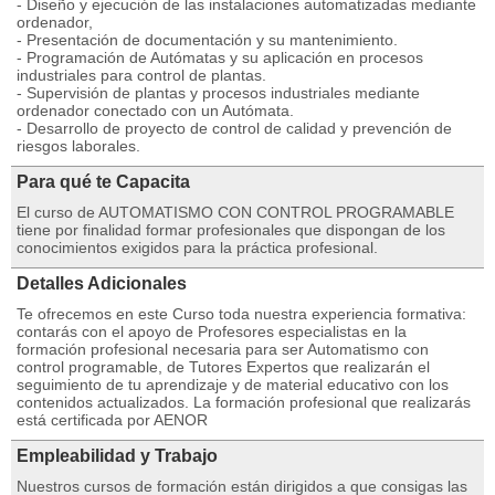
- Diseño y ejecución de las instalaciones automatizadas mediante
ordenador,
- Presentación de documentación y su mantenimiento.
- Programación de Autómatas y su aplicación en procesos
industriales para control de plantas.
- Supervisión de plantas y procesos industriales mediante
ordenador conectado con un Autómata.
- Desarrollo de proyecto de control de calidad y prevención de
riesgos laborales.
Para qué te Capacita
El curso de AUTOMATISMO CON CONTROL PROGRAMABLE
tiene por finalidad formar profesionales que dispongan de los
conocimientos exigidos para la práctica profesional.
Detalles Adicionales
Te ofrecemos en este Curso toda nuestra experiencia formativa:
contarás con el apoyo de Profesores especialistas en la
formación profesional necesaria para ser Automatismo con
control programable, de Tutores Expertos que realizarán el
seguimiento de tu aprendizaje y de material educativo con los
contenidos actualizados. La formación profesional que realizarás
está certificada por AENOR
Empleabilidad y Trabajo
Nuestros cursos de formación están dirigidos a que consigas las