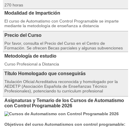
270 horas
Modalidad de Impartición
El curso de Automatismo con Control Programable se imparte
mediante la metodología de enseñanza a distancia
Precio del Curso
Por favor, consulta el Precio del Curso en el Centro de
Formación. Se ofrecen Becas parciales y algunas subvenciones
Metodología de estudio
Curso Profesional a Distancia
Título Homologado que conseguirás
Titulación Oficial Acreditativa reconocida y homologado por la
AEDETP (Asociación Española de Enseñanzas Técnico
Profesionales), potenciando tu curriculum profesional
Asignaturas y Temario de los Cursos de Automatismo
con Control Programable 2026
Objetivos del curso Automatismos con control programable: