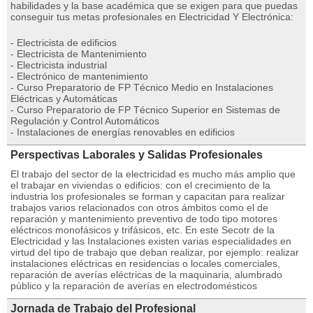
habilidades y la base académica que se exigen para que puedas
conseguir tus metas profesionales en Electricidad Y Electrónica:
- Electricista de edificios
- Electricista de Mantenimiento
- Electricista industrial
- Electrónico de mantenimiento
- Curso Preparatorio de FP Técnico Medio en Instalaciones
Eléctricas y Automáticas
- Curso Preparatorio de FP Técnico Superior en Sistemas de
Regulación y Control Automáticos
- Instalaciones de energías renovables en edificios
Perspectivas Laborales y Salidas Profesionales
El trabajo del sector de la electricidad es mucho más amplio que
el trabajar en viviendas o edificios: con el crecimiento de la
industria los profesionales se forman y capacitan para realizar
trabajos varios relacionados con otros ámbitos como el de
reparación y mantenimiento preventivo de todo tipo motores
eléctricos monofásicos y trifásicos, etc. En este Secotr de la
Electricidad y las Instalaciones existen varias especialidades en
virtud del tipo de trabajo que deban realizar, por ejemplo: realizar
instalaciones eléctricas en residencias o locales comerciales,
reparación de averías eléctricas de la maquinaria, alumbrado
público y la reparación de averías en electrodomésticos
Jornada de Trabajo del Profesional