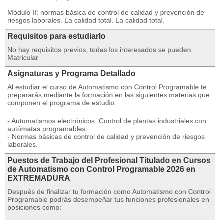
Módulo II: normas básica de control de calidad y prevención de
riesgos laborales. La calidad total. La calidad total.
Requisitos para estudiarlo
No hay requisitos previos, todas los interesados se pueden
Matricular
Asignaturas y Programa Detallado
Al estudiar el curso de Automatismo con Control Programable te
prepararás mediante la formación en las siguientes materias que
componen el programa de estudio:
- Automatismos electrónicos. Control de plantas industriales con
autómatas programables.
- Normas básicas de control de calidad y prevención de riesgos
laborales.
Puestos de Trabajo del Profesional Titulado en Cursos
de Automatismo con Control Programable 2026 en
EXTREMADURA
Después de finalizar tu formación como Automatismo con Control
Programable podrás desempeñar tus funciones profesionales en
posiciones como: