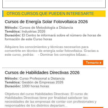
OTROS CURSOS QUE PUEDEN INTERESARTE
Cursos de Energía Solar Fotovoltaica 2026
Método:
Cursos de Metodología a Distancia
Temática:
Industrias 2026
Duración:
El Centro te informará sobre el número de horas de
formación de este Curso horas
Adquiere los conocimientos y técnicas necesarios para
convertirte en técnico de energía solar fotovoltaica. Gracias a
este curso, podrás: - Dominar los conceptos b&aac...
Temario
Cursos de Habilidades Directivas 2026
Método:
Curso Profesional a Distancia
Temática:
Gestión de Empresas 2026
Duración:
1000 horas horas
Objetivos del curso Habilidades Directivas: El curso de
Habilidades Directivas tiene por finalidad satisfacer las
necesidades de las empresas de contar con profesionales y
responsables de los distintos departam...