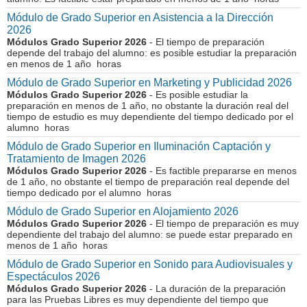
Módulo de Grado Superior en Asistencia a la Dirección
2026
Módulos Grado Superior 2026
- El tiempo de preparación
depende del trabajo del alumno: es posible estudiar la preparación
en menos de 1 año horas
Módulo de Grado Superior en Marketing y Publicidad 2026
Módulos Grado Superior 2026
- Es posible estudiar la
preparación en menos de 1 año, no obstante la duración real del
tiempo de estudio es muy dependiente del tiempo dedicado por el
alumno horas
Módulo de Grado Superior en Iluminación Captación y
Tratamiento de Imagen 2026
Módulos Grado Superior 2026
- Es factible prepararse en menos
de 1 año, no obstante el tiempo de preparación real depende del
tiempo dedicado por el alumno horas
Módulo de Grado Superior en Alojamiento 2026
Módulos Grado Superior 2026
- El tiempo de preparación es muy
dependiente del trabajo del alumno: se puede estar preparado en
menos de 1 año horas
Módulo de Grado Superior en Sonido para Audiovisuales y
Espectáculos 2026
Módulos Grado Superior 2026
- La duración de la preparación
para las Pruebas Libres es muy dependiente del tiempo que