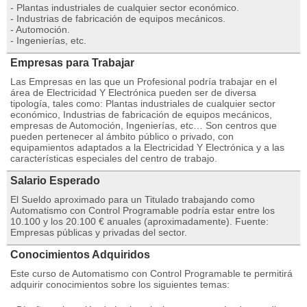
- Plantas industriales de cualquier sector económico.
- Industrias de fabricación de equipos mecánicos.
- Automoción.
- Ingenierías, etc.
Empresas para Trabajar
Las Empresas en las que un Profesional podría trabajar en el
área de Electricidad Y Electrónica pueden ser de diversa
tipología, tales como: Plantas industriales de cualquier sector
económico, Industrias de fabricación de equipos mecánicos,
empresas de Automoción, Ingenierías, etc… Son centros que
pueden pertenecer al ámbito público o privado, con
equipamientos adaptados a la Electricidad Y Electrónica y a las
características especiales del centro de trabajo.
Salario Esperado
El Sueldo aproximado para un Titulado trabajando como
Automatismo con Control Programable podría estar entre los
10.100 y los 20.100 € anuales (aproximadamente). Fuente:
Empresas públicas y privadas del sector.
Conocimientos Adquiridos
Este curso de Automatismo con Control Programable te permitirá
adquirir conocimientos sobre los siguientes temas: