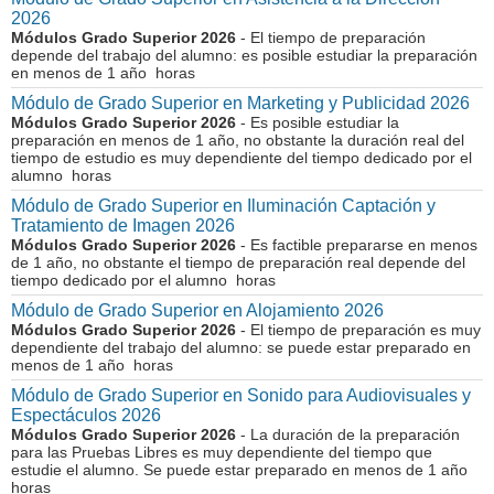
2026
Módulos Grado Superior 2026
- El tiempo de preparación
depende del trabajo del alumno: es posible estudiar la preparación
en menos de 1 año horas
Módulo de Grado Superior en Marketing y Publicidad 2026
Módulos Grado Superior 2026
- Es posible estudiar la
preparación en menos de 1 año, no obstante la duración real del
tiempo de estudio es muy dependiente del tiempo dedicado por el
alumno horas
Módulo de Grado Superior en Iluminación Captación y
Tratamiento de Imagen 2026
Módulos Grado Superior 2026
- Es factible prepararse en menos
de 1 año, no obstante el tiempo de preparación real depende del
tiempo dedicado por el alumno horas
Módulo de Grado Superior en Alojamiento 2026
Módulos Grado Superior 2026
- El tiempo de preparación es muy
dependiente del trabajo del alumno: se puede estar preparado en
menos de 1 año horas
Módulo de Grado Superior en Sonido para Audiovisuales y
Espectáculos 2026
Módulos Grado Superior 2026
- La duración de la preparación
para las Pruebas Libres es muy dependiente del tiempo que
estudie el alumno. Se puede estar preparado en menos de 1 año
horas