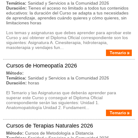
Temática:
Sanidad y Servicios a la Comunidad 2026
Duración:
Tienes el acceso no limitado a todos tus contenidos
educativos: la duración del Curso se adapta a tus necesidades
de aprendizaje, aprendes cuándo quieres y cómo quieres, sin
limitaciones horas
Los temas y asignaturas que debes aprender para aprobar este
Curso y así obtener el Diploma Oficial correspondiente son los
siguientes: Asignatura A. Cinesiterapia, hidroterapia,
masoterapia y vendajes fun...
Temario
Cursos de Homeopatía 2026
Método:
Temática:
Sanidad y Servicios a la Comunidad 2026
Duración:
horas
El Temario y las Asignaturas que deberás aprender para
superar este Curso y conseguir el Diploma Oficial
correspondiente serán las siguientes: Unidad 1.
Anatomopatología Unidad 2. Fundament...
Temario
Cursos de Terapias Naturales 2026
Método:
Cursos de Metodología a Distancia