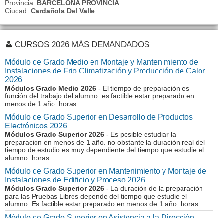
Provincia:
BARCELONA PROVINCIA
Ciudad:
Cardañola Del Valle
CURSOS 2026 MÁS DEMANDADOS
Módulo de Grado Medio en Montaje y Mantenimiento de
Instalaciones de Frio Climatización y Producción de Calor
2026
Módulos Grado Medio 2026
- El tiempo de preparación es
función del trabajo del alumno: es factible estar preparado en
menos de 1 año horas
Módulo de Grado Superior en Desarrollo de Productos
Electrónicos 2026
Módulos Grado Superior 2026
- Es posible estudiar la
preparación en menos de 1 año, no obstante la duración real del
tiempo de estudio es muy dependiente del tiempo que estudie el
alumno horas
Módulo de Grado Superior en Mantenimiento y Montaje de
Instalaciones de Edificio y Proceso 2026
Módulos Grado Superior 2026
- La duración de la preparación
para las Pruebas Libres depende del tiempo que estudie el
alumno. Es factible estar preparado en menos de 1 año horas
Módulo de Grado Superior en Asistencia a la Dirección