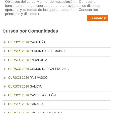
Objetivos del curso Monitor de musculación: - Conocer el
funcionamiento del cuerpo humano a través de los distintos
aparatos y sistemas de los que se compone. -Conocer los
principios y distintos t...
Temario
Cursos por Comunidades
CURSOS 2026
CATALUÑA
CURSOS 2026
COMUNIDAD DE MADRID
CURSOS 2026
ANDALUCÍA
CURSOS 2026
COMUNIDAD VALENCIANA
CURSOS 2026
PAÍS VASCO
CURSOS 2026
GALICIA
CURSOS 2026
CASTILLA Y LEÓN
CURSOS 2026
CANARIAS