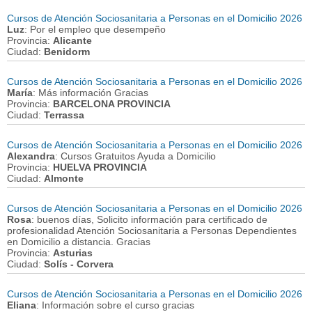
Cursos de Atención Sociosanitaria a Personas en el Domicilio 2026
Luz
: Por el empleo que desempeño
Provincia:
Alicante
Ciudad:
Benidorm
Cursos de Atención Sociosanitaria a Personas en el Domicilio 2026
María
: Más información Gracias
Provincia:
BARCELONA PROVINCIA
Ciudad:
Terrassa
Cursos de Atención Sociosanitaria a Personas en el Domicilio 2026
Alexandra
: Cursos Gratuitos Ayuda a Domicilio
Provincia:
HUELVA PROVINCIA
Ciudad:
Almonte
Cursos de Atención Sociosanitaria a Personas en el Domicilio 2026
Rosa
: buenos días, Solicito información para certificado de
profesionalidad Atención Sociosanitaria a Personas Dependientes
en Domicilio a distancia. Gracias
Provincia:
Asturias
Ciudad:
Solís - Corvera
Cursos de Atención Sociosanitaria a Personas en el Domicilio 2026
Eliana
: Información sobre el curso gracias