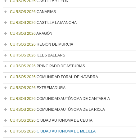
CURSOS 2026
CASTILLA Y LEÓN
CURSOS 2026
CANARIAS
CURSOS 2026
CASTILLA LA MANCHA
CURSOS 2026
ARAGÓN
CURSOS 2026
REGIÓN DE MURCIA
CURSOS 2026
ILLES BALEARS
CURSOS 2026
PRINCIPADO DE ASTURIAS
CURSOS 2026
COMUNIDAD FORAL DE NAVARRA
CURSOS 2026
EXTREMADURA
CURSOS 2026
COMUNIDAD AUTÓNOMA DE CANTABRIA
CURSOS 2026
COMUNIDAD AUTÓNOMA DE LA RIOJA
CURSOS 2026
CIUDAD AUTONOMA DE CEUTA
CURSOS 2026
CIUDAD AUTONOMA DE MELILLA