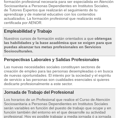
formación profesional necesaria para ser especialista en Atención
Sociosanitaria a Personas Dependientes en Institutos Sociales,
de Tutores Expertos que realizarán el seguimiento de tu
aprendizaje y de material educativo con los contenidos
actualizados. La formación profesional que realizarás está
certificada por AENOR.
Empleabilidad y Trabajo
Nuestros cursos de formación están orientados a que
obtengas
las habilidades y la base académica que se exigen para que
puedas alcanzar tus metas profesionales en Servicios
Socioculturales.
Perspectivas Laborales y Salidas Profesionales
Las nuevas necesidades sociales constituyen sectores de
creación de empleo para las personas desempleadas o en busca
de nuevas oportunidades. El interés por la sociedad y el espíritu
de servicio a las personas son cualidades esenciales si quieres
dedicarte profesionalmente a este sector.
Jornada de Trabajo del Profesional
Los horarios de un Profesional que realice el Curso de Atención
Sociosanitaria a Personas Dependientes en Institutos Sociales
serán variables en función del puesto de trabajo que ocupe y en
función también del entorno en el que desarrolle su actividad
profesional. Hoy es posible trabajar a media jornada ó a jornada