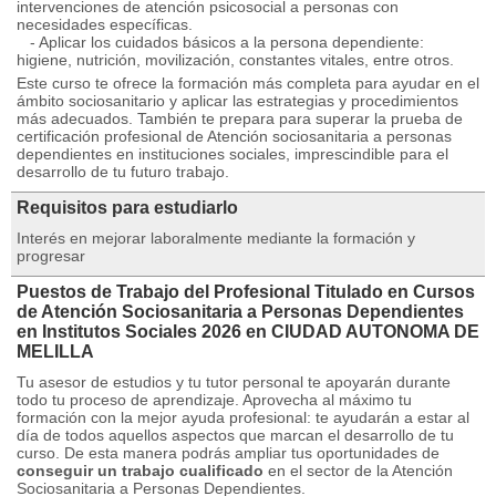
intervenciones de atención psicosocial a personas con
necesidades específicas.
- Aplicar los cuidados básicos a la persona dependiente:
higiene, nutrición, movilización, constantes vitales, entre otros.
Este curso te ofrece la formación más completa para ayudar en el
ámbito sociosanitario y aplicar las estrategias y procedimientos
más adecuados. También te prepara para superar la prueba de
certificación profesional de Atención sociosanitaria a personas
dependientes en instituciones sociales, imprescindible para el
desarrollo de tu futuro trabajo.
Requisitos para estudiarlo
Interés en mejorar laboralmente mediante la formación y
progresar
Puestos de Trabajo del Profesional Titulado en Cursos
de Atención Sociosanitaria a Personas Dependientes
en Institutos Sociales 2026 en CIUDAD AUTONOMA DE
MELILLA
Tu asesor de estudios y tu tutor personal te apoyarán durante
todo tu proceso de aprendizaje. Aprovecha al máximo tu
formación con la mejor ayuda profesional: te ayudarán a estar al
día de todos aquellos aspectos que marcan el desarrollo de tu
curso. De esta manera podrás ampliar tus oportunidades de
conseguir un trabajo cualificado
en el sector de la Atención
Sociosanitaria a Personas Dependientes.