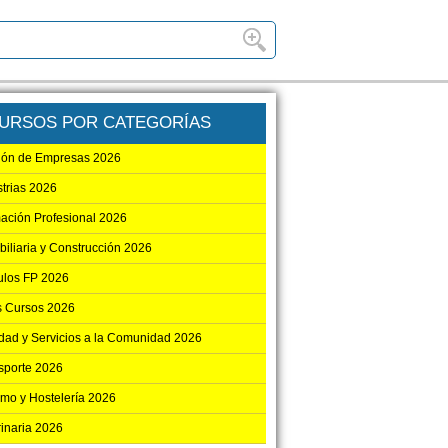
URSOS POR CATEGORÍAS
ión de Empresas 2026
strias 2026
ación Profesional 2026
biliaria y Construcción 2026
los FP 2026
s Cursos 2026
dad y Servicios a la Comunidad 2026
sporte 2026
smo y Hostelería 2026
rinaria 2026