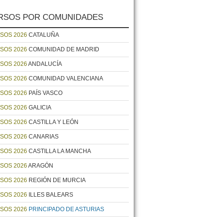
RSOS POR COMUNIDADES
SOS 2026
CATALUÑA
SOS 2026
COMUNIDAD DE MADRID
SOS 2026
ANDALUCÍA
SOS 2026
COMUNIDAD VALENCIANA
SOS 2026
PAÍS VASCO
SOS 2026
GALICIA
SOS 2026
CASTILLA Y LEÓN
SOS 2026
CANARIAS
SOS 2026
CASTILLA LA MANCHA
SOS 2026
ARAGÓN
SOS 2026
REGIÓN DE MURCIA
SOS 2026
ILLES BALEARS
SOS 2026
PRINCIPADO DE ASTURIAS