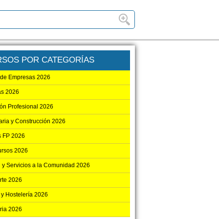
RSOS POR CATEGORÍAS
 de Empresas 2026
as 2026
ón Profesional 2026
aria y Construcción 2026
 FP 2026
ursos 2026
 y Servicios a la Comunidad 2026
rte 2026
 y Hostelería 2026
ria 2026