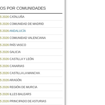
OS POR COMUNIDADES
S 2026
CATALUÑA
S 2026
COMUNIDAD DE MADRID
S 2026
ANDALUCÍA
S 2026
COMUNIDAD VALENCIANA
S 2026
PAÍS VASCO
S 2026
GALICIA
S 2026
CASTILLA Y LEÓN
S 2026
CANARIAS
S 2026
CASTILLA LA MANCHA
S 2026
ARAGÓN
S 2026
REGIÓN DE MURCIA
S 2026
ILLES BALEARS
S 2026
PRINCIPADO DE ASTURIAS