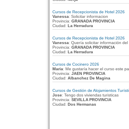
Cursos de Recepcionista de Hotel 2026
Vanessa
: Solicitar informacion
Provincia:
GRANADA PROVINCIA
Ciudad:
La Herradura
Cursos de Recepcionista de Hotel 2026
Vanessa
: Quería solicitar información del
Provincia:
GRANADA PROVINCIA
Ciudad:
La Herradura
Cursos de Cocinero 2026
Maria
: Me gustaría hacer el curso este pa
Provincia:
JAEN PROVINCIA
Ciudad:
Albanchez De Magina
Cursos de Gestión de Alojamientos Turíst
Jose
: Tengo dos viviendas turisticas
Provincia:
SEVILLA PROVINCIA
Ciudad:
Dos Hermanas