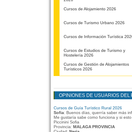
Cursos de Alojamiento 2026
Cursos de Turismo Urbano 2026
Cursos de Información Turística 202
Cursos de Estudios de Turismo y
Hostelería 2026
Cursos de Gestión de Alojamientos
Turísticos 2026
OPINIONES DE USUARIOS DEL
Cursos de Guía Turístico Rural 2026
Sofia
: Buenos días, querría saber más inf
Me gustaría sabe como funciona y si esto 
Piccinini Sofia
Provincia:
MALAGA PROVINCIA
Ciudad:
Nerja