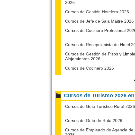
2026
Cursos de Gestión Hotelera 2026
Cursos de Jefe de Sala Maitre 2026
Cursos de Cocinero Profesional 202
Cursos de Recepcionista de Hotel 2
Cursos de Gestión de Pisos y Limpi
Alojamientos 2026
Cursos de Cocinero 2026
Cursos de Turismo 2026 
Cursos de Guía Turístico Rural 2026
Cursos de Guía de Ruta 2026
Cursos de Empleado de Agencia de 
2026