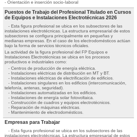
- Orientación e inserción socio-Iaboral
Puestos de Trabajo del Profesional Titulado en Cursos
de Equipos e Instalaciones Electrotécnicas 2026
- Esta figura profesional se ubica en los subsectores de las
instalaciones electrotécnicas. La estructura empresarial de estos
subsectores se configura principalmente en pequeñas y
medianas empresas. En el caso de los electrodomésticos actúan
bajo la forma de servicios técnicos oficiales.
La actividad de la figura profesional del FP Equipos e
Instalaciones Electrotécnicas se ubica en los procesos
productivos e industriales como:
- Centros de producción de energía eléctrica.
- Instalaciones eléctricas de distribución en MT y BT.
- Instalaciones eléctricas de electrificación de edificios.
- Instalaciones singulares en los edificios (intercomunicación,
telefonía, antenas, seguridad).
- Instalaciones automatizadas en los edificios.
- Instalaciones de energía solar fotovoltaica.
- Construcción de cuadros y equipos electrotécnicos.
- Reparación de máquinas eléctricas.
- Mantenimiento de electrodomésticos.
Empresas para Trabajar
- Esta figura profesional se ubica en los subsectores de las
instalaciones electrotécnicas. La estructura empresarial de estos