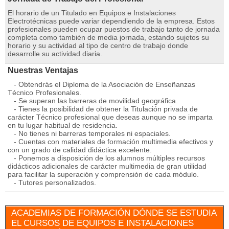
El horario de un Titulado en Equipos e Instalaciones
Electrotécnicas puede variar dependiendo de la empresa. Estos
profesionales pueden ocupar puestos de trabajo tanto de jornada
completa como también de media jornada, estando sujetos su
horario y su actividad al tipo de centro de trabajo donde
desarrolle su actividad diaria.
Nuestras Ventajas
- Obtendrás el Diploma de la Asociación de Enseñanzas
Técnico Profesionales.
- Se superan las barreras de movilidad geográfica.
- Tienes la posibilidad de obtener la Titulación privada de
carácter Técnico profesional que deseas aunque no se imparta
en tu lugar habitual de residencia.
- No tienes ni barreras temporales ni espaciales.
- Cuentas con materiales de formación multimedia efectivos y
con un grado de calidad didáctica excelente.
- Ponemos a disposición de los alumnos múltiples recursos
didácticos adicionales de carácter multimedia de gran utilidad
para facilitar la superación y comprensión de cada módulo.
- Tutores personalizados.
ACADEMIAS DE FORMACIÓN DÓNDE SE ESTUDIA
EL CURSOS DE EQUIPOS E INSTALACIONES