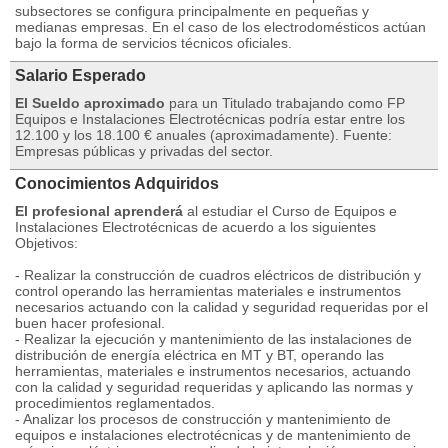
subsectores se configura principalmente en pequeñas y
medianas empresas. En el caso de los electrodomésticos actúan
bajo la forma de servicios técnicos oficiales.
Salario Esperado
El Sueldo aproximado
para un Titulado trabajando como FP
Equipos e Instalaciones Electrotécnicas podría estar entre los
12.100 y los 18.100 € anuales (aproximadamente). Fuente:
Empresas públicas y privadas del sector.
Conocimientos Adquiridos
El profesional aprenderá
al estudiar el Curso de Equipos e
Instalaciones Electrotécnicas de acuerdo a los siguientes
Objetivos:
- Realizar la construcción de cuadros eléctricos de distribución y
control operando las herramientas materiales e instrumentos
necesarios actuando con la calidad y seguridad requeridas por el
buen hacer profesional.
- Realizar la ejecución y mantenimiento de las instalaciones de
distribución de energía eléctrica en MT y BT, operando las
herramientas, materiales e instrumentos necesarios, actuando
con la calidad y seguridad requeridas y aplicando las normas y
procedimientos reglamentados.
- Analizar los procesos de construcción y mantenimiento de
equipos e instalaciones electrotécnicas y de mantenimiento de