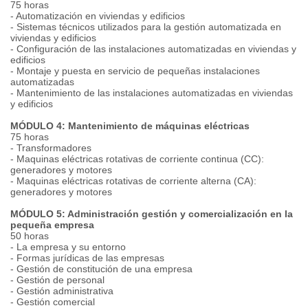
75 horas
- Automatización en viviendas y edificios
- Sistemas técnicos utilizados para la gestión automatizada en
viviendas y edificios
- Configuración de las instalaciones automatizadas en viviendas y
edificios
- Montaje y puesta en servicio de pequeñas instalaciones
automatizadas
- Mantenimiento de las instalaciones automatizadas en viviendas
y edificios
MÓDULO 4: Mantenimiento de máquinas eléctricas
75 horas
- Transformadores
- Maquinas eléctricas rotativas de corriente continua (CC):
generadores y motores
- Maquinas eléctricas rotativas de corriente alterna (CA):
generadores y motores
MÓDULO 5: Administración gestión y comercialización en la
pequeña empresa
50 horas
- La empresa y su entorno
- Formas jurídicas de las empresas
- Gestión de constitución de una empresa
- Gestión de personal
- Gestión administrativa
- Gestión comercial