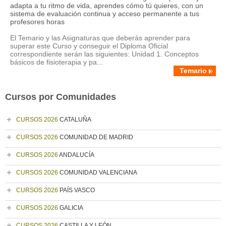
adapta a tu ritmo de vida, aprendes cómo tú quieres, con un
sistema de evaluación continua y acceso permanente a tus
profesores horas
El Temario y las Asignaturas que deberás aprender para
superar este Curso y conseguir el Diploma Oficial
correspondiente serán las siguientes: Unidad 1. Conceptos
básicos de fisioterapia y pa...
Temario
Cursos por Comunidades
CURSOS 2026
CATALUÑA
CURSOS 2026
COMUNIDAD DE MADRID
CURSOS 2026
ANDALUCÍA
CURSOS 2026
COMUNIDAD VALENCIANA
CURSOS 2026
PAÍS VASCO
CURSOS 2026
GALICIA
CURSOS 2026
CASTILLA Y LEÓN