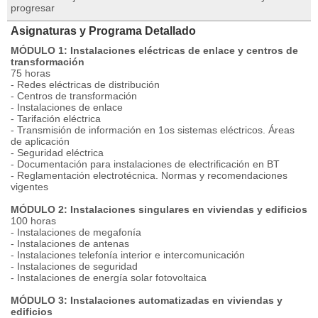
progresar
Asignaturas y Programa Detallado
MÓDULO 1: Instalaciones eléctricas de enlace y centros de
transformación
75 horas
- Redes eléctricas de distribución
- Centros de transformación
- Instalaciones de enlace
- Tarifación eléctrica
- Transmisión de información en 1os sistemas eléctricos. Áreas
de aplicación
- Seguridad eléctrica
- Documentación para instalaciones de electrificación en BT
- Reglamentación electrotécnica. Normas y recomendaciones
vigentes
MÓDULO 2: Instalaciones singulares en viviendas y edificios
100 horas
- Instalaciones de megafonía
- Instalaciones de antenas
- Instalaciones telefonía interior e intercomunicación
- Instalaciones de seguridad
- Instalaciones de energía solar fotovoltaica
MÓDULO 3: Instalaciones automatizadas en viviendas y
edificios