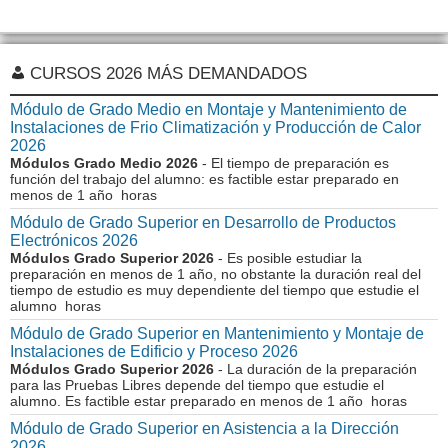
CURSOS 2026 MÁS DEMANDADOS
Módulo de Grado Medio en Montaje y Mantenimiento de
Instalaciones de Frio Climatización y Producción de Calor
2026
Módulos Grado Medio 2026
- El tiempo de preparación es
función del trabajo del alumno: es factible estar preparado en
menos de 1 año horas
Módulo de Grado Superior en Desarrollo de Productos
Electrónicos 2026
Módulos Grado Superior 2026
- Es posible estudiar la
preparación en menos de 1 año, no obstante la duración real del
tiempo de estudio es muy dependiente del tiempo que estudie el
alumno horas
Módulo de Grado Superior en Mantenimiento y Montaje de
Instalaciones de Edificio y Proceso 2026
Módulos Grado Superior 2026
- La duración de la preparación
para las Pruebas Libres depende del tiempo que estudie el
alumno. Es factible estar preparado en menos de 1 año horas
Módulo de Grado Superior en Asistencia a la Dirección
2026