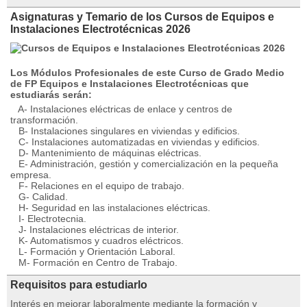
Asignaturas y Temario de los Cursos de Equipos e
Instalaciones Electrotécnicas 2026
Los Módulos Profesionales de este Curso de Grado Medio
de FP Equipos e Instalaciones Electrotécnicas que
estudiarás serán:
A- Instalaciones eléctricas de enlace y centros de
transformación.
B- Instalaciones singulares en viviendas y edificios.
C- Instalaciones automatizadas en viviendas y edificios.
D- Mantenimiento de máquinas eléctricas.
E- Administración, gestión y comercialización en la pequeña
empresa.
F- Relaciones en el equipo de trabajo.
G- Calidad.
H- Seguridad en las instalaciones eléctricas.
I- Electrotecnia.
J- Instalaciones eléctricas de interior.
K- Automatismos y cuadros eléctricos.
L- Formación y Orientación Laboral.
M- Formación en Centro de Trabajo.
Requisitos para estudiarlo
Interés en mejorar laboralmente mediante la formación y