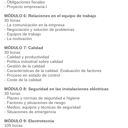
- Obligaciones fiscales
- Proyecto empresaria-l
MÓDULO 6: Relaciones en el equipo de trabajo
30 horas
- La comunicación en la empresa
- Negociación y solución de problemas
- Equipos de trabajo
- La motivación
MÓDULO 7: Calidad
30 horas
- Calidad y productividad
- Política industrial sobre calidad
- Gestión de la calidad
- Características de la calidad. Evaluación de factores
- Proceso en estado de control
- Coste de la calidad
MÓDULO 8: Seguridad en las instalaciones eléctricas
30 horas
- Planes y normas de seguridad e higiene
- Factores y situaciones de riesgo
- Medios, equipos y técnicas de seguridad
- Situaciones de emergencia
MÓDULO 9: Electrotecnia
105 horas