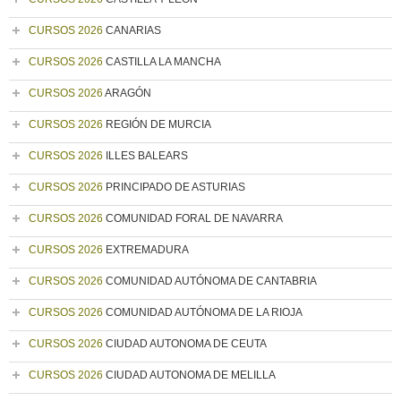
CURSOS 2026
CANARIAS
CURSOS 2026
CASTILLA LA MANCHA
CURSOS 2026
ARAGÓN
CURSOS 2026
REGIÓN DE MURCIA
CURSOS 2026
ILLES BALEARS
CURSOS 2026
PRINCIPADO DE ASTURIAS
CURSOS 2026
COMUNIDAD FORAL DE NAVARRA
CURSOS 2026
EXTREMADURA
CURSOS 2026
COMUNIDAD AUTÓNOMA DE CANTABRIA
CURSOS 2026
COMUNIDAD AUTÓNOMA DE LA RIOJA
CURSOS 2026
CIUDAD AUTONOMA DE CEUTA
CURSOS 2026
CIUDAD AUTONOMA DE MELILLA