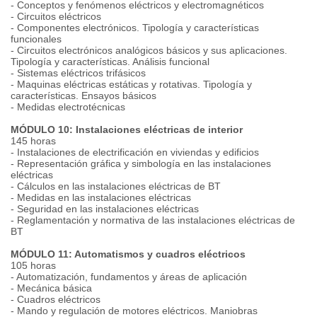
- Conceptos y fenómenos eléctricos y electromagnéticos
- Circuitos eléctricos
- Componentes electrónicos. Tipología y características
funcionales
- Circuitos electrónicos analógicos básicos y sus aplicaciones.
Tipología y características. Análisis funcional
- Sistemas eléctricos trifásicos
- Maquinas eléctricas estáticas y rotativas. Tipología y
características. Ensayos básicos
- Medidas electrotécnicas
MÓDULO 10: Instalaciones eléctricas de interior
145 horas
- Instalaciones de electrificación en viviendas y edificios
- Representación gráfica y simbología en las instalaciones
eléctricas
- Cálculos en las instalaciones eléctricas de BT
- Medidas en las instalaciones eléctricas
- Seguridad en las instalaciones eléctricas
- Reglamentación y normativa de las instalaciones eléctricas de
BT
MÓDULO 11: Automatismos y cuadros eléctricos
105 horas
- Automatización, fundamentos y áreas de aplicación
- Mecánica básica
- Cuadros eléctricos
- Mando y regulación de motores eléctricos. Maniobras