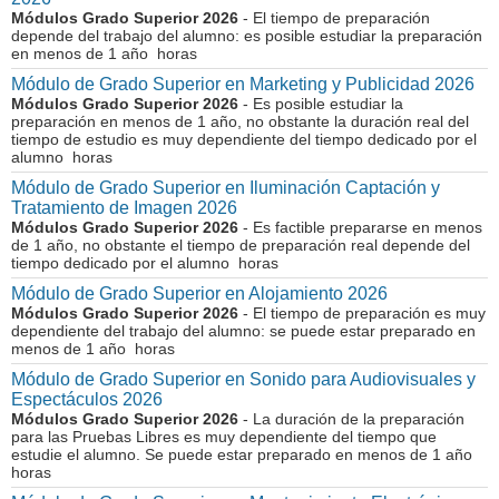
Módulos Grado Superior 2026
- El tiempo de preparación
depende del trabajo del alumno: es posible estudiar la preparación
en menos de 1 año horas
Módulo de Grado Superior en Marketing y Publicidad 2026
Módulos Grado Superior 2026
- Es posible estudiar la
preparación en menos de 1 año, no obstante la duración real del
tiempo de estudio es muy dependiente del tiempo dedicado por el
alumno horas
Módulo de Grado Superior en Iluminación Captación y
Tratamiento de Imagen 2026
Módulos Grado Superior 2026
- Es factible prepararse en menos
de 1 año, no obstante el tiempo de preparación real depende del
tiempo dedicado por el alumno horas
Módulo de Grado Superior en Alojamiento 2026
Módulos Grado Superior 2026
- El tiempo de preparación es muy
dependiente del trabajo del alumno: se puede estar preparado en
menos de 1 año horas
Módulo de Grado Superior en Sonido para Audiovisuales y
Espectáculos 2026
Módulos Grado Superior 2026
- La duración de la preparación
para las Pruebas Libres es muy dependiente del tiempo que
estudie el alumno. Se puede estar preparado en menos de 1 año
horas