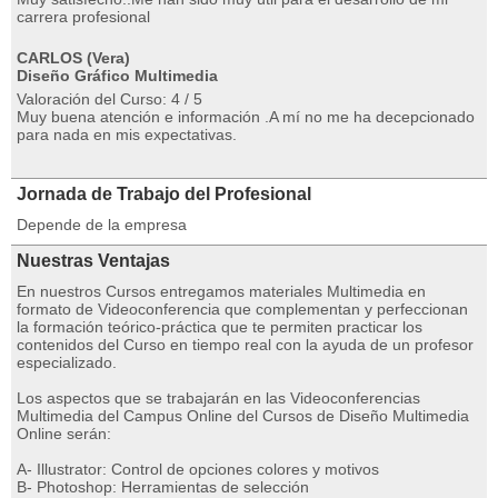
carrera profesional
CARLOS (Vera)
Diseño Gráfico Multimedia
Valoración del Curso: 4 / 5
Muy buena atención e información .A mí no me ha decepcionado
para nada en mis expectativas.
Jornada de Trabajo del Profesional
Depende de la empresa
Nuestras Ventajas
En nuestros Cursos entregamos materiales Multimedia en
formato de Videoconferencia que complementan y perfeccionan
la formación teórico-práctica que te permiten practicar los
contenidos del Curso en tiempo real con la ayuda de un profesor
especializado.
Los aspectos que se trabajarán en las Videoconferencias
Multimedia del Campus Online del Cursos de Diseño Multimedia
Online serán:
A- Illustrator: Control de opciones colores y motivos
B- Photoshop: Herramientas de selección