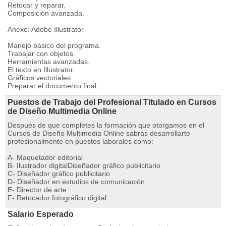
Retocar y reparar.
Composición avanzada.
Anexo: Adobe Illustrator
Manejo básico del programa.
Trabajar con objetos.
Herramientas avanzadas.
El texto en Illustrator.
Gráficos vectoriales.
Preparar el documento final.
Puestos de Trabajo del Profesional Titulado en Cursos
de Diseño Multimedia Online
Después de que completes la formación que otorgamos en el
Cursos de Diseño Multimedia Online sabrás desarrollarte
profesionalmente en puestos laborales como:
A- Maquetador editorial
B- Ilustrador digitalDiseñador gráfico publicitario
C- Diseñador gráfico publicitario
D- Diseñador en estudios de comunicación
E- Director de arte
F- Retocador fotográfico digital
Salario Esperado