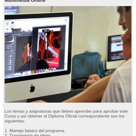
Multimedia Online
Los temas y asignaturas que debes aprender para aprobar este
Curso y así obtener el Diploma Oficial correspondiente son los
siguientes:
1. Manejo básico del programa.
2. Transmisión de ideas.