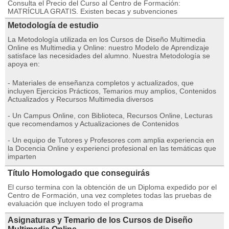
Consulta el Precio del Curso al Centro de Formación:
MATRÍCULA GRATIS. Existen becas y subvenciones
Metodología de estudio
La Metodología utilizada en los Cursos de Diseño Multimedia
Online es Multimedia y Online: nuestro Modelo de Aprendizaje
satisface las necesidades del alumno. Nuestra Metodología se
apoya en:
- Materiales de enseñanza completos y actualizados, que
incluyen Ejercicios Prácticos, Temarios muy amplios, Contenidos
Actualizados y Recursos Multimedia diversos
- Un Campus Online, con Biblioteca, Recursos Online, Lecturas
que recomendamos y Actualizaciones de Contenidos
- Un equipo de Tutores y Profesores com amplia experiencia en
la Docencia Online y experienci profesional en las temáticas que
imparten
Título Homologado que conseguirás
El curso termina con la obtención de un Diploma expedido por el
Centro de Formación, una vez completes todas las pruebas de
evaluación que incluyen todo el programa
Asignaturas y Temario de los Cursos de Diseño