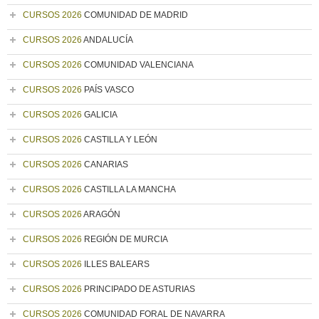
CURSOS 2026
COMUNIDAD DE MADRID
CURSOS 2026
ANDALUCÍA
CURSOS 2026
COMUNIDAD VALENCIANA
CURSOS 2026
PAÍS VASCO
CURSOS 2026
GALICIA
CURSOS 2026
CASTILLA Y LEÓN
CURSOS 2026
CANARIAS
CURSOS 2026
CASTILLA LA MANCHA
CURSOS 2026
ARAGÓN
CURSOS 2026
REGIÓN DE MURCIA
CURSOS 2026
ILLES BALEARS
CURSOS 2026
PRINCIPADO DE ASTURIAS
CURSOS 2026
COMUNIDAD FORAL DE NAVARRA