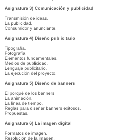
Asignatura 3) Comunicación y publicidad
Transmisión de ideas.
La publicidad.
Consumidor y anunciante.
Asignatura 4) Diseño publicitario
Tipografía.
Fotografía.
Elementos fundamentales.
Medios de publicidad.
Lenguaje publicitario.
La ejecución del proyecto.
Asignatura 5) Diseño de banners
El porqué de los banners.
La animación.
La línea de tiempo.
Reglas para diseñar banners exitosos.
Propuestas.
Asignatura 6) La imagen digital
Formatos de imagen.
Resolución de la imagen.