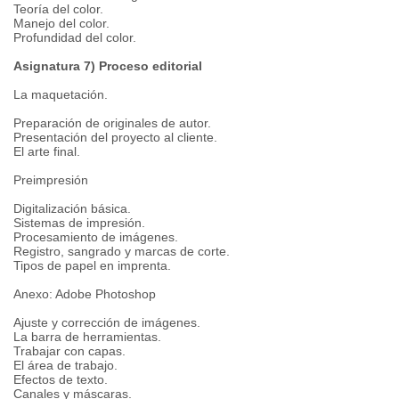
Teoría del color.
Manejo del color.
Profundidad del color.
Asignatura 7) Proceso editorial
La maquetación.
Preparación de originales de autor.
Presentación del proyecto al cliente.
El arte final.
Preimpresión
Digitalización básica.
Sistemas de impresión.
Procesamiento de imágenes.
Registro, sangrado y marcas de corte.
Tipos de papel en imprenta.
Anexo: Adobe Photoshop
Ajuste y corrección de imágenes.
La barra de herramientas.
Trabajar con capas.
El área de trabajo.
Efectos de texto.
Canales y máscaras.