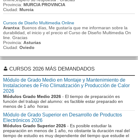
Provincia:
MURCIA PROVINCIA
Ciudad:
Murcia
Cursos de Diseño Multimedia Online
Arantxa
: Buenos días, Me gustaría que me informaran sobre la
durabilidad, el inicio y el precio el Curso de Diseño Multimedia On
line. Gracias
Provincia:
Asturias
Ciudad:
Oviedo
CURSOS 2026 MÁS DEMANDADOS
Módulo de Grado Medio en Montaje y Mantenimiento de
Instalaciones de Frio Climatización y Producción de Calor
2026
Módulos Grado Medio 2026
- El tiempo de preparación es
función del trabajo del alumno: es factible estar preparado en
menos de 1 año horas
Módulo de Grado Superior en Desarrollo de Productos
Electrónicos 2026
Módulos Grado Superior 2026
- Es posible estudiar la
preparación en menos de 1 año, no obstante la duración real del
tiempo de estudio es muy dependiente del tiempo que estudie el