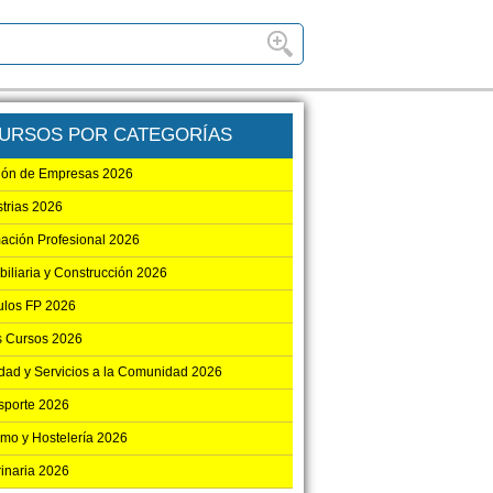
URSOS POR CATEGORÍAS
ión de Empresas 2026
strias 2026
ación Profesional 2026
biliaria y Construcción 2026
los FP 2026
s Cursos 2026
dad y Servicios a la Comunidad 2026
sporte 2026
smo y Hostelería 2026
rinaria 2026