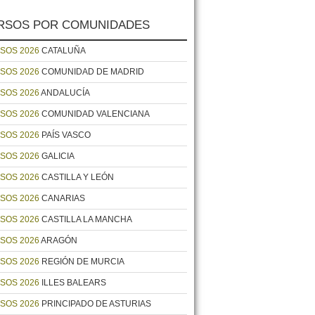
RSOS POR COMUNIDADES
SOS 2026
CATALUÑA
SOS 2026
COMUNIDAD DE MADRID
SOS 2026
ANDALUCÍA
SOS 2026
COMUNIDAD VALENCIANA
SOS 2026
PAÍS VASCO
SOS 2026
GALICIA
SOS 2026
CASTILLA Y LEÓN
SOS 2026
CANARIAS
SOS 2026
CASTILLA LA MANCHA
SOS 2026
ARAGÓN
SOS 2026
REGIÓN DE MURCIA
SOS 2026
ILLES BALEARS
SOS 2026
PRINCIPADO DE ASTURIAS