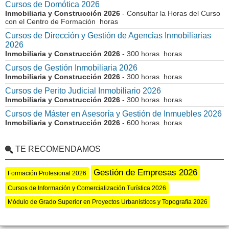
Cursos de Domótica 2026
Inmobiliaria y Construcción 2026
- Consultar la Horas del Curso
con el Centro de Formación horas
Cursos de Dirección y Gestión de Agencias Inmobiliarias
2026
Inmobiliaria y Construcción 2026
- 300 horas horas
Cursos de Gestión Inmobiliaria 2026
Inmobiliaria y Construcción 2026
- 300 horas horas
Cursos de Perito Judicial Inmobiliario 2026
Inmobiliaria y Construcción 2026
- 300 horas horas
Cursos de Máster en Asesoría y Gestión de Inmuebles 2026
Inmobiliaria y Construcción 2026
- 600 horas horas
TE RECOMENDAMOS
Gestión de Empresas 2026
Formación Profesional 2026
Cursos de Información y Comercialización Turística 2026
Módulo de Grado Superior en Proyectos Urbanísticos y Topografía 2026