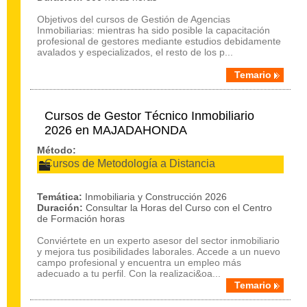
Objetivos del cursos de Gestión de Agencias
Inmobiliarias: mientras ha sido posible la capacitación
profesional de gestores mediante estudios debidamente
avalados y especializados, el resto de los p...
Temario
Cursos de Gestor Técnico Inmobiliario
2026 en MAJADAHONDA
Método:
Cursos de Metodología a Distancia
Temática:
Inmobiliaria y Construcción 2026
Duración:
Consultar la Horas del Curso con el Centro
de Formación horas
Conviértete en un experto asesor del sector inmobiliario
y mejora tus posibilidades laborales. Accede a un nuevo
campo profesional y encuentra un empleo más
adecuado a tu perfil. Con la realizaci&oa...
Temario