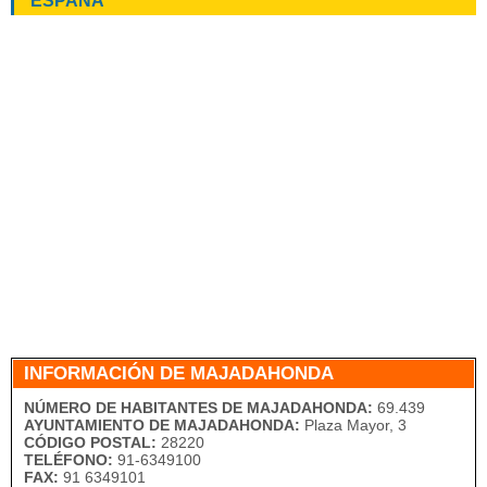
ESPAÑA
INFORMACIÓN DE MAJADAHONDA
NÚMERO DE HABITANTES DE MAJADAHONDA:
69.439
AYUNTAMIENTO DE MAJADAHONDA:
Plaza Mayor, 3
CÓDIGO POSTAL:
28220
TELÉFONO:
91-6349100
FAX:
91 6349101