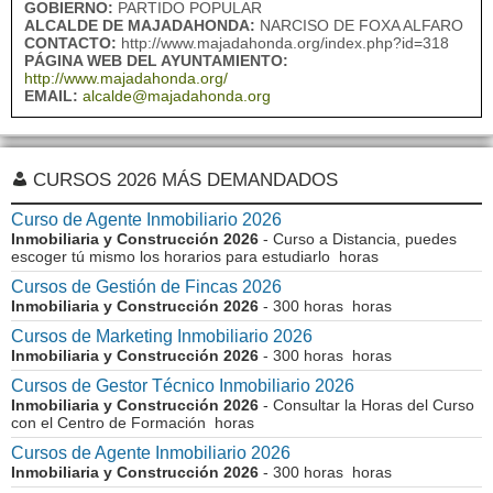
GOBIERNO:
PARTIDO POPULAR
ALCALDE DE MAJADAHONDA:
NARCISO DE FOXA ALFARO
CONTACTO:
http://www.majadahonda.org/index.php?id=318
PÁGINA WEB DEL AYUNTAMIENTO:
http://www.majadahonda.org/
EMAIL:
alcalde@majadahonda.org
CURSOS 2026 MÁS DEMANDADOS
Curso de Agente Inmobiliario 2026
Inmobiliaria y Construcción 2026
- Curso a Distancia, puedes
escoger tú mismo los horarios para estudiarlo horas
Cursos de Gestión de Fincas 2026
Inmobiliaria y Construcción 2026
- 300 horas horas
Cursos de Marketing Inmobiliario 2026
Inmobiliaria y Construcción 2026
- 300 horas horas
Cursos de Gestor Técnico Inmobiliario 2026
Inmobiliaria y Construcción 2026
- Consultar la Horas del Curso
con el Centro de Formación horas
Cursos de Agente Inmobiliario 2026
Inmobiliaria y Construcción 2026
- 300 horas horas