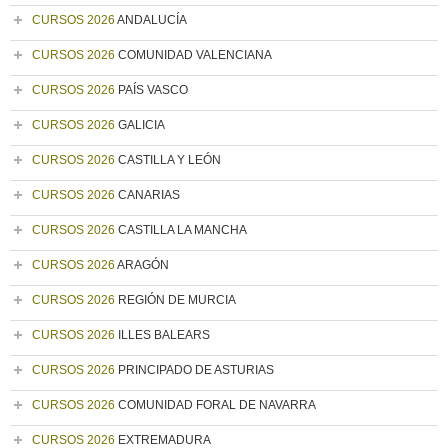
CURSOS 2026
ANDALUCÍA
CURSOS 2026
COMUNIDAD VALENCIANA
CURSOS 2026
PAÍS VASCO
CURSOS 2026
GALICIA
CURSOS 2026
CASTILLA Y LEÓN
CURSOS 2026
CANARIAS
CURSOS 2026
CASTILLA LA MANCHA
CURSOS 2026
ARAGÓN
CURSOS 2026
REGIÓN DE MURCIA
CURSOS 2026
ILLES BALEARS
CURSOS 2026
PRINCIPADO DE ASTURIAS
CURSOS 2026
COMUNIDAD FORAL DE NAVARRA
CURSOS 2026
EXTREMADURA