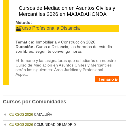
Cursos de Mediación en Asuntos Civiles y
Mercantiles 2026 en MAJADAHONDA
Método:
Curso Profesional a Distancia
Temática:
Inmobiliaria y Construcción 2026
Duración:
Curso a Distancia, los horarios de estudio
son libres, según te convenga horas
El Temario y las asignaturas que estudiarás en nuestro
Curso de Mediación en Asuntos Civiles y Mercantiles
serán las siguientes: Área Jurídica y Profesional -
Aspe...
Temario
Cursos por Comunidades
CURSOS 2026
CATALUÑA
CURSOS 2026
COMUNIDAD DE MADRID